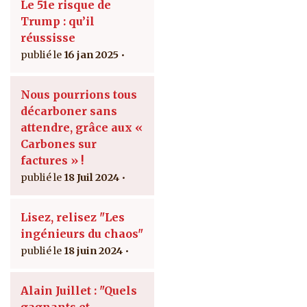
Le 51e risque de
Trump : qu’il
réussisse
16 jan 2025
Nous pourrions tous
décarboner sans
attendre, grâce aux «
Carbones sur
factures » !
18 Juil 2024
Lisez, relisez "Les
ingénieurs du chaos"
18 juin 2024
Alain Juillet : "Quels