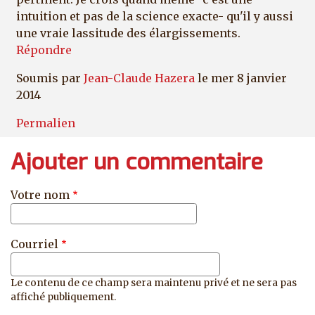
intuition et pas de la science exacte- qu'il y aussi
une vraie lassitude des élargissements.
Répondre
Soumis par
Jean-Claude Hazera
le mer 8 janvier
2014
Permalien
Ajouter un commentaire
Votre nom
Courriel
Le contenu de ce champ sera maintenu privé et ne sera pas
affiché publiquement.