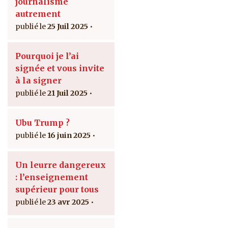
journalisme
autrement
25 Juil 2025
Pourquoi je l’ai
signée et vous invite
à la signer
21 Juil 2025
Ubu Trump ?
16 juin 2025
Un leurre dangereux
: l’enseignement
supérieur pour tous
23 avr 2025