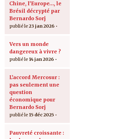
Chine, l’Europe…, le
Brésil décrypté par
Bernardo Sorj
23 jan 2026
Vers un monde
dangereux à vivre ?
14 jan 2026
L’accord Mercosur :
pas seulement une
question
économique pour
Bernardo Sorj
15 déc 2025
Pauvreté croissante :