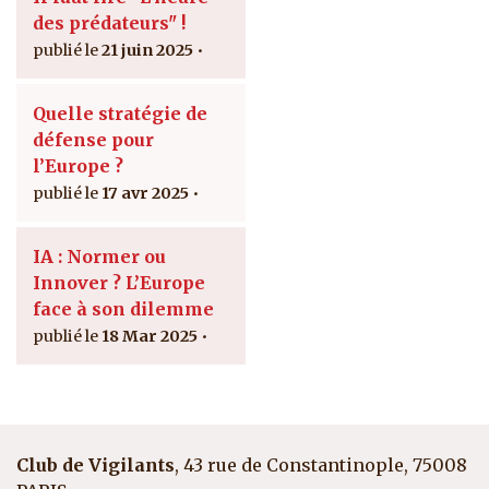
des prédateurs" !
21 juin 2025
Quelle stratégie de
défense pour
l’Europe ?
17 avr 2025
IA : Normer ou
Innover ? L’Europe
face à son dilemme
18 Mar 2025
Club de Vigilants
, 43 rue de Constantinople, 75008