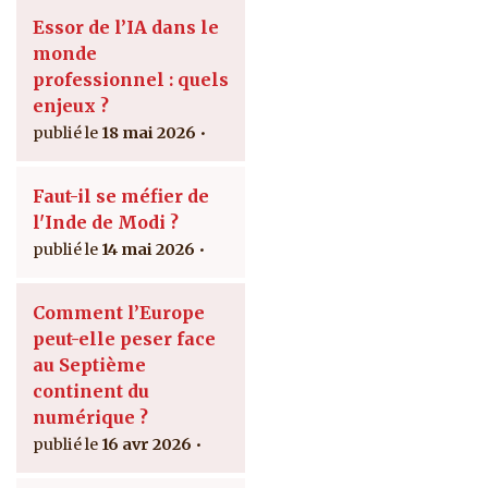
Essor de l’IA dans le
monde
professionnel : quels
enjeux ?
18 mai 2026
Faut-il se méfier de
l'Inde de Modi ?
14 mai 2026
Comment l’Europe
peut-elle peser face
au Septième
continent du
numérique ?
16 avr 2026