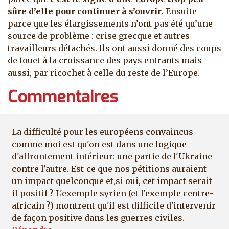
sûre d’elle pour continuer à s’ouvrir
. Ensuite
parce que les élargissements n’ont pas été qu’une
source de problème : crise grecque et autres
travailleurs détachés. Ils ont aussi donné des coups
de fouet à la croissance des pays entrants mais
aussi, par ricochet à celle du reste de l’Europe.
Commentaires
La difficulté pour les européens convaincus
comme moi est qu'on est dans une logique
d'affrontement intérieur: une partie de l'Ukraine
contre l'autre. Est-ce que nos pétitions auraient
un impact quelconque et,si oui, cet impact serait-
il positif ? L'exemple syrien (et l'exemple centre-
africain ?) montrent qu'il est difficile d'intervenir
de façon positive dans les guerres civiles.