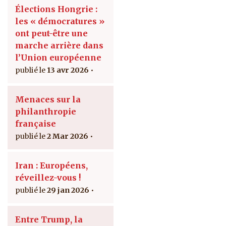
Élections Hongrie :
les « démocratures »
ont peut-être une
marche arrière dans
l’Union européenne
13 avr 2026
Menaces sur la
philanthropie
française
2 Mar 2026
Iran : Européens,
réveillez-vous !
29 jan 2026
Entre Trump, la