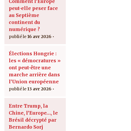
Comment l’Europe
peut-elle peser face
au Septième
continent du
numérique ?
16 avr 2026
Élections Hongrie :
les « démocratures »
ont peut-être une
marche arrière dans
l’Union européenne
13 avr 2026
Entre Trump, la
Chine, l’Europe…, le
Brésil décrypté par
Bernardo Sorj