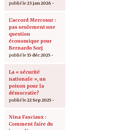
23 jan 2026
L’accord Mercosur :
pas seulement une
question
économique pour
Bernardo Sorj
15 déc 2025
La « sécurité
nationale », un
poison pour la
démocratie?
22 Sep 2025
Nina Fasciaux :
Comment faire du