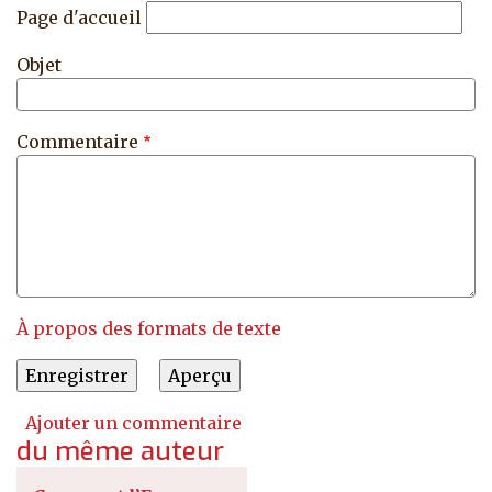
Page d'accueil
Objet
Commentaire
À propos des formats de texte
Ajouter un commentaire
du même auteur