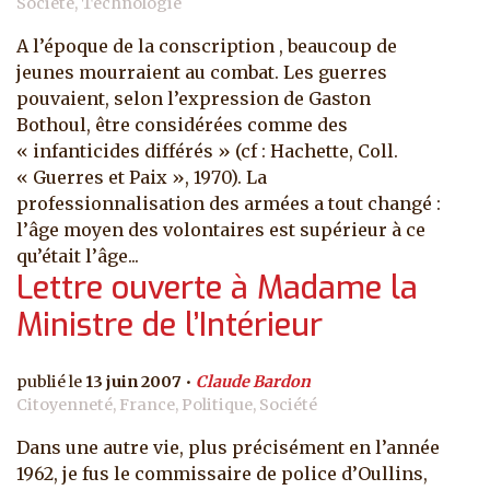
Société, Technologie
A l’époque de la conscription , beaucoup de
jeunes mourraient au combat. Les guerres
pouvaient, selon l’expression de Gaston
Bothoul, être considérées comme des
« infanticides différés » (cf : Hachette, Coll.
« Guerres et Paix », 1970). La
professionnalisation des armées a tout changé :
l’âge moyen des volontaires est supérieur à ce
qu’était l’âge...
Lettre ouverte à Madame la
Ministre de l’Intérieur
13 juin 2007
Claude Bardon
Citoyenneté, France, Politique, Société
Dans une autre vie, plus précisément en l’année
1962, je fus le commissaire de police d’Oullins,