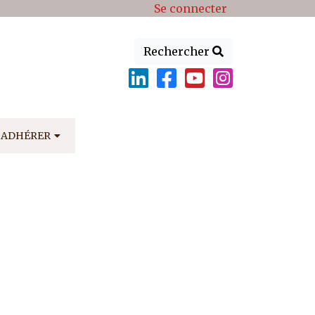
Se connecter
Rechercher
ADHÉRER