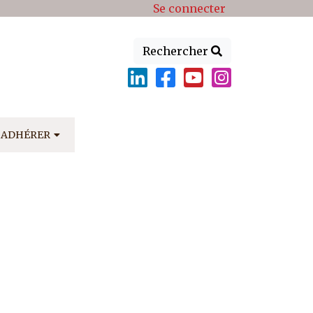
Se connecter
Rechercher
ADHÉRER