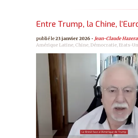
Entre Trump, la Chine, l’Eur
23 janvier 2026
Jean-Claude Hazera
Amérique Latine, Chine, Démocratie, Etats-Un