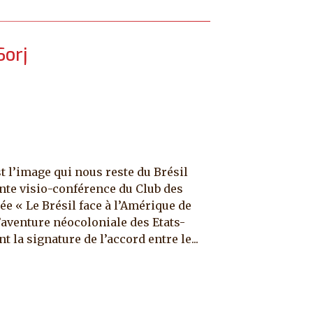
Sorj
est l’image qui nous reste du Brésil
nte visio-conférence du Club des
ée « Le Brésil face à l’Amérique de
l’aventure néocoloniale des Etats-
 la signature de l’accord entre le...