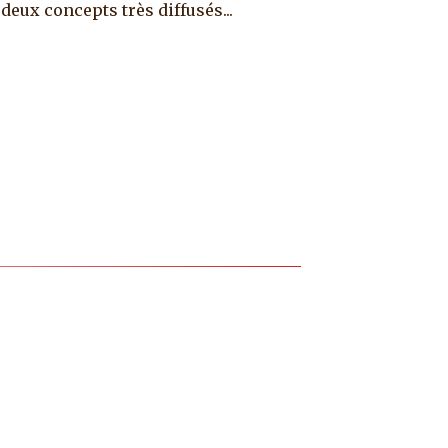
deux concepts très diffusés...