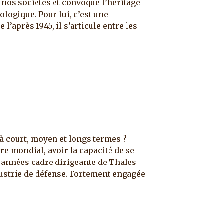
 nos sociétés et convoque l’héritage
ologique. Pour lui, c’est une
l’après 1945, il s’articule entre les
à court, moyen et longs termes ?
e mondial, avoir la capacité de se
 années cadre dirigeante de Thales
ndustrie de défense. Fortement engagée