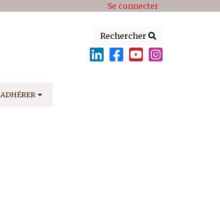
Se connecter
Rechercher
ADHÉRER