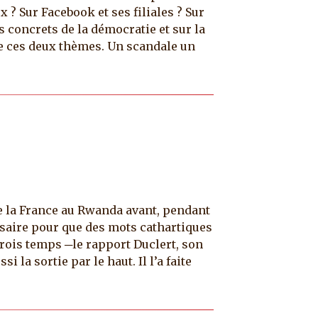
 ? Sur Facebook et ses filiales ? Sur
s concrets de la démocratie et sur la
e ces deux thèmes. Un scandale un
de la France au Rwanda avant, pendant
essaire pour que des mots cathartiques
rois temps ─le rapport Duclert, son
la sortie par le haut. Il l’a faite