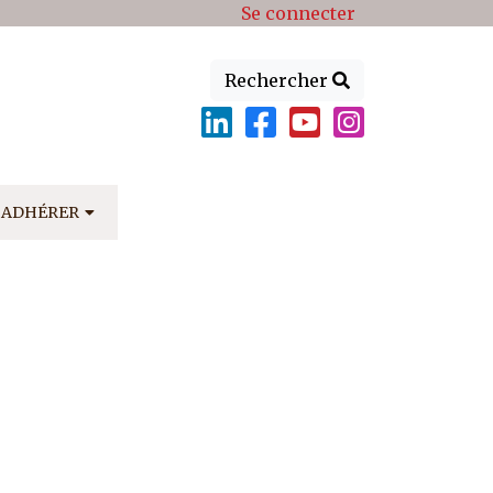
Se connecter
Rechercher
ADHÉRER