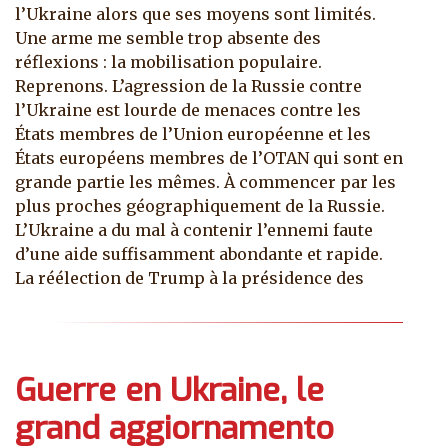
l’Ukraine alors que ses moyens sont limités.
Une arme me semble trop absente des
réflexions : la mobilisation populaire.
Reprenons. L’agression de la Russie contre
l’Ukraine est lourde de menaces contre les
États membres de l’Union européenne et les
États européens membres de l’OTAN qui sont en
grande partie les mêmes. À commencer par les
plus proches géographiquement de la Russie.
L’Ukraine a du mal à contenir l’ennemi faute
d’une aide suffisamment abondante et rapide.
La réélection de Trump à la présidence des
Guerre en Ukraine, le
grand aggiornamento