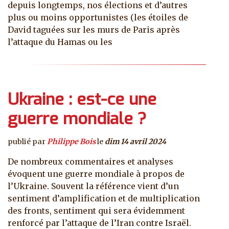
depuis longtemps, nos élections et d’autres
plus ou moins opportunistes (les étoiles de
David taguées sur les murs de Paris après
l’attaque du Hamas ou les
Ukraine : est-ce une
guerre mondiale ?
publié par
Philippe Bois
le
dim 14 avril 2024
De nombreux commentaires et analyses
évoquent une guerre mondiale à propos de
l’Ukraine. Souvent la référence vient d’un
sentiment d’amplification et de multiplication
des fronts, sentiment qui sera évidemment
renforcé par l’attaque de l’Iran contre Israël.