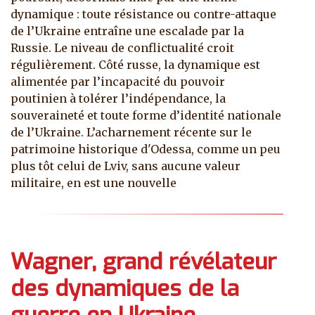
dynamique : toute résistance ou contre-attaque
de l’Ukraine entraîne une escalade par la
Russie. Le niveau de conflictualité croit
régulièrement. Côté russe, la dynamique est
alimentée par l’incapacité du pouvoir
poutinien à tolérer l’indépendance, la
souveraineté et toute forme d’identité nationale
de l’Ukraine. L’acharnement récente sur le
patrimoine historique d'Odessa, comme un peu
plus tôt celui de Lviv, sans aucune valeur
militaire, en est une nouvelle
Wagner, grand révélateur
des dynamiques de la