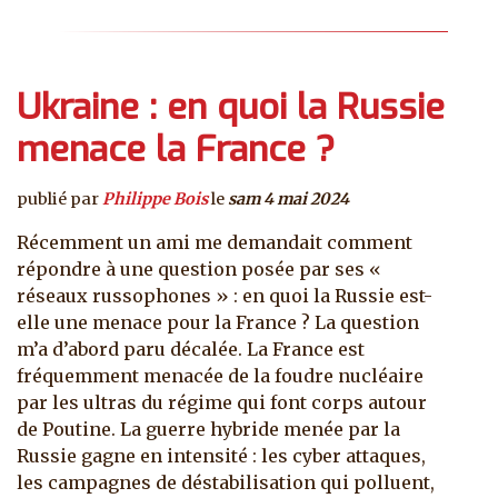
Ukraine : en quoi la Russie
menace la France ?
publié par
Philippe Bois
le
sam 4 mai 2024
Récemment un ami me demandait comment
répondre à une question posée par ses «
réseaux russophones » : en quoi la Russie est-
elle une menace pour la France ? La question
m’a d’abord paru décalée. La France est
fréquemment menacée de la foudre nucléaire
par les ultras du régime qui font corps autour
de Poutine. La guerre hybride menée par la
Russie gagne en intensité : les cyber attaques,
les campagnes de déstabilisation qui polluent,