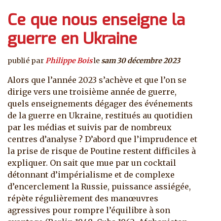
Ce que nous enseigne la
guerre en Ukraine
publié par
Philippe Bois
le
sam 30 décembre 2023
Alors que l’année 2023 s’achève et que l’on se
dirige vers une troisième année de guerre,
quels enseignements dégager des événements
de la guerre en Ukraine, restitués au quotidien
par les médias et suivis par de nombreux
centres d’analyse ? D’abord que l’imprudence et
la prise de risque de Poutine restent difficiles à
expliquer. On sait que mue par un cocktail
détonnant d’impérialisme et de complexe
d’encerclement la Russie, puissance assiégée,
répète régulièrement des manœuvres
agressives pour rompre l’équilibre à son