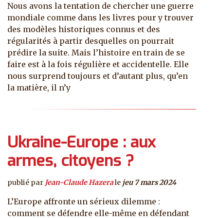
Nous avons la tentation de chercher une guerre
mondiale comme dans les livres pour y trouver
des modèles historiques connus et des
régularités à partir desquelles on pourrait
prédire la suite. Mais l’histoire en train de se
faire est à la fois régulière et accidentelle. Elle
nous surprend toujours et d’autant plus, qu’en
la matière, il n’y
Ukraine-Europe : aux
armes, citoyens ?
publié par
Jean-Claude Hazera
le
jeu 7 mars 2024
L’Europe affronte un sérieux dilemme :
comment se défendre elle-même en défendant