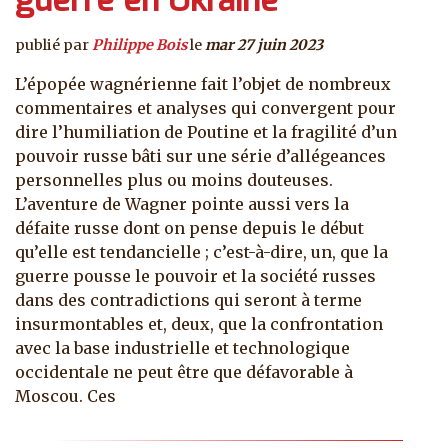
guerre en Ukraine
publié par
Philippe Bois
le
mar 27 juin 2023
L’épopée wagnérienne fait l’objet de nombreux
commentaires et analyses qui convergent pour
dire l’humiliation de Poutine et la fragilité d’un
pouvoir russe bâti sur une série d’allégeances
personnelles plus ou moins douteuses.
L’aventure de Wagner pointe aussi vers la
défaite russe dont on pense depuis le début
qu’elle est tendancielle ; c’est-à-dire, un, que la
guerre pousse le pouvoir et la société russes
dans des contradictions qui seront à terme
insurmontables et, deux, que la confrontation
avec la base industrielle et technologique
occidentale ne peut être que défavorable à
Moscou. Ces