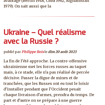
avantage (Berlin 1948, Cuba 1962, Afghanistan
1979). On sait aussi que la
Ukraine – Quel réalisme
avec la Russie ?
publié par
Philippe Bois
le
dim 20 août 2023
La fin de l’été approche. La contre-offensive
ukrainienne met les forces russes au taquet
mais, à ce stade, elle n’a pas réalisé de percée
décisive. Passer la digue de mines et de
tranchées, que les Russes ont eu tout le loisir
d’installer pendant que l’Occident pesait
chaque livraison d’armes, prendra du temps. De
part et d’autre on se prépare à une guerre