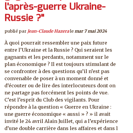
l'après-guerre Ukraine-
Russie ?"
publié par
Jean-Claude Hazera
le
mar 7 mai 2024
À quoi pourrait ressembler une paix future
entre l’Ukraine et la Russie ? Qui seraient les
gagnants et les perdants, notamment sur le
plan économique ? Il est toujours stimulant de
se confronter à des questions qu’il n’est pas
convenable de poser à un moment donné et
d’écouter ou de lire des interlocuteurs dont on
ne partage pas forcément les points de vue.
C’est l’esprit du Club des vigilants. Pour
répondre à la question « Guerre en Ukraine :
une guerre économique « aussi » ? » il avait
invité le 24 avril Alain Juillet, qui a l’expérience
d’une double carrière dans les affaires et dans l