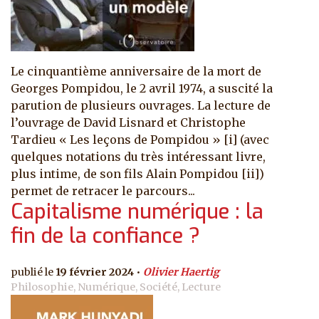
Le cinquantième anniversaire de la mort de
Georges Pompidou, le 2 avril 1974, a suscité la
parution de plusieurs ouvrages. La lecture de
l’ouvrage de David Lisnard et Christophe
Tardieu « Les leçons de Pompidou » [i] (avec
quelques notations du très intéressant livre,
plus intime, de son fils Alain Pompidou [ii])
permet de retracer le parcours...
Capitalisme numérique : la
fin de la confiance ?
19 février 2024
Olivier Haertig
Philosophie, Numérique, Société, Lecture