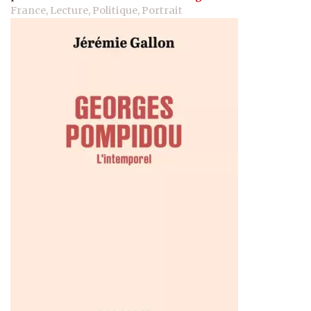
France, Lecture, Politique, Portrait