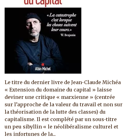
Le titre du dernier livre de Jean-Claude Michéa
« Extension du domaine du capital » laisse
deviner une critique « marxienne » (centrée
sur l’approche de la valeur du travail et non sur
la théorisation de la lutte des classes) du
capitalisme. Il est complété par un sous-titre
un peu sibyllin « le néolibéralisme culturel et
les infortunes de la...