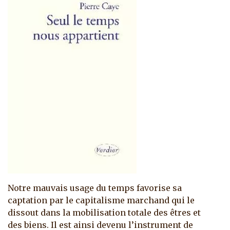
Notre mauvais usage du temps favorise sa
captation par le capitalisme marchand qui le
dissout dans la mobilisation totale des êtres et
des biens. Il est ainsi devenu l’instrument de