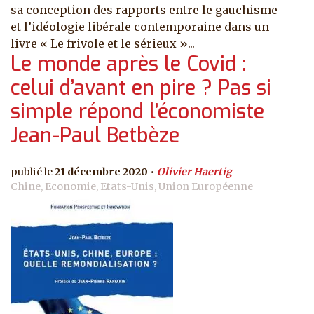
sa conception des rapports entre le gauchisme
et l’idéologie libérale contemporaine dans un
livre « Le frivole et le sérieux »...
Le monde après le Covid :
celui d’avant en pire ? Pas si
simple répond l’économiste
Jean-Paul Betbèze
21 décembre 2020
Olivier Haertig
Chine, Economie, Etats-Unis, Union Européenne