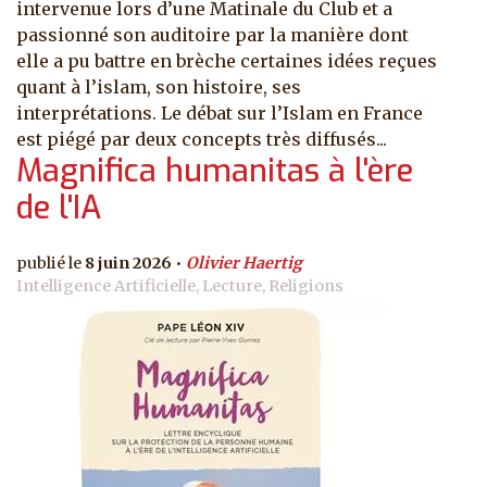
intervenue lors d’une Matinale du Club et a
passionné son auditoire par la manière dont
elle a pu battre en brèche certaines idées reçues
quant à l’islam, son histoire, ses
interprétations. Le débat sur l’Islam en France
est piégé par deux concepts très diffusés...
Magnifica humanitas à l'ère
de l'IA
8 juin 2026
Olivier Haertig
Intelligence Artificielle, Lecture, Religions