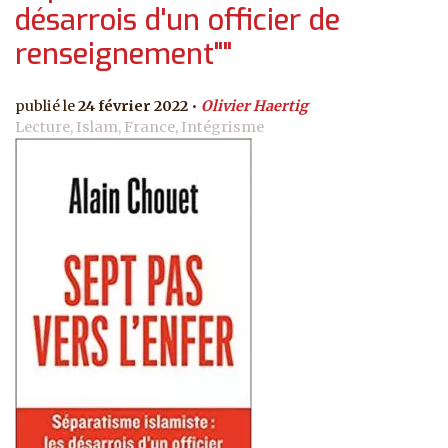
désarrois d'un officier de
renseignement""
24 février 2022
Olivier Haertig
Lecture, Islam, France, Intégrisme