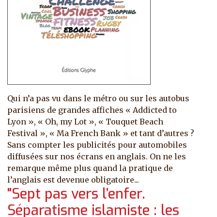
Qui n’a pas vu dans le métro ou sur les autobus
parisiens de grandes affiches « Addicted to
Lyon », « Oh, my Lot », « Touquet Beach
Festival », « Ma French Bank » et tant d’autres ?
Sans compter les publicités pour automobiles
diffusées sur nos écrans en anglais. On ne les
remarque même plus quand la pratique de
l’anglais est devenue obligatoire...
"Sept pas vers l’enfer.
Séparatisme islamiste : les