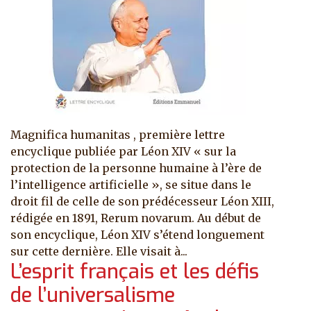
Magnifica humanitas , première lettre
encyclique publiée par Léon XIV « sur la
protection de la personne humaine à l’ère de
l’intelligence artificielle », se situe dans le
droit fil de celle de son prédécesseur Léon XIII,
rédigée en 1891, Rerum novarum. Au début de
son encyclique, Léon XIV s’étend longuement
sur cette dernière. Elle visait à...
L’esprit français et les défis
de l’universalisme