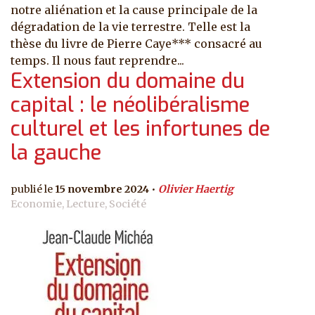
notre aliénation et la cause principale de la
dégradation de la vie terrestre. Telle est la
thèse du livre de Pierre Caye*** consacré au
temps. Il nous faut reprendre...
Extension du domaine du
capital : le néolibéralisme
culturel et les infortunes de
la gauche
15 novembre 2024
Olivier Haertig
Economie, Lecture, Société