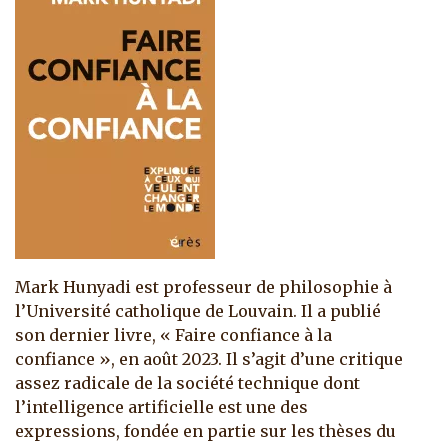
Mark Hunyadi est professeur de philosophie à
l’Université catholique de Louvain. Il a publié
son dernier livre, « Faire confiance à la
confiance », en août 2023. Il s’agit d’une critique
assez radicale de la société technique dont
l’intelligence artificielle est une des
expressions, fondée en partie sur les thèses du