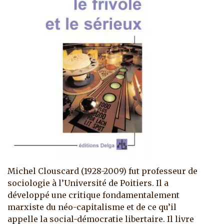
Michel Clouscard (1928-2009) fut professeur de
sociologie à l’Université de Poitiers. Il a
développé une critique fondamentalement
marxiste du néo-capitalisme et de ce qu’il
appelle la social-démocratie libertaire. Il livre