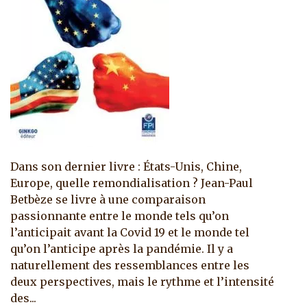
Dans son dernier livre : États-Unis, Chine,
Europe, quelle remondialisation ? Jean-Paul
Betbèze se livre à une comparaison
passionnante entre le monde tels qu’on
l’anticipait avant la Covid 19 et le monde tel
qu’on l’anticipe après la pandémie. Il y a
naturellement des ressemblances entre les
deux perspectives, mais le rythme et l’intensité
des...