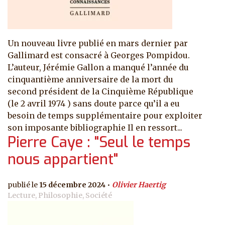
Un nouveau livre publié en mars dernier par
Gallimard est consacré à Georges Pompidou.
L’auteur, Jérémie Gallon a manqué l’année du
cinquantième anniversaire de la mort du
second président de la Cinquième République
(le 2 avril 1974 ) sans doute parce qu’il a eu
besoin de temps supplémentaire pour exploiter
son imposante bibliographie Il en ressort...
Pierre Caye : "Seul le temps
nous appartient"
15 décembre 2024
Olivier Haertig
Lecture, Philosophie, Société