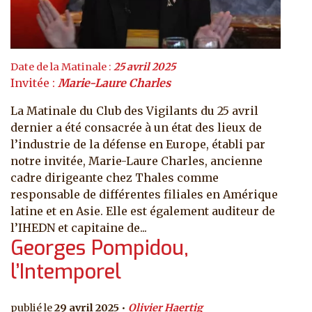
Date de la Matinale :
25 avril 2025
Invitée :
Marie-Laure Charles
La Matinale du Club des Vigilants du 25 avril
dernier a été consacrée à un état des lieux de
l’industrie de la défense en Europe, établi par
notre invitée, Marie-Laure Charles, ancienne
cadre dirigeante chez Thales comme
responsable de différentes filiales en Amérique
latine et en Asie. Elle est également auditeur de
l’IHEDN et capitaine de...
Georges Pompidou,
l’Intemporel
29 avril 2025
Olivier Haertig