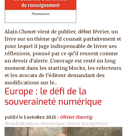
Alain Chouet vient de publier, début février, un
livre sur un thème qu’il connait parfaitement et
pour lequel il juge indispensable de livrer ses
réflexions, poussé par ce qu’il ressent comme
un devoir d’alerte. L’ouvrage est resté un long
moment dans les starting blocks, les relecteurs
et les avocats de l’éditeur demandant des
modifications sur le...
Europe : le défi de la
souveraineté numérique
1 octobre 2021
Olivier Haertig
Mondialisation, Numérique, Union Européenne