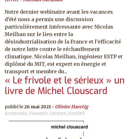
Notre dernier webinaire avant les vacances
d’été nous a permis une discussion
particulièrement intéressante avec Nicolas
Meilhan sur le lien entre la
désindustrialisation de la France et l’efficacité
de notre lutte contre le réchauffement
climatique. Nicolas Meilhan, ingénieur ESTP et
diplômé du MIT, est expert en énergie et
transport et membre du...
« Le frivole et le sérieux » un
livre de Michel Clouscard
26 mai 2021
Olivier Haertig
Economie, Finance, Lecture, Société