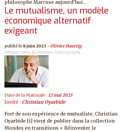
philosophe Marcuse aujourd’hui...
Le mutualisme, un modèle
économique alternatif
exigeant
8 juin 2023
Olivier Haertig
Démocratie, Economie, Entreprises
Date de la Matinale :
12 mai 2023
Invité :
Christian Oyarbide
Fort de son expérience de mutualiste, Christian
Oyarbide [i] vient de publier dans la collection
Mondes en transitions « Réinventer le