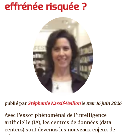
effrénée risquée ?
publié par
Stéphanie Nassif-Veillon
le
mar 16 juin 2026
Avec l’essor phénoménal de l’intelligence
artificielle (IA), les centres de données (data
centers) sont devenus les nouveaux enjeux de