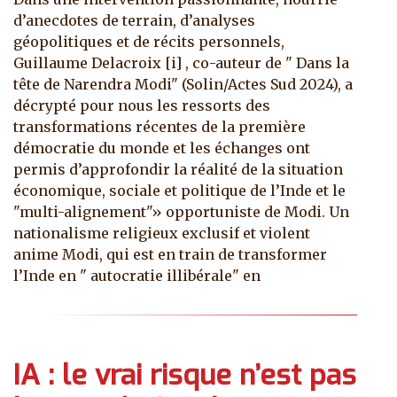
d’anecdotes de terrain, d’analyses
géopolitiques et de récits personnels,
Guillaume Delacroix [i] , co-auteur de " Dans la
tête de Narendra Modi" (Solin/Actes Sud 2024), a
décrypté pour nous les ressorts des
transformations récentes de la première
démocratie du monde et les échanges ont
permis d’approfondir la réalité de la situation
économique, sociale et politique de l’Inde et le
"multi-alignement"» opportuniste de Modi. Un
nationalisme religieux exclusif et violent
anime Modi, qui est en train de transformer
l’Inde en " autocratie illibérale" en
IA : le vrai risque n’est pas