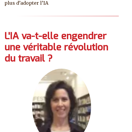
plus d’adopter l’IA
L'IA va-t-elle engendrer
une véritable révolution
du travail ?