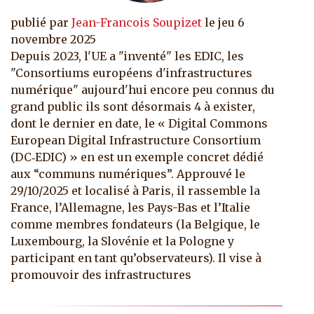
publié par
Jean-Francois Soupizet
le
jeu 6
novembre 2025
Depuis 2023, l'UE a "inventé" les EDIC, les
"Consortiums européens d'infrastructures
numérique" aujourd'hui encore peu connus du
grand public ils sont désormais 4 à exister,
dont le dernier en date, le « Digital Commons
European Digital Infrastructure Consortium
(DC‑EDIC) » en est un exemple concret dédié
aux “communs numériques”. Approuvé le
29/10/2025 et localisé à Paris, il rassemble la
France, l’Allemagne, les Pays-Bas et l’Italie
comme membres fondateurs (la Belgique, le
Luxembourg, la Slovénie et la Pologne y
participant en tant qu’observateurs). Il vise à
promouvoir des infrastructures