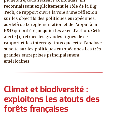
reconnaissant explicitement le rôle de la Big
Tech, ce rapport ouvre la voie à une réflexion
sur les objectifs des politiques européennes,
au-delà de la réglementation et de l’appui à la
R&D qui ont été jusqu’ici les axes d’action. Cette
alerte [i] retrace les grandes lignes de ce
rapport et les interrogations que cette l’analyse
suscite sur les politiques européennes Les très
grandes entreprises principalement
américaines
Climat et biodiversité :
exploitons les atouts des
forêts françaises