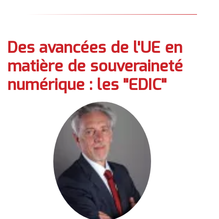
Des avancées de l'UE en
matière de souveraineté
numérique : les "EDIC"