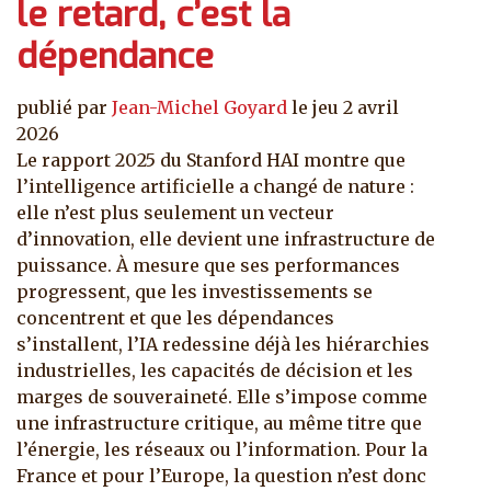
le retard, c’est la
dépendance
publié par
Jean-Michel Goyard
le
jeu 2 avril
2026
Le rapport 2025 du Stanford HAI montre que
l’intelligence artificielle a changé de nature :
elle n’est plus seulement un vecteur
d’innovation, elle devient une infrastructure de
puissance. À mesure que ses performances
progressent, que les investissements se
concentrent et que les dépendances
s’installent, l’IA redessine déjà les hiérarchies
industrielles, les capacités de décision et les
marges de souveraineté. Elle s’impose comme
une infrastructure critique, au même titre que
l’énergie, les réseaux ou l’information. Pour la
France et pour l’Europe, la question n’est donc