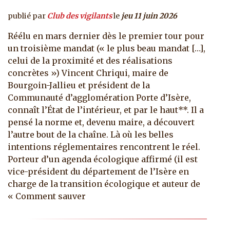
publié par
Club des vigilants
le
jeu 11 juin 2026
Réélu en mars dernier dès le premier tour pour
un troisième mandat (« le plus beau mandat […],
celui de la proximité et des réalisations
concrètes ») Vincent Chriqui, maire de
Bourgoin-Jallieu et président de la
Communauté d’agglomération Porte d’Isère,
connaît l’État de l’intérieur, et par le haut**. Il a
pensé la norme et, devenu maire, a découvert
l’autre bout de la chaîne. Là où les belles
intentions réglementaires rencontrent le réel.
Porteur d’un agenda écologique affirmé (il est
vice-président du département de l’Isère en
charge de la transition écologique et auteur de
« Comment sauver