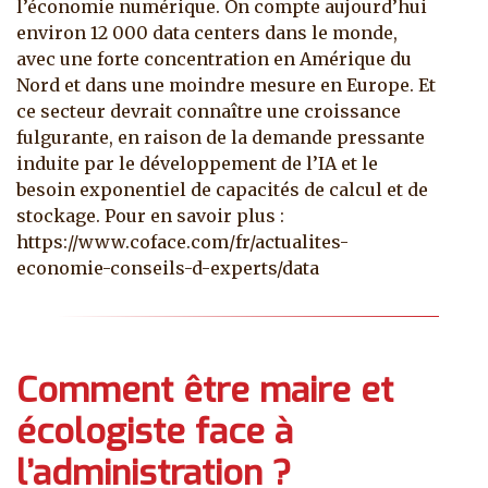
l’économie numérique. On compte aujourd’hui
environ 12 000 data centers dans le monde,
avec une forte concentration en Amérique du
Nord et dans une moindre mesure en Europe. Et
ce secteur devrait connaître une croissance
fulgurante, en raison de la demande pressante
induite par le développement de l’IA et le
besoin exponentiel de capacités de calcul et de
stockage. Pour en savoir plus :
https://www.coface.com/fr/actualites-
economie-conseils-d-experts/data
Comment être maire et
écologiste face à
l’administration ?