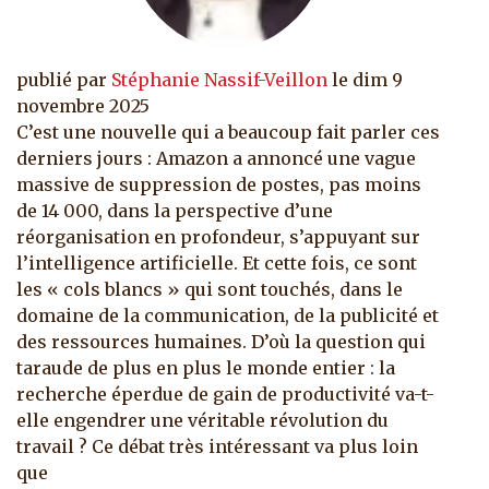
publié par
Stéphanie Nassif-Veillon
le
dim 9
novembre 2025
C’est une nouvelle qui a beaucoup fait parler ces
derniers jours : Amazon a annoncé une vague
massive de suppression de postes, pas moins
de 14 000, dans la perspective d’une
réorganisation en profondeur, s’appuyant sur
l’intelligence artificielle. Et cette fois, ce sont
les « cols blancs » qui sont touchés, dans le
domaine de la communication, de la publicité et
des ressources humaines. D’où la question qui
taraude de plus en plus le monde entier : la
recherche éperdue de gain de productivité va-t-
elle engendrer une véritable révolution du
travail ? Ce débat très intéressant va plus loin
que