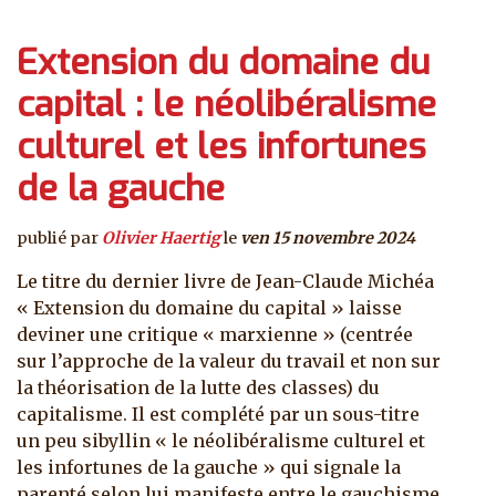
Extension du domaine du
capital : le néolibéralisme
culturel et les infortunes
de la gauche
publié par
Olivier Haertig
le
ven 15 novembre 2024
Le titre du dernier livre de Jean-Claude Michéa
« Extension du domaine du capital » laisse
deviner une critique « marxienne » (centrée
sur l’approche de la valeur du travail et non sur
la théorisation de la lutte des classes) du
capitalisme. Il est complété par un sous-titre
un peu sibyllin « le néolibéralisme culturel et
les infortunes de la gauche » qui signale la
parenté selon lui manifeste entre le gauchisme