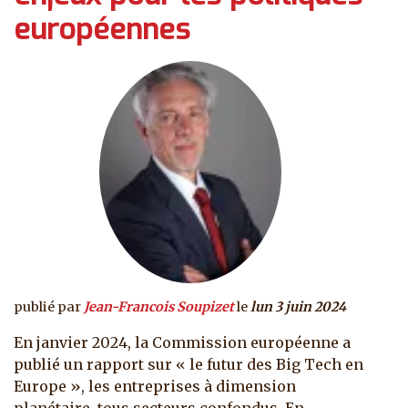
européennes
publié par
Jean-Francois Soupizet
le
lun 3 juin 2024
En janvier 2024, la Commission européenne a
publié un rapport sur « le futur des Big Tech en
Europe », les entreprises à dimension
planétaire, tous secteurs confondus. En