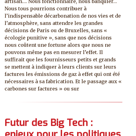
artisan…. Nous fonctionnaire, nous banquier…
Nous tous pourrions contribuer à
l’indispensable décarbonation de nos vies et de
l’atmosphère, sans attendre les grandes
décisions de Paris ou de Bruxelles, sans «
écologie punitive », sans que nos décisions
nous coûtent une fortune alors que nous ne
pouvons même pas en mesurer l’effet. Il
suffirait que les fournisseurs petits et grands
se mettent à indiquer à leurs clients sur leurs
factures les émissions de gaz à effet qui ont été
nécessaires à sa fabrication. Et le passage aux «
carbones sur factures » ou sur
Futur des Big Tech :
enjeux pour les politiques