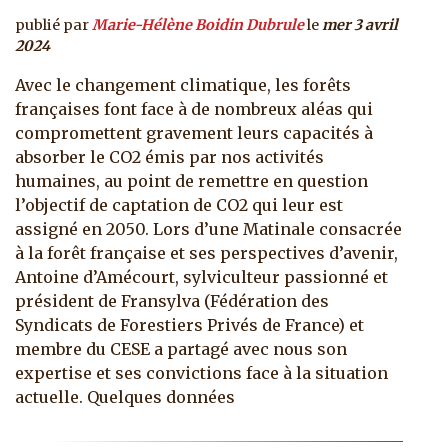
publié par
Marie-Hélène Boidin Dubrule
le
mer 3 avril
2024
Avec le changement climatique, les forêts
françaises font face à de nombreux aléas qui
compromettent gravement leurs capacités à
absorber le CO2 émis par nos activités
humaines, au point de remettre en question
l’objectif de captation de CO2 qui leur est
assigné en 2050. Lors d’une Matinale consacrée
à la forêt française et ses perspectives d’avenir,
Antoine d’Amécourt, sylviculteur passionné et
président de Fransylva (Fédération des
Syndicats de Forestiers Privés de France) et
membre du CESE a partagé avec nous son
expertise et ses convictions face à la situation
actuelle. Quelques données