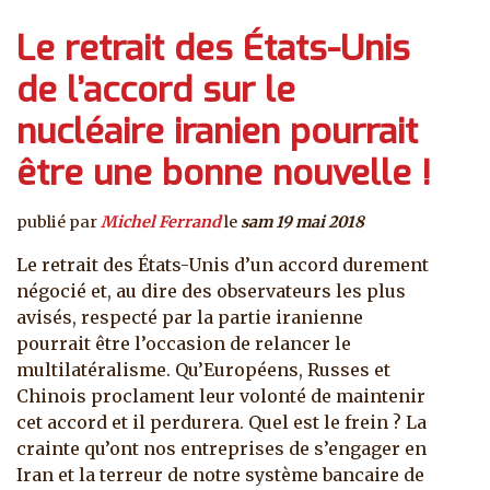
Le retrait des États-Unis
de l’accord sur le
nucléaire iranien pourrait
être une bonne nouvelle !
publié par
Michel Ferrand
le
sam 19 mai 2018
Le retrait des États-Unis d’un accord durement
négocié et, au dire des observateurs les plus
avisés, respecté par la partie iranienne
pourrait être l’occasion de relancer le
multilatéralisme. Qu’Européens, Russes et
Chinois proclament leur volonté de maintenir
cet accord et il perdurera. Quel est le frein ? La
crainte qu’ont nos entreprises de s’engager en
Iran et la terreur de notre système bancaire de