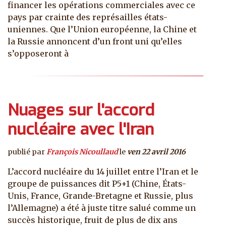
financer les opérations commerciales avec ce
pays par crainte des représailles états-
uniennes. Que l’Union européenne, la Chine et
la Russie annoncent d’un front uni qu’elles
s’opposeront à
Nuages sur l'accord
nucléaire avec l'Iran
publié par
François Nicoullaud
le
ven 22 avril 2016
L’accord nucléaire du 14 juillet entre l’Iran et le
groupe de puissances dit P5+1 (Chine, États-
Unis, France, Grande-Bretagne et Russie, plus
l’Allemagne) a été à juste titre salué comme un
succès historique, fruit de plus de dix ans