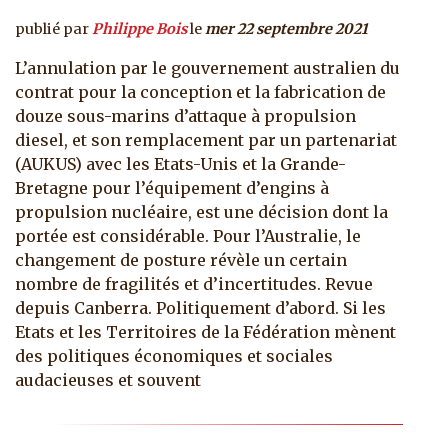
publié par
Philippe Bois
le
mer 22 septembre 2021
L’annulation par le gouvernement australien du
contrat pour la conception et la fabrication de
douze sous-marins d’attaque à propulsion
diesel, et son remplacement par un partenariat
(AUKUS) avec les Etats-Unis et la Grande-
Bretagne pour l’équipement d’engins à
propulsion nucléaire, est une décision dont la
portée est considérable. Pour l’Australie, le
changement de posture révèle un certain
nombre de fragilités et d’incertitudes. Revue
depuis Canberra. Politiquement d’abord. Si les
Etats et les Territoires de la Fédération mènent
des politiques économiques et sociales
audacieuses et souvent