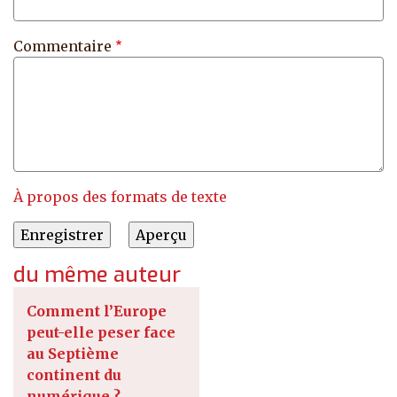
Commentaire
À propos des formats de texte
du même auteur
Comment l’Europe
peut-elle peser face
au Septième
continent du
numérique ?