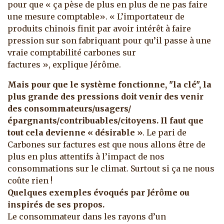
pour que « ça pèse de plus en plus de ne pas faire
une mesure comptable». « L’importateur de
produits chinois finit par avoir intérêt à faire
pression sur son fabriquant pour qu’il passe à une
vraie comptabilité carbones sur
factures », explique Jérôme.
Mais pour que le système fonctionne, "la clé", la
plus grande des pressions doit venir des venir
des consommateurs/usagers/
épargnants/contribuables/citoyens. Il faut que
tout cela devienne « désirable »
. Le pari de
Carbones sur factures est que nous allons être de
plus en plus attentifs à l’impact de nos
consommations sur le climat. Surtout si ça ne nous
coûte rien !
Quelques exemples évoqués par Jérôme ou
inspirés de ses propos.
Le consommateur dans les rayons d’un