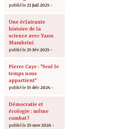
21 Juil 2025
Une éclairante
histoire de la
science avec Yann
Mambrini
25 fév 2025
Pierre Caye : "Seul le
temps nous
appartient"
15 déc 2024
Démocratie et
écologie : même
combat !
25 nov 2024