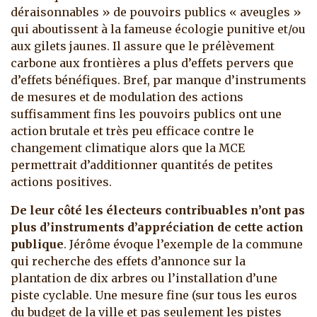
déraisonnables » de pouvoirs publics « aveugles »
qui aboutissent à la fameuse écologie punitive et/ou
aux gilets jaunes. Il assure que le prélèvement
carbone aux frontières a plus d’effets pervers que
d’effets bénéfiques. Bref, par manque d’instruments
de mesures et de modulation des actions
suffisamment fins les pouvoirs publics ont une
action brutale et très peu efficace contre le
changement climatique alors que la MCE
permettrait d’additionner quantités de petites
actions positives.
De leur côté les électeurs contribuables n’ont pas
plus d’instruments d’appréciation de cette action
publique
. Jérôme évoque l’exemple de la commune
qui recherche des effets d’annonce sur la
plantation de dix arbres ou l’installation d’une
piste cyclable. Une mesure fine (sur tous les euros
du budget de la ville et pas seulement les pistes