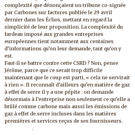
complexité que dénonçaient un tribune co-signée
par Carbones sur factures publiée le 29 avril
dernier dans les Échos, mettant en regard la
simplicité de leur proposition. La complexité du
fardeau imposé aux grandes entreprises
européennes tient notamment aux centaines
d’informations qu’on leur demande, tant qu’on y
est.
Faut-il se battre contre cette CSRD ? Non, pense
Jérôme, parce que ce serait trop difficile
maintenant que le coup est parti, « cela ne servirait
à rien ». Il reconnaît d’ailleurs qu’en matière de gaz
à effet de serre il y a une pépite : on demande
désormais à l’entreprise non seulement ce qu’elle a
brûlé comme carbone mais aussi les émissions de
gaz à effet de serre incluses dans les matières
premières et services reçus de ses fournisseurs.
.