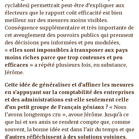
cyclables) permettrait peut-être d’expliquer aux
électeurs que le rapport coût efficacité est bien
meilleur sur des mesures moins visibles.
Conséquence supplémentaire et très importante de
cet aveuglement des pouvoirs publics qui prennent
des décisions peu informées et peu modulées,
«
elles sont impossibles à transposer aux pays
moins riches parce que trop couteuses et peu
efficaces
» a répété plusieurs fois, en substance,
Jérôme.
Cette idée de généraliser et d’affiner les mesures
en s’appuyant sur la comptabilité des entreprises
et des administrations est-elle seulement celle
d’un petit groupe de Français géniaux ?
« Nous
l’avons longtemps cru », avoue Jérôme. Jusqu’à ce
que lui et ses amis se rendent compte que, comme
souvent, la bonne idée est dans l’air du temps et que
d’autres réfléchissent à des solutions voisines,