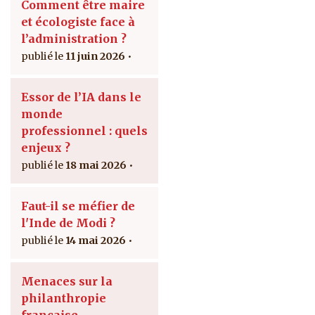
Comment être maire
et écologiste face à
l’administration ?
11 juin 2026
Essor de l’IA dans le
monde
professionnel : quels
enjeux ?
18 mai 2026
Faut-il se méfier de
l'Inde de Modi ?
14 mai 2026
Menaces sur la
philanthropie
française