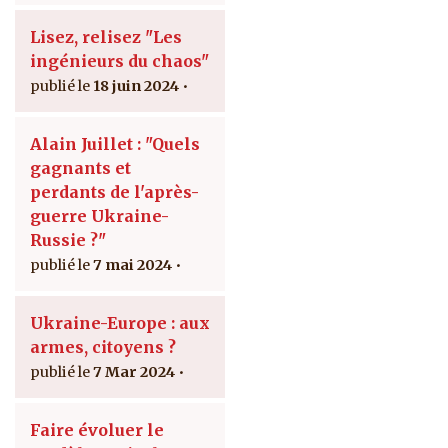
Lisez, relisez "Les
ingénieurs du chaos"
18 juin 2024
Alain Juillet : "Quels
gagnants et
perdants de l'après-
guerre Ukraine-
Russie ?"
7 mai 2024
Ukraine-Europe : aux
armes, citoyens ?
7 Mar 2024
Faire évoluer le