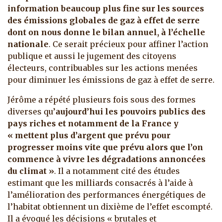
information beaucoup plus fine sur les sources
des émissions globales de gaz à effet de serre
dont on nous donne le bilan annuel, à l’échelle
nationale
. Ce serait précieux pour affiner l’action
publique et aussi le jugement des citoyens
électeurs, contribuables sur les actions menées
pour diminuer les émissions de gaz à effet de serre.
Jérôme a répété plusieurs fois sous des formes
diverses qu’
aujourd’hui les pouvoirs publics des
pays riches et notamment de la France y
« mettent plus d’argent que prévu pour
progresser moins vite que prévu alors que l’on
commence à vivre les dégradations annoncées
du climat »
. Il a notamment cité des études
estimant que les milliards consacrés à l’aide à
l’amélioration des performances énergétiques de
l’habitat obtiennent un dixième de l’effet escompté.
Il a évoqué les décisions « brutales et