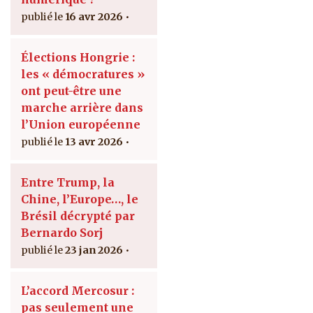
16 avr 2026
Élections Hongrie :
les « démocratures »
ont peut-être une
marche arrière dans
l’Union européenne
13 avr 2026
Entre Trump, la
Chine, l’Europe…, le
Brésil décrypté par
Bernardo Sorj
23 jan 2026
L’accord Mercosur :
pas seulement une