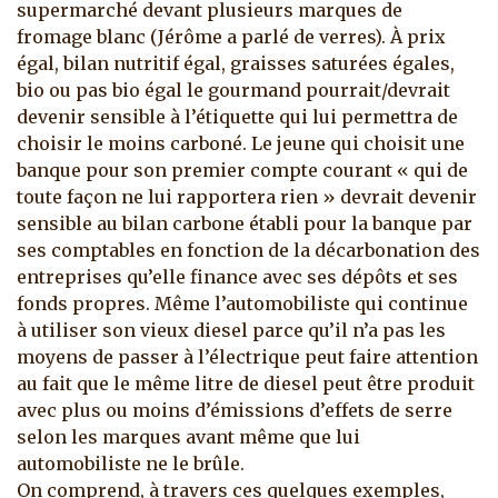
supermarché devant plusieurs marques de
fromage blanc (Jérôme a parlé de verres). À prix
égal, bilan nutritif égal, graisses saturées égales,
bio ou pas bio égal le gourmand pourrait/devrait
devenir sensible à l’étiquette qui lui permettra de
choisir le moins carboné. Le jeune qui choisit une
banque pour son premier compte courant « qui de
toute façon ne lui rapportera rien » devrait devenir
sensible au bilan carbone établi pour la banque par
ses comptables en fonction de la décarbonation des
entreprises qu’elle finance avec ses dépôts et ses
fonds propres. Même l’automobiliste qui continue
à utiliser son vieux diesel parce qu’il n’a pas les
moyens de passer à l’électrique peut faire attention
au fait que le même litre de diesel peut être produit
avec plus ou moins d’émissions d’effets de serre
selon les marques avant même que lui
automobiliste ne le brûle.
On comprend, à travers ces quelques exemples,