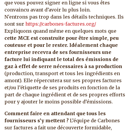
que vous pouvez signer en ligne si vous êtes
convaincu avant d’avoir lu plus loin.
N'entrons pas trop dans les détails techniques. Ils
sont sur
https://carbones-factures.org/
Expliquons quand même en quelques mots que
cette MCE est construite pour être simple, peu
couteuse et pour le rester. Idéalement chaque
entreprise recevra de ses fournisseurs une
facture lui indiquant le total des émissions de
gaz à effet de serre nécessaires à sa production
(production, transport et tous les ingrédients en
amont). Elle répercutera sur ses propres factures
et/ou l’étiquette de ses produits en fonction de la
part de chaque ingrédient et de ses propres efforts
pour y ajouter le moins possible d’émissions.
Comment faire en attendant que tous les
fournisseurs s’y mettent ?
L’équipe de Carbones
sur factures a fait une découverte formidable,