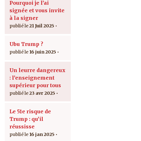
Pourquoi je l’ai
signée et vous invite
à la signer
21 Juil 2025
Ubu Trump ?
16 juin 2025
Un leurre dangereux
: l’enseignement
supérieur pour tous
23 avr 2025
Le 51e risque de
Trump : qu’il
réussisse
16 jan 2025