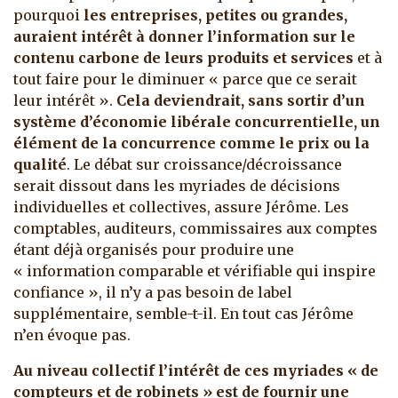
pourquoi
les entreprises, petites ou grandes,
auraient intérêt à donner l’information sur le
contenu carbone de leurs produits et services
et à
tout faire pour le diminuer « parce que ce serait
leur intérêt ».
Cela deviendrait, sans sortir d’un
système d’économie libérale concurrentielle, un
élément de la concurrence comme le prix ou la
qualité
. Le débat sur croissance/décroissance
serait dissout dans les myriades de décisions
individuelles et collectives, assure Jérôme. Les
comptables, auditeurs, commissaires aux comptes
étant déjà organisés pour produire une
« information comparable et vérifiable qui inspire
confiance », il n’y a pas besoin de label
supplémentaire, semble-t-il. En tout cas Jérôme
n’en évoque pas.
Au niveau collectif l’intérêt de ces myriades « de
compteurs et de robinets » est de fournir une