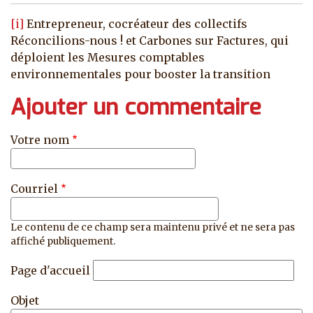
[i]
Entrepreneur, cocréateur des collectifs
Réconcilions-nous ! et Carbones sur Factures, qui
déploient les Mesures comptables
environnementales pour booster la transition
Ajouter un commentaire
Votre nom
Courriel
Le contenu de ce champ sera maintenu privé et ne sera pas
affiché publiquement.
Page d'accueil
Objet