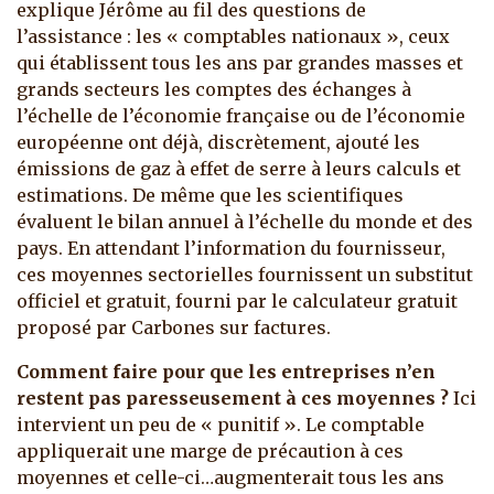
explique Jérôme au fil des questions de
l’assistance : les « comptables nationaux », ceux
qui établissent tous les ans par grandes masses et
grands secteurs les comptes des échanges à
l’échelle de l’économie française ou de l’économie
européenne ont déjà, discrètement, ajouté les
émissions de gaz à effet de serre à leurs calculs et
estimations. De même que les scientifiques
évaluent le bilan annuel à l’échelle du monde et des
pays. En attendant l’information du fournisseur,
ces moyennes sectorielles fournissent un substitut
officiel et gratuit, fourni par le calculateur gratuit
proposé par Carbones sur factures.
Comment faire pour que les entreprises n’en
restent pas paresseusement à ces moyennes ?
Ici
intervient un peu de « punitif ». Le comptable
appliquerait une marge de précaution à ces
moyennes et celle-ci…augmenterait tous les ans