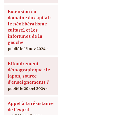
Extension du
domaine du capital :
le néolibéralisme
culturel et les
infortunes de la
gauche
15 nov 2024
Effondrement
démographique : le
Japon, source
d’enseignements ?
20 oct 2024
Appel à la résistance
de l’esprit