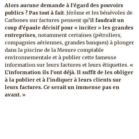
Alors aucune demande à l’égard des pouvoirs
publics ? Pas tout à fait
. Jérôme et les bénévoles de
Carbones sur factures pensent qu’
il faudrait un
coup d’épaule décisif pour « inciter » les grandes
entreprises
, notamment certaines (pétroliers,
compagnies aériennes, grandes banques) à plonger
dans la piscine de la Mesure comptable
environnementale et à publier cette fameuse
information sur leurs factures et leurs étiquettes.
«
L’information ils l’ont déjà. Il suffit de les obliger
à la publier et à l’indiquer à leurs clients sur
leurs factures. Ce serait un immense pas en
avant. »