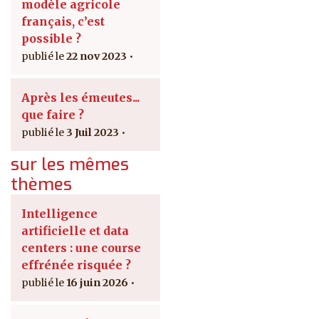
modèle agricole
français, c’est
possible ?
22 nov 2023
Après les émeutes...
que faire ?
3 Juil 2023
sur les mêmes
thèmes
Intelligence
artificielle et data
centers : une course
effrénée risquée ?
16 juin 2026