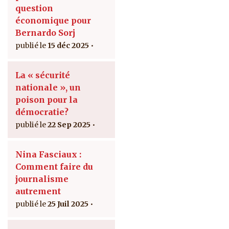
question
économique pour
Bernardo Sorj
15 déc 2025
La « sécurité
nationale », un
poison pour la
démocratie?
22 Sep 2025
Nina Fasciaux :
Comment faire du
journalisme
autrement
25 Juil 2025