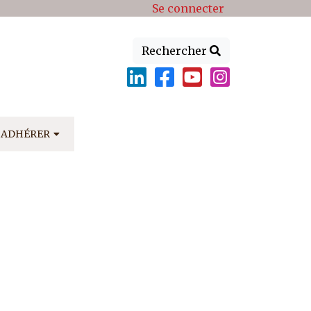
Se connecter
Rechercher
ADHÉRER