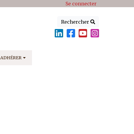
Se connecter
Rechercher
ADHÉRER