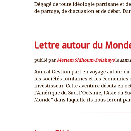
Dégagé de toute idéologie partisane et de
de partage, de discussion et de débat. Dan
Lettre autour du Mond
publié par
Meriem Sidhoum-Delahaye
le
sam 
Amiral Gestion part en voyage autour du
les sociétés lointaines et les économies
investisseur. Cette aventure débuta en o
l’Amérique du Sud, l’Océanie, l’Asie du Su
Monde” dans laquelle ils nous feront par