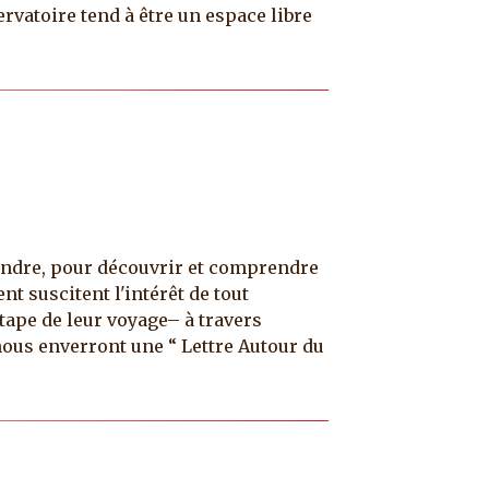
rvatoire tend à être un espace libre
andre, pour découvrir et comprendre
t suscitent l'intérêt de tout
tape de leur voyage– à travers
 nous enverront une “ Lettre Autour du