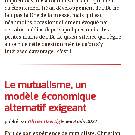
inquiétudes. Il est toutefois un sujet qui, bien
qu’étroitement lié au développement de l’IA, ne
fait pas la Une de la presse, mais qui est
néanmoins occasionnellement évoqué par
certains médias depuis quelques mois : les
petites mains de l’IA. Le quasi-silence qui règne
autour de cette question mérite qu’on s’y
intéresse davantage : c’est l
Le mutualisme, un
modèle économique
alternatif exigeant
publié par
Olivier Haertig
le
jeu 8 juin 2023
Fort de son expérience de mutualiste, Christian