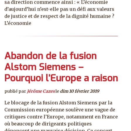
sa direction commence ainsi : « L’économie
d’aujourd’hui n’est-elle pas un défi aux valeurs
de justice et de respect de la dignité humaine ?
L’économie
Abandon de la fusion
Alstom Siemens –
Pourquoi l’Europe a raison
publié par
Jérôme Cazes
le
dim 10 février 2019
Le blocage de la fusion Alstom Siemens par la
Commission européenne soulève une vague de
critiques contre l’Europe, notamment en France
où beaucoup de dirigeants politiques
dénoncent une mauvaise décision. Ce concert