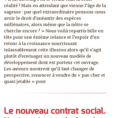
réalité ! Mais en attendant que vienne l’âge de la
sagesse : par quel extraordinaire pensons-nous
avoir le droit d’anéantir des espèces
millénaires, alors même que la nôtre se
cherche encore ? » Nous voilà repartis bille en
tête pour une énième relance et l’espoir d’un
retour à la croissance nourrissant
inlassablement cette illusion alors qu’il s’agit
plutôt d’envisager un nouveau modèle de
développement dont est porteur cet ouvrage.
Les auteurs montrent qu’il faut changer de
perspective, renoncer à vendre du « pas cher et
quasi jetable » pour
Le nouveau contrat social.