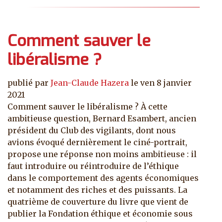
Comment sauver le
libéralisme ?
publié par
Jean-Claude Hazera
le
ven 8 janvier
2021
Comment sauver le libéralisme ? À cette
ambitieuse question, Bernard Esambert, ancien
président du Club des vigilants, dont nous
avions évoqué dernièrement le ciné-portrait,
propose une réponse non moins ambitieuse : il
faut introduire ou réintroduire de l’éthique
dans le comportement des agents économiques
et notamment des riches et des puissants. La
quatrième de couverture du livre que vient de
publier la Fondation éthique et économie sous