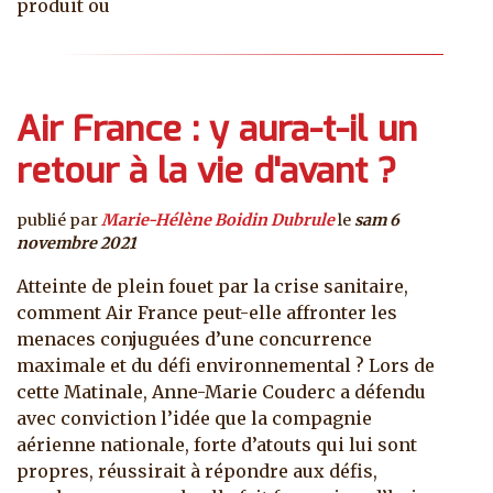
produit ou
Air France : y aura-t-il un
retour à la vie d'avant ?
publié par
Marie-Hélène Boidin Dubrule
le
sam 6
novembre 2021
Atteinte de plein fouet par la crise sanitaire,
comment Air France peut-elle affronter les
menaces conjuguées d’une concurrence
maximale et du défi environnemental ? Lors de
cette Matinale, Anne-Marie Couderc a défendu
avec conviction l’idée que la compagnie
aérienne nationale, forte d’atouts qui lui sont
propres, réussirait à répondre aux défis,