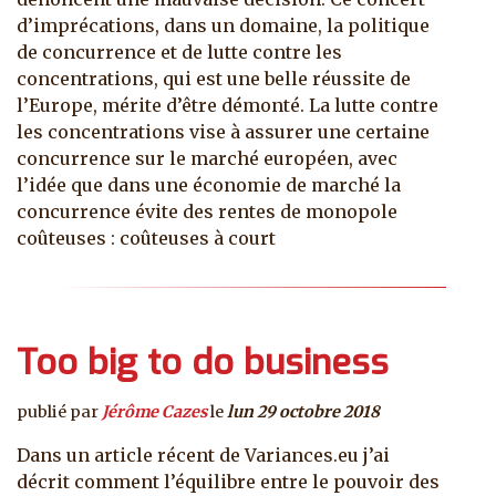
d’imprécations, dans un domaine, la politique
de concurrence et de lutte contre les
concentrations, qui est une belle réussite de
l’Europe, mérite d’être démonté. La lutte contre
les concentrations vise à assurer une certaine
concurrence sur le marché européen, avec
l’idée que dans une économie de marché la
concurrence évite des rentes de monopole
coûteuses : coûteuses à court
Too big to do business
publié par
Jérôme Cazes
le
lun 29 octobre 2018
Dans un article récent de Variances.eu j’ai
décrit comment l’équilibre entre le pouvoir des