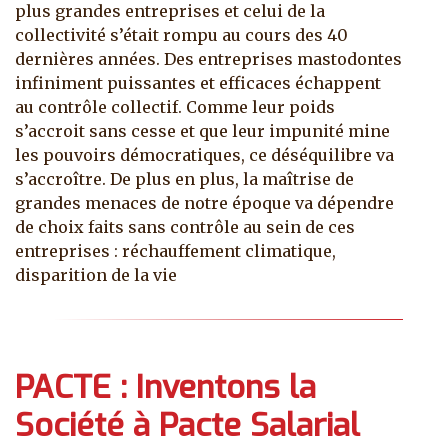
plus grandes entreprises et celui de la
collectivité s’était rompu au cours des 40
dernières années. Des entreprises mastodontes
infiniment puissantes et efficaces échappent
au contrôle collectif. Comme leur poids
s’accroit sans cesse et que leur impunité mine
les pouvoirs démocratiques, ce déséquilibre va
s’accroître. De plus en plus, la maîtrise de
grandes menaces de notre époque va dépendre
de choix faits sans contrôle au sein de ces
entreprises : réchauffement climatique,
disparition de la vie
PACTE : Inventons la
Société à Pacte Salarial