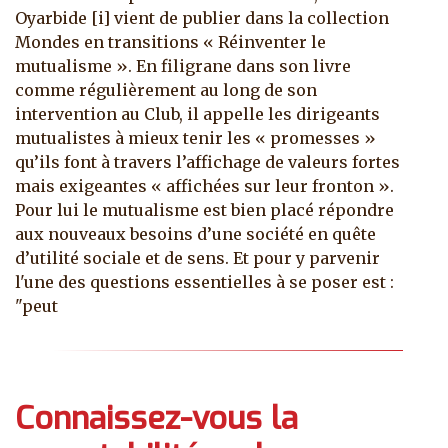
Oyarbide [i] vient de publier dans la collection
Mondes en transitions « Réinventer le
mutualisme ». En filigrane dans son livre
comme régulièrement au long de son
intervention au Club, il appelle les dirigeants
mutualistes à mieux tenir les « promesses »
qu’ils font à travers l’affichage de valeurs fortes
mais exigeantes « affichées sur leur fronton ».
Pour lui le mutualisme est bien placé répondre
aux nouveaux besoins d’une société en quête
d’utilité sociale et de sens. Et pour y parvenir
l'une des questions essentielles à se poser est :
"peut
Connaissez-vous la