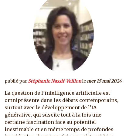
publié par
Stéphanie Nassif-Veillon
le
mer 15 mai 2024
La question de l’intelligence artificielle est
omniprésente dans les débats contemporains,
surtout avec le développement de l’IA
générative, qui suscite tout à la fois une
certaine fascination face au potentiel
inestimable et en même temps de profondes