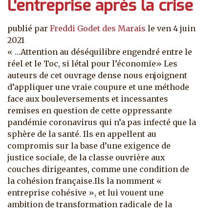
L'entreprise après la crise
publié par
Freddi Godet des Marais
le
ven 4 juin
2021
« …Attention au déséquilibre engendré entre le
réel et le Toc, si létal pour l’économie» Les
auteurs de cet ouvrage dense nous enjoignent
d’appliquer une vraie coupure et une méthode
face aux bouleversements et incessantes
remises en question de cette oppressante
pandémie coronavirus qui n’a pas infecté que la
sphère de la santé. Ils en appellent au
compromis sur la base d’une exigence de
justice sociale, de la classe ouvrière aux
couches dirigeantes, comme une condition de
la cohésion française.Ils la nomment «
entreprise cohésive », et lui vouent une
ambition de transformation radicale de la