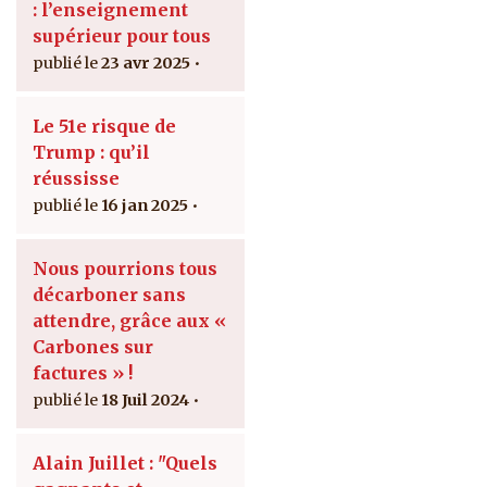
: l’enseignement
supérieur pour tous
23 avr 2025
Le 51e risque de
Trump : qu’il
réussisse
16 jan 2025
Nous pourrions tous
décarboner sans
attendre, grâce aux «
Carbones sur
factures » !
18 Juil 2024
Alain Juillet : "Quels