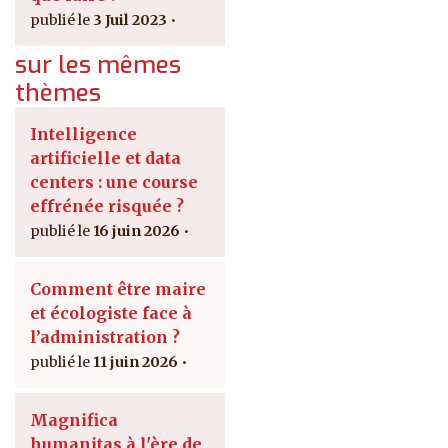
3 Juil 2023
sur les mêmes
thèmes
Intelligence
artificielle et data
centers : une course
effrénée risquée ?
16 juin 2026
Comment être maire
et écologiste face à
l’administration ?
11 juin 2026
Magnifica
humanitas à l'ère de