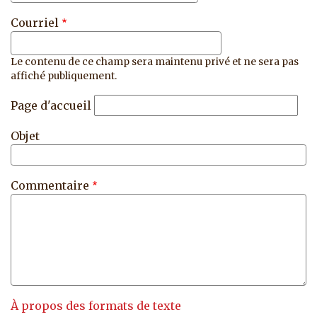
Courriel
Le contenu de ce champ sera maintenu privé et ne sera pas
affiché publiquement.
Page d'accueil
Objet
Commentaire
À propos des formats de texte