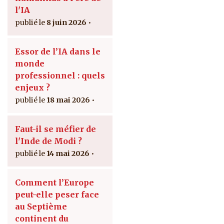
l'IA
8 juin 2026
Essor de l’IA dans le
monde
professionnel : quels
enjeux ?
18 mai 2026
Faut-il se méfier de
l'Inde de Modi ?
14 mai 2026
Comment l’Europe
peut-elle peser face
au Septième
continent du