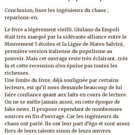
Conclusion, lisez les ingénieurs du chaos ;
reparlons-en.
Le livre a légèrement vieilli. Giulano da Empoli
était très marqué par la sidérante alliance entre le
Mouvement 5 étoiles et la Ligue de Mateo Salvini,
première version italienne du populisme au
pouvoir. Mais cet ouvrage reste très éclairant…très
lu et cette recension n’en épuise pas toutes les
richesses.
Une limite du livre, déjà soulignée par certains
lecteurs, est qu’il nous demande beaucoup de lui
faire confiance quant aux faits en cours de lecture.
On ne se méfie jamais assez, en cette époque de
fake news. Il propose cependant de nombreuses
sources en fin d’ouvrage. Car les ingénieurs du
chaos ont parlé. Ils ont leur part d’égo et sont assez
fiers de leurs talents sinon de leurs œuvres.