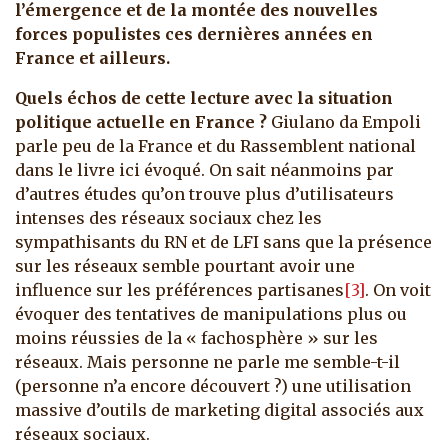
l’émergence et de la montée des nouvelles
forces populistes ces dernières années en
France et ailleurs.
Quels échos de cette lecture avec la situation
politique actuelle en France ?
Giulano da Empoli
parle peu de la France et du Rassemblent national
dans le livre ici évoqué. On sait néanmoins par
d’autres études qu’on trouve plus d’utilisateurs
intenses des réseaux sociaux chez les
sympathisants du RN et de LFI sans que la présence
sur les réseaux semble pourtant avoir une
influence sur les préférences partisanes
[3]
. On voit
évoquer des tentatives de manipulations plus ou
moins réussies de la « fachosphère » sur les
réseaux. Mais personne ne parle me semble-t-il
(personne n’a encore découvert ?) une utilisation
massive d’outils de marketing digital associés aux
réseaux sociaux.