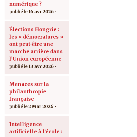
numérique ?
16 avr 2026
Élections Hongrie :
les « démocratures »
ont peut-être une
marche arrière dans
l’Union européenne
13 avr 2026
Menaces sur la
philanthropie
française
2 Mar 2026
Intelligence
artificielle à l’école :