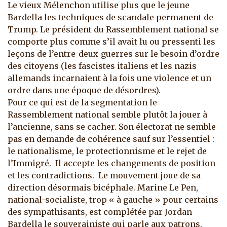
Le vieux Mélenchon utilise plus que le jeune
Bardella les techniques de scandale permanent de
Trump. Le président du Rassemblement national se
comporte plus comme s’il avait lu ou pressenti les
leçons de l’entre-deux-guerres sur le besoin d’ordre
des citoyens (les fascistes italiens et les nazis
allemands incarnaient à la fois une violence et un
ordre dans une époque de désordres).
Pour ce qui est de la segmentation le
Rassemblement national semble plutôt la jouer à
l’ancienne, sans se cacher. Son électorat ne semble
pas en demande de cohérence sauf sur l’essentiel :
le nationalisme, le protectionnisme et le rejet de
l’Immigré. Il accepte les changements de position
et les contradictions. Le mouvement joue de sa
direction désormais bicéphale. Marine Le Pen,
national-socialiste, trop « à gauche » pour certains
des sympathisants, est complétée par Jordan
Bardella le souverainiste qui parle aux patrons.