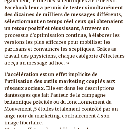
également, le rôle des scientifiques a été décisif.
Facebook leur a permis de tester simultanément
des dizaines de milliers de messages différents,
sélectionnant en temps réel ceux qui obtenaient
un retour positif et réussissant
, à travers un
processus d’optimisation continue, à élaborer les
versions les plus efficaces pour mobiliser les
partisans et convaincre les sceptiques. Grâce au
travail des physiciens, chaque catégorie d’électeurs
a reçu un message ad hoc. »
L’accélération est un effet implicite de
l’utilisation des outils marketing couplés aux
réseaux sociaux.
Elle est dans les descriptions
dantesques que fait l’auteur de la campagne
britannique précitée ou du fonctionnement du
Mouvement ,5 étoiles totalement contrôlé par un
ange noir du marketing, contrairement à son
image libertaire.