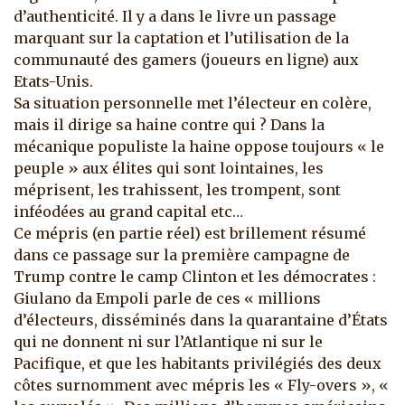
d’authenticité. Il y a dans le livre un passage
marquant sur la captation et l’utilisation de la
communauté des gamers (joueurs en ligne) aux
Etats-Unis.
Sa situation personnelle met l’électeur en colère,
mais il dirige sa haine contre qui ? Dans la
mécanique populiste la haine oppose toujours « le
peuple » aux élites qui sont lointaines, les
méprisent, les trahissent, les trompent, sont
inféodées au grand capital etc…
Ce mépris (en partie réel) est brillement résumé
dans ce passage sur la première campagne de
Trump contre le camp Clinton et les démocrates :
Giulano da Empoli parle de ces « millions
d’électeurs, disséminés dans la quarantaine d’États
qui ne donnent ni sur l’Atlantique ni sur le
Pacifique, et que les habitants privilégiés des deux
côtes surnomment avec mépris les « Fly-overs », «