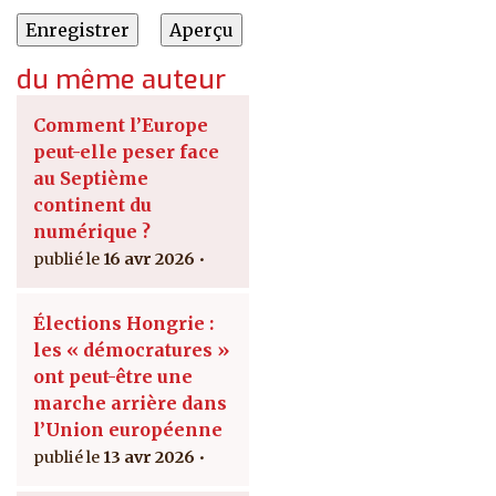
du même auteur
Comment l’Europe
peut-elle peser face
au Septième
continent du
numérique ?
16 avr 2026
Élections Hongrie :
les « démocratures »
ont peut-être une
marche arrière dans
l’Union européenne
13 avr 2026