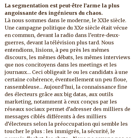
La segmentation est peut-être l’arme la plus
angoissante des ingénieurs du chaos.
Là nous sommes dans le moderne, le XXIe siècle.
Une campagne politique du XXe siècle était vécue
en commun, devant la radio dans l’entre-deux-
guerres, devant la télévision plus tard. Nous
entendions, lisions, à peu près les mêmes
discours, les mêmes débats, les mêmes interviews
que nos concitoyens dans les meetings et les
journaux… Ceci obligeait le ou les candidats à une
certaine cohérence, éventuellement un peu floue,
rassembleuse… Aujourd’hui, la connaissance fine
des électeurs grâce aux big datas, aux outils
marketing, notamment à ceux conçus par les
réseaux sociaux permet d’adresser des milliers de
messages ciblés différents à des milliers
d’électeurs selon la préoccupation qui semble les
toucher le plus : les immigrés, la sécurité, le