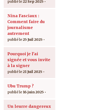
22 Sep 2025
Nina Fasciaux :
Comment faire du
journalisme
autrement
25 Juil 2025
Pourquoi je l’ai
signée et vous invite
à la signer
21 Juil 2025
Ubu Trump ?
16 juin 2025
Un leurre dangereux