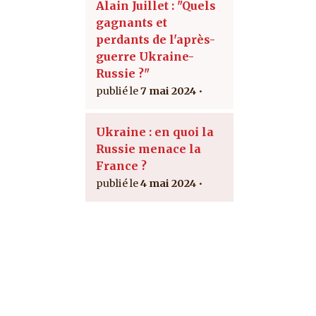
Alain Juillet : "Quels
gagnants et
perdants de l'après-
guerre Ukraine-
Russie ?"
7 mai 2024
Ukraine : en quoi la
Russie menace la
France ?
4 mai 2024