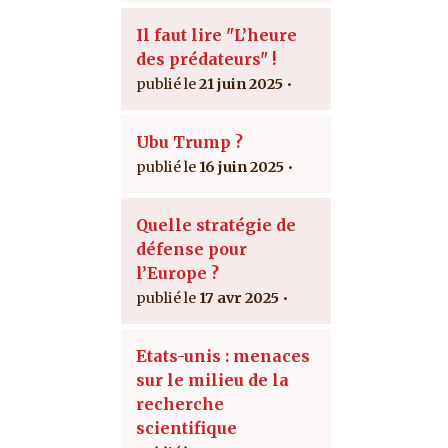
Il faut lire "L’heure
des prédateurs" !
21 juin 2025
Ubu Trump ?
16 juin 2025
Quelle stratégie de
défense pour
l’Europe ?
17 avr 2025
Etats-unis : menaces
sur le milieu de la
recherche
scientifique