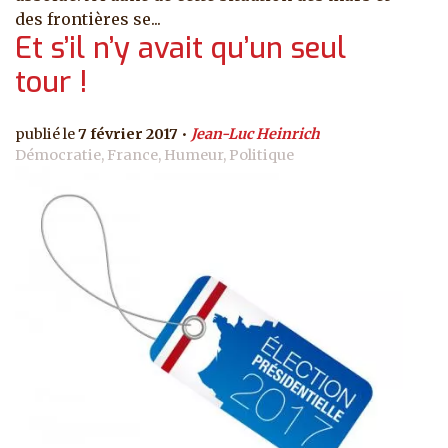
des frontières se...
Et s’il n’y avait qu’un seul
tour !
7 février 2017
Jean-Luc Heinrich
Démocratie, France, Humeur, Politique