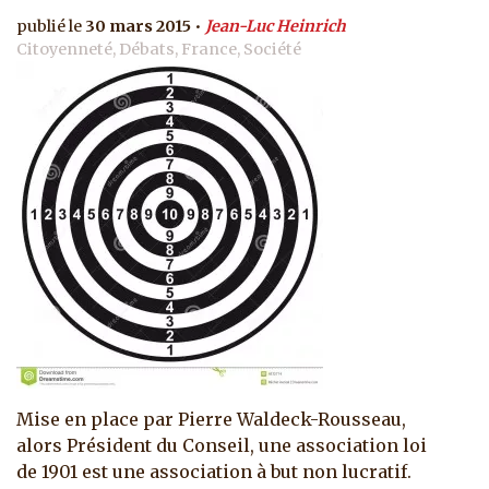
30 mars 2015
Jean-Luc Heinrich
Citoyenneté, Débats, France, Société
Mise en place par Pierre Waldeck-Rousseau,
alors Président du Conseil, une association loi
de 1901 est une association à but non lucratif.