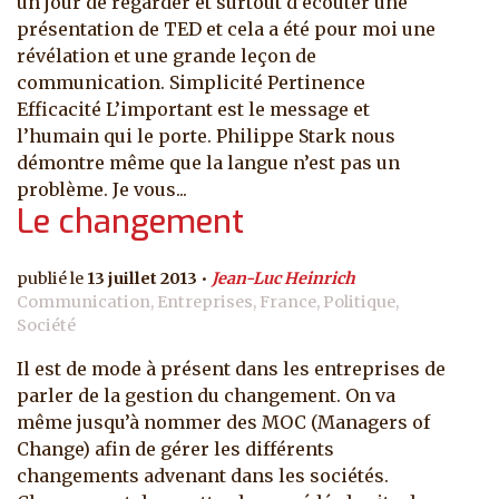
un jour de regarder et surtout d’écouter une
présentation de TED et cela a été pour moi une
révélation et une grande leçon de
communication. Simplicité Pertinence
Efficacité L’important est le message et
l’humain qui le porte. Philippe Stark nous
démontre même que la langue n’est pas un
problème. Je vous...
Le changement
13 juillet 2013
Jean-Luc Heinrich
Communication, Entreprises, France, Politique,
Société
Il est de mode à présent dans les entreprises de
parler de la gestion du changement. On va
même jusqu’à nommer des MOC (Managers of
Change) afin de gérer les différents
changements advenant dans les sociétés.