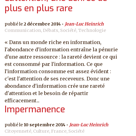
plus en plus rare
2 décembre 2014
Jean-Luc Heinrich
Communication, Débats, Société, Technologie
« Dans un monde riche en information,
l'abondance d'information entraîne la pénurie
d'une autre ressource : la rareté devient ce qui
est consommé par l'information. Ce que
l'information consomme est assez évident :
c'est l'attention de ses receveurs. Donc une
abondance d'information crée une rareté
d'attention et le besoin de répartir
efficacement...
Impermanence
10 septembre 2014
Jean-Luc Heinrich
Citoyenneté, Culture, France, Société