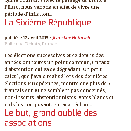
Qui le pourrait ? Avec le passage du Franc à
l’Euro, nous venons en effet de vivre une
période d’inflation...
La Sixième République
17 avril 2015
Jean-Luc Heinrich
Politique, Débats, France
Les élections successives et ce depuis des
années ont toutes un point commun, un taux
d’abstention qui va se dégradant. Un petit
calcul, que j’avais réalisé lors des dernières
élections Européennes, montre que plus de 7
français sur 10 ne semblent pas concernés,
non-inscrits, abstentionnistes, votes blancs et
nuls les composant. En taux réel, un...
Le but, grand oublié des
associations