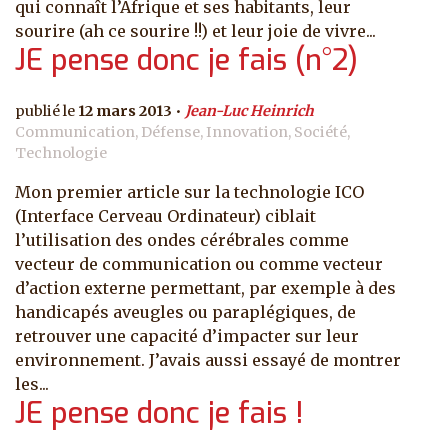
qui connaît l’Afrique et ses habitants, leur
sourire (ah ce sourire !!) et leur joie de vivre...
JE pense donc je fais (n°2)
12 mars 2013
Jean-Luc Heinrich
Communication, Défense, Innovation, Société,
Technologie
Mon premier article sur la technologie ICO
(Interface Cerveau Ordinateur) ciblait
l’utilisation des ondes cérébrales comme
vecteur de communication ou comme vecteur
d’action externe permettant, par exemple à des
handicapés aveugles ou paraplégiques, de
retrouver une capacité d’impacter sur leur
environnement. J’avais aussi essayé de montrer
les...
JE pense donc je fais !