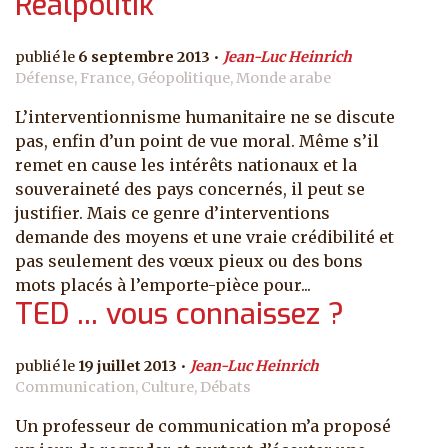
Realpolitik
6 septembre 2013
Jean-Luc Heinrich
Défense, France, Géopolitique, Monde arabe
L’interventionnisme humanitaire ne se discute
pas, enfin d’un point de vue moral. Même s’il
remet en cause les intérêts nationaux et la
souveraineté des pays concernés, il peut se
justifier. Mais ce genre d’interventions
demande des moyens et une vraie crédibilité et
pas seulement des vœux pieux ou des bons
mots placés à l’emporte-pièce pour...
TED ... vous connaissez ?
19 juillet 2013
Jean-Luc Heinrich
Communication, Culture, Débats
Un professeur de communication m’a proposé