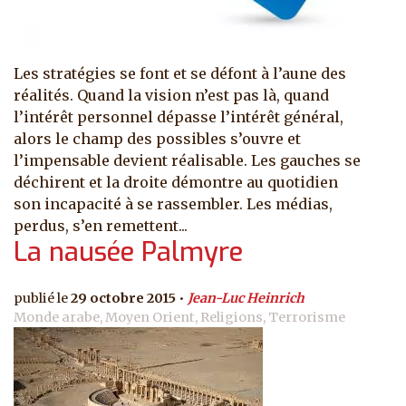
Les stratégies se font et se défont à l’aune des
réalités. Quand la vision n’est pas là, quand
l’intérêt personnel dépasse l’intérêt général,
alors le champ des possibles s’ouvre et
l’impensable devient réalisable. Les gauches se
déchirent et la droite démontre au quotidien
son incapacité à se rassembler. Les médias,
perdus, s’en remettent...
La nausée Palmyre
29 octobre 2015
Jean-Luc Heinrich
Monde arabe, Moyen Orient, Religions, Terrorisme