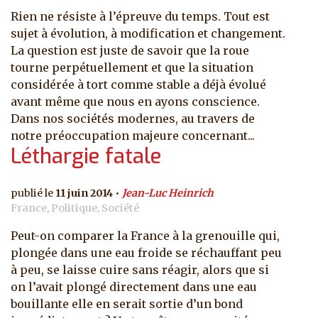
Rien ne résiste à l’épreuve du temps. Tout est
sujet à évolution, à modification et changement.
La question est juste de savoir que la roue
tourne perpétuellement et que la situation
considérée à tort comme stable a déjà évolué
avant même que nous en ayons conscience.
Dans nos sociétés modernes, au travers de
notre préoccupation majeure concernant...
Léthargie fatale
11 juin 2014
Jean-Luc Heinrich
France, Politique, Société
Peut-on comparer la France à la grenouille qui,
plongée dans une eau froide se réchauffant peu
à peu, se laisse cuire sans réagir, alors que si
on l’avait plongé directement dans une eau
bouillante elle en serait sortie d’un bond