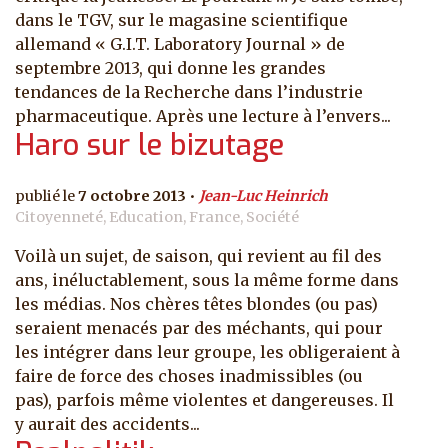
dans le TGV, sur le magasine scientifique
allemand « G.I.T. Laboratory Journal » de
septembre 2013, qui donne les grandes
tendances de la Recherche dans l’industrie
pharmaceutique. Après une lecture à l’envers...
Haro sur le bizutage
7 octobre 2013
Jean-Luc Heinrich
Citoyenneté, Education, France, Société
Voilà un sujet, de saison, qui revient au fil des
ans, inéluctablement, sous la même forme dans
les médias. Nos chères têtes blondes (ou pas)
seraient menacés par des méchants, qui pour
les intégrer dans leur groupe, les obligeraient à
faire de force des choses inadmissibles (ou
pas), parfois même violentes et dangereuses. Il
y aurait des accidents...