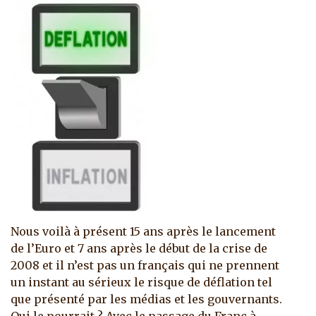
Nous voilà à présent 15 ans après le lancement
de l’Euro et 7 ans après le début de la crise de
2008 et il n’est pas un français qui ne prennent
un instant au sérieux le risque de déflation tel
que présenté par les médias et les gouvernants.