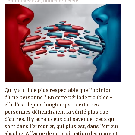
Communication, Humeur, Société
Qui y a-t-il de plus respectable que l’opinion
d’une personne ? En cette période troublée -
elle l’est depuis longtemps -, certaines
personnes détiendraient la vérité plus que
d’autres. Il y aurait ceux qui savent et ceux qui
sont dans l’erreur et, qui plus est, dans l’erreur
absolue. A l’aune de cette situation des murs et