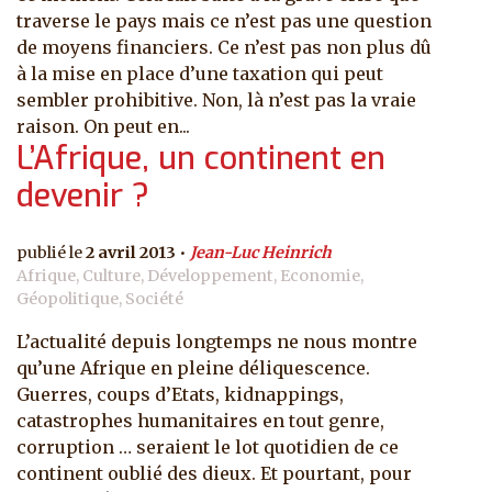
traverse le pays mais ce n’est pas une question
de moyens financiers. Ce n’est pas non plus dû
à la mise en place d’une taxation qui peut
sembler prohibitive. Non, là n’est pas la vraie
raison. On peut en...
L’Afrique, un continent en
devenir ?
2 avril 2013
Jean-Luc Heinrich
Afrique, Culture, Développement, Economie,
Géopolitique, Société
L’actualité depuis longtemps ne nous montre
qu’une Afrique en pleine déliquescence.
Guerres, coups d’Etats, kidnappings,
catastrophes humanitaires en tout genre,
corruption … seraient le lot quotidien de ce
continent oublié des dieux. Et pourtant, pour