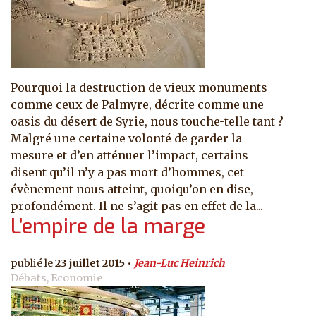
Pourquoi la destruction de vieux monuments
comme ceux de Palmyre, décrite comme une
oasis du désert de Syrie, nous touche-telle tant ?
Malgré une certaine volonté de garder la
mesure et d’en atténuer l’impact, certains
disent qu’il n’y a pas mort d’hommes, cet
évènement nous atteint, quoiqu’on en dise,
profondément. Il ne s’agit pas en effet de la...
L’empire de la marge
23 juillet 2015
Jean-Luc Heinrich
Débats, Economie