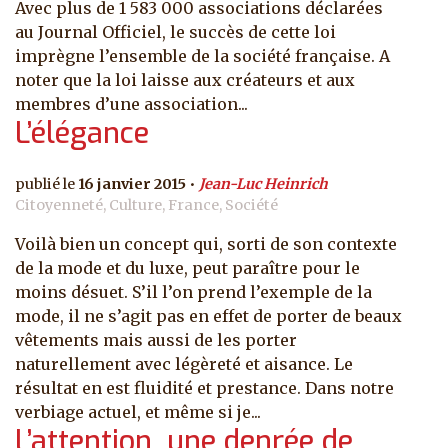
Avec plus de 1 583 000 associations déclarées
au Journal Officiel, le succès de cette loi
imprègne l’ensemble de la société française. A
noter que la loi laisse aux créateurs et aux
membres d’une association...
L’élégance
16 janvier 2015
Jean-Luc Heinrich
Citoyenneté, Culture, France, Société
Voilà bien un concept qui, sorti de son contexte
de la mode et du luxe, peut paraître pour le
moins désuet. S’il l’on prend l’exemple de la
mode, il ne s’agit pas en effet de porter de beaux
vêtements mais aussi de les porter
naturellement avec légèreté et aisance. Le
résultat en est fluidité et prestance. Dans notre
verbiage actuel, et même si je...
L’attention, une denrée de