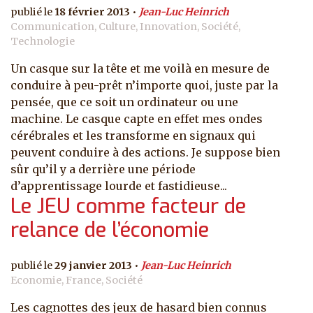
18 février 2013
Jean-Luc Heinrich
Communication, Culture, Innovation, Société,
Technologie
Un casque sur la tête et me voilà en mesure de
conduire à peu-prêt n’importe quoi, juste par la
pensée, que ce soit un ordinateur ou une
machine. Le casque capte en effet mes ondes
cérébrales et les transforme en signaux qui
peuvent conduire à des actions. Je suppose bien
sûr qu’il y a derrière une période
d’apprentissage lourde et fastidieuse...
Le JEU comme facteur de
relance de l’économie
29 janvier 2013
Jean-Luc Heinrich
Economie, France, Société
Les cagnottes des jeux de hasard bien connus