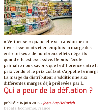
« Vertueuse » quand elle se transforme en
investissements et en emplois la marge des
entreprises a de nombreux effets négatifs
quand elle est excessive. Depuis l’école
primaire nous savons que la différence entre le
prix vendu et le prix coûtant s’appelle la marge.
La marge du distributeur s’additionne aux
différentes marges déjà prélevées par l...
Qui a peur de la déflation ?
14 juin 2015
Jean-Luc Heinrich
Débats, Economie, France