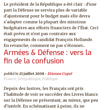
Le président de la République a été clair : d'une
part la Défense ne servira plus de variable
d'ajustement pour le budget mais elle devra
s'adapter comme la plupart des missions
budgétaires aux efforts financiers de l’État. Ceci
était prévu et n'est pas contraire aux
engagements du candidat François Hollande.
En revanche, comment ne pas s'étonner...
Armées & Défense : vers la
fin de la confusion
21 juillet 2008
Etienne Copel
France, Géopolitique, Politique
Depuis des lustres, les Français ont pris
l’habitude de voir se succéder des Livres blancs
sur la Défense ne présentant, au mieux, que peu
d’intérêt. En schématisant à peine, ils ne