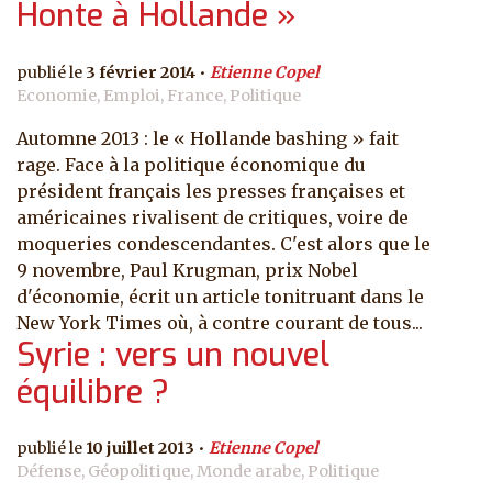
Honte à Hollande »
3 février 2014
Etienne Copel
Economie, Emploi, France, Politique
Automne 2013 : le « Hollande bashing » fait
rage. Face à la politique économique du
président français les presses françaises et
américaines rivalisent de critiques, voire de
moqueries condescendantes. C'est alors que le
9 novembre, Paul Krugman, prix Nobel
d'économie, écrit un article tonitruant dans le
New York Times où, à contre courant de tous...
Syrie : vers un nouvel
équilibre ?
10 juillet 2013
Etienne Copel
Défense, Géopolitique, Monde arabe, Politique