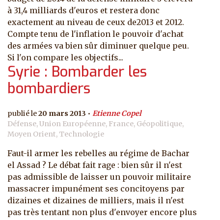
à 31,4 milliards d'euros et restera donc
exactement au niveau de ceux de2013 et 2012.
Compte tenu de l'inflation le pouvoir d'achat
des armées va bien sûr diminuer quelque peu.
Si l'on compare les objectifs...
Syrie : Bombarder les
bombardiers
20 mars 2013
Etienne Copel
Défense, Union Européenne, France, Géopolitique,
Moyen Orient, Technologie
Faut-il armer les rebelles au régime de Bachar
el Assad ? Le débat fait rage : bien sûr il n'est
pas admissible de laisser un pouvoir militaire
massacrer impunément ses concitoyens par
dizaines et dizaines de milliers, mais il n'est
pas très tentant non plus d'envoyer encore plus