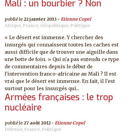
Mali : un bourbier ? Non
22 janvier 2013
Etienne Copel
Afrique, France, Géopolitique, Politique
« Le désert est immense. Y chercher des
insurgés qui connaissent toutes les caches est
aussi difficile que de trouver une aiguille dans
une botte de foin. » Qui n'a pas entendu ce type
de commentaires depuis le début de
l'intervention franco-africaine au Mali ? Il est
vrai que le désert est immense. En fait, il l'est
surtout pour les insurgés qui...
Armées françaises : le trop
nucléaire
27 août 2012
Etienne Copel
Défense, France, Politique