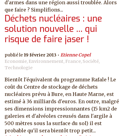
d'armes dans une région aussi troublée. Alors
que faire ? Simplifions...
Déchets nucléaires : une
solution nouvelle ... qui
risque de faire jaser !
19 février 2013
Etienne Copel
Economie, Environnement, France, Société,
Technologie
Bientôt l'équivalent du programme Rafale ! Le
coût du Centre de stockage de déchets
nucléaires prévu à Bure, en Haute Marne, est
estimé à 36 milliards d'euros. En outre, malgré
ses dimensions impressionnantes (15 km2 de
galeries et d'alvéoles creusés dans l'argile à
500 mètres sous la surface du sol) il est
probable qu'il sera bientôt trop petit...