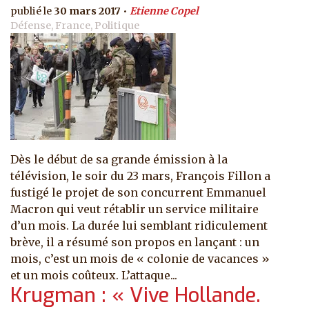
30 mars 2017
Etienne Copel
Défense, France, Politique
Dès le début de sa grande émission à la
télévision, le soir du 23 mars, François Fillon a
fustigé le projet de son concurrent Emmanuel
Macron qui veut rétablir un service militaire
d’un mois. La durée lui semblant ridiculement
brève, il a résumé son propos en lançant : un
mois, c’est un mois de « colonie de vacances »
et un mois coûteux. L’attaque...
Krugman : « Vive Hollande.