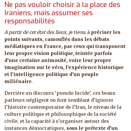
Ne pas vouloir choisir à la place des
Iraniens, mais assumer ses
responsabilités
A partir de cet état des lieux, j
e tiens à
préciser les
points suivants, camouflés dans les débats
médiatiques en France, par ceux qui transposent
leur propre vision politique, teintée parfois
d’une certaine animosité, voire leur propre
imagination sur le vécu, l’expérience historique
et l’intelligence politique d’un peuple
millénaire
.
Derrière un discours ‘pseudo lucide’, ces beaux
parleurs négligent ou font semblant d’ignorer
l’histoire contemporaine de l’Iran, le niveau de la
culture politique et philosophique de la société
civile, et la capacité à s’organiser autour des
instances démocratiques,
sous le prétexte d’un