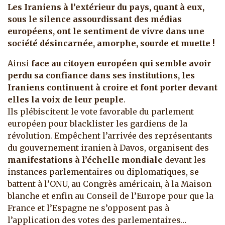
Les Iraniens à l’extérieur du pays, quant à eux,
sous le silence assourdissant des médias
européens, ont le sentiment de vivre dans une
société désincarnée, amorphe, sourde et muette !
Ainsi
face au citoyen européen qui semble avoir
perdu sa confiance dans ses institutions, les
Iraniens continuent à croire et font porter devant
elles la voix de leur peuple
.
Ils plébiscitent le vote favorable du parlement
européen pour blacklister les gardiens de la
révolution. Empêchent l’arrivée des représentants
du gouvernement iranien à Davos, organisent des
manifestations à l’échelle mondiale
devant les
instances parlementaires ou diplomatiques, se
battent à l’ONU, au Congrès américain, à la Maison
blanche et enfin au Conseil de l’Europe pour que la
France et l’Espagne ne s’opposent pas à
l’application des votes des parlementaires…