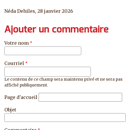
Néda Dehiles, 28 janvier 2026
Ajouter un commentaire
Votre nom
Courriel
Le contenu de ce champ sera maintenu privé et ne sera pas
affiché publiquement.
Page d'accueil
Objet