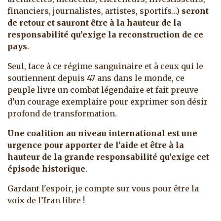
financiers, journalistes, artistes, sportifs…)
seront
de retour et sauront être à la hauteur de la
responsabilité qu’exige la reconstruction de ce
pays
.
Seul, face à ce régime sanguinaire et à ceux qui le
soutiennent depuis 47 ans dans le monde, ce
peuple livre un combat légendaire et fait preuve
d’un courage exemplaire pour exprimer son désir
profond de transformation.
Une coalition au niveau international est une
urgence pour apporter de l’aide et être à la
hauteur de la grande responsabilité qu’exige cet
épisode historique
.
Gardant l'espoir, je compte sur vous pour être la
voix de l’Iran libre !