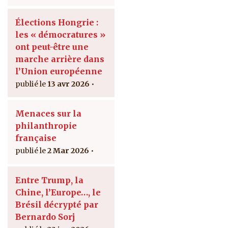
Élections Hongrie :
les « démocratures »
ont peut-être une
marche arrière dans
l’Union européenne
13 avr 2026
Menaces sur la
philanthropie
française
2 Mar 2026
Entre Trump, la
Chine, l’Europe…, le
Brésil décrypté par
Bernardo Sorj