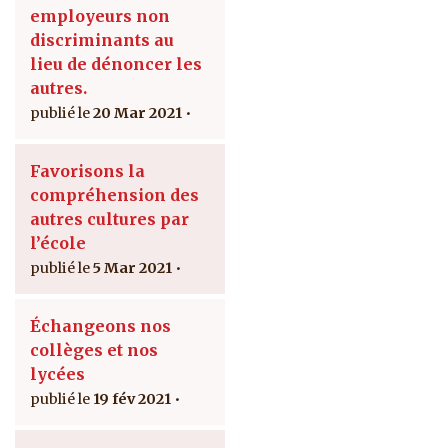
employeurs non
discriminants au
lieu de dénoncer les
autres.
20 Mar 2021
Favorisons la
compréhension des
autres cultures par
l’école
5 Mar 2021
Échangeons nos
collèges et nos
lycées
19 fév 2021