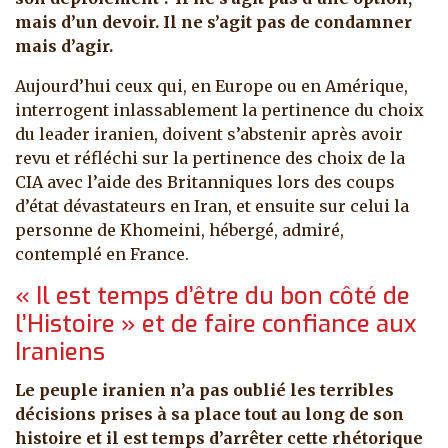
mais d’un devoir. Il ne s’agit pas de condamner
mais d’agir.
Aujourd’hui ceux qui, en Europe ou en Amérique,
interrogent inlassablement la pertinence du choix
du leader iranien, doivent s’abstenir après avoir
revu et réfléchi sur la pertinence des choix de la
CIA avec l’aide des Britanniques lors des coups
d’état dévastateurs en Iran, et ensuite sur celui la
personne de Khomeini, hébergé, admiré,
contemplé en France.
« Il est temps d’être du bon côté de
l’Histoire » et de faire confiance aux
Iraniens
Le peuple iranien n’a pas oublié les terribles
décisions prises à sa place tout au long de son
histoire et il est temps d’arrêter cette rhétorique