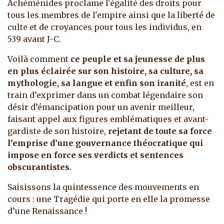
Achéménides proclame l'égalité des droits pour
tous les membres de l'empire ainsi que la liberté de
culte et de croyances pour tous les individus, en
539 avant J-C.
Voilà comment
ce peuple et sa jeunesse de plus
en plus éclairée sur son histoire, sa culture, sa
mythologie, sa langue et enfin son iranité
, est en
train d’exprimer dans un combat légendaire son
désir d’émancipation pour un avenir meilleur,
faisant appel aux figures emblématiques et avant-
gardiste de son histoire,
rejetant de toute sa force
l’emprise d’une gouvernance théocratique qui
impose en force ses verdicts et sentences
obscurantistes
.
Saisissons la quintessence des mouvements en
cours : une Tragédie qui porte en elle la promesse
d’une Renaissance !