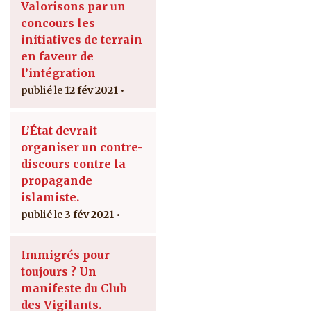
Valorisons par un
concours les
initiatives de terrain
en faveur de
l’intégration
12 fév 2021
L’État devrait
organiser un contre-
discours contre la
propagande
islamiste.
3 fév 2021
Immigrés pour
toujours ? Un
manifeste du Club
des Vigilants.