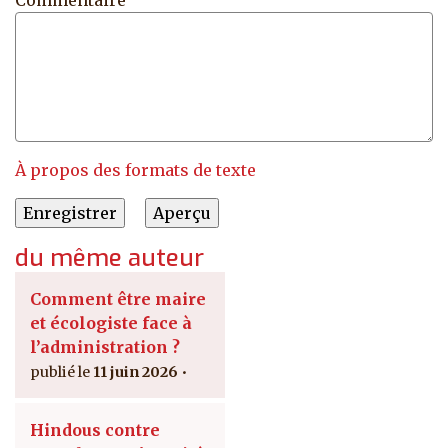
Commentaire
À propos des formats de texte
du même auteur
Comment être maire
et écologiste face à
l’administration ?
11 juin 2026
Hindous contre