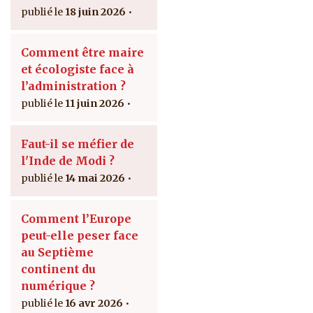
18 juin 2026
Comment être maire
et écologiste face à
l’administration ?
11 juin 2026
Faut-il se méfier de
l'Inde de Modi ?
14 mai 2026
Comment l’Europe
peut-elle peser face
au Septième
continent du
numérique ?
16 avr 2026