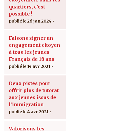
quartiers, c’est
possible !
26 jan 2024
Faisons signer un
engagement citoyen
à tous les jeunes
Français de 18 ans
14 avr 2021
Deux pistes pour
offrir plus de tutorat
aux jeunes issus de
l’immigration
4 avr 2021
Valorisons les