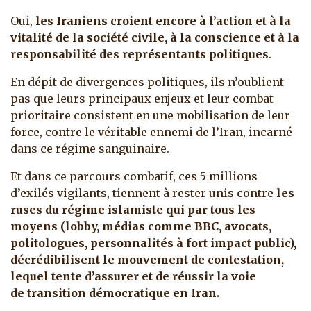
Oui,
les Iraniens croient encore à l’action et à la
vitalité de la société civile, à la conscience et à la
responsabilité des représentants politiques
.
En dépit de divergences politiques, ils n’oublient
pas que leurs principaux enjeux et leur combat
prioritaire consistent en une mobilisation de leur
force, contre le véritable ennemi de l’Iran, incarné
dans ce régime sanguinaire.
Et dans ce parcours combatif, ces 5 millions
d’exilés vigilants, tiennent à rester unis contre
les
ruses du régime
islamiste qui par tous les
moyens (lobby, médias comme BBC, avocats,
politologues, personnalités à fort impact public),
décrédibilisent le mouvement de contestation,
lequel tente d’assurer et de réussir la voie
de transition démocratique en Iran.