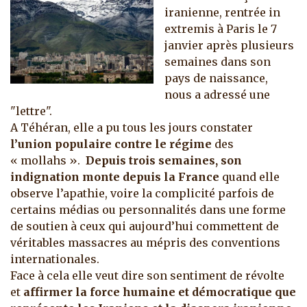
iranienne, rentrée in
extremis à Paris le 7
janvier après plusieurs
semaines dans son
pays de naissance,
nous a adressé une
"lettre".
A Téhéran, elle a pu tous les jours constater
l’union populaire contre le régime
des
« mollahs ».
Depuis trois semaines, son
indignation monte depuis la France
quand elle
observe l’apathie, voire la complicité parfois de
certains médias ou personnalités dans une forme
de soutien à ceux qui aujourd’hui commettent de
véritables massacres au mépris des conventions
internationales.
Face à cela elle veut dire son sentiment de révolte
et
affirmer la force humaine et démocratique que