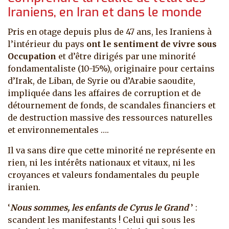
Iraniens, en Iran et dans le monde
Pris en otage depuis plus de 47 ans, les Iraniens à
l’intérieur du pays
ont le sentiment de vivre sous
Occupation
et
d’être dirigés par une minorité
fondamentaliste (10-15%), originaire pour certains
d’Irak, de Liban, de Syrie ou d’Arabie saoudite,
impliquée dans les affaires de corruption et de
détournement de fonds, de scandales financiers et
de destruction massive des ressources naturelles
et environnementales ….
Il va sans dire que
cette minorité ne représente en
rien, ni les intérêts nationaux et vitaux, ni les
croyances et valeurs fondamentales du peuple
iranien.
‘
Nous sommes, les enfants de Cyrus le Grand
’ :
scandent les manifestants ! Celui qui sous les