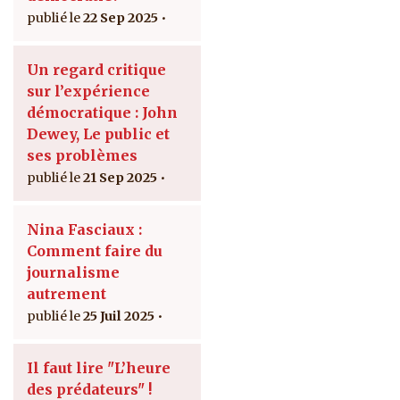
22 Sep 2025
Un regard critique
sur l’expérience
démocratique : John
Dewey, Le public et
ses problèmes
21 Sep 2025
Nina Fasciaux :
Comment faire du
journalisme
autrement
25 Juil 2025
Il faut lire "L’heure
des prédateurs" !