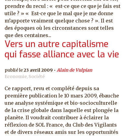
prendre du recul : « est-ce que ce que je fais est
utile ? » « Est-ce que le mal que je me donne
m’apporte vraiment quelque chose ? ». Il est
des époques où les circonstances sont telles
que des centaines...
Vers un autre capitalisme
qui fasse alliance avec la vie
23 avril 2009
Alain de Vulpian
Economie, Société
Ce rapport, revu et complété depuis sa
première publication le 10 mars 2009, ébauche
une analyse systémique et bio-socioculturelle
de la crise globale dans laquelle est plongée la
planète. Il voudrait contribuer à éclairer la
réflexion de SOL France, du Club des Vigilants
et de divers réseaux amis sur les opportunités