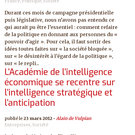
France, Politique, Société
Durant ces mois de campagne présidentielle
puis législative, nous n’avons pas entendu ce
qui aurait pu être l’essentiel : comment refaire
de la politique en donnant aux personnes du «
pouvoir d’agir ». Pour cela, il faut sortir des
idées toutes faites sur « la société bloquée »,
sur « le désintérêt à l’égard de la politique »,
sur « le repli...
L’Académie de l’intelligence
économique se recentre sur
l’intelligence stratégique et
l’anticipation
23 mars 2012
Alain de Vulpian
Entreprises, Société