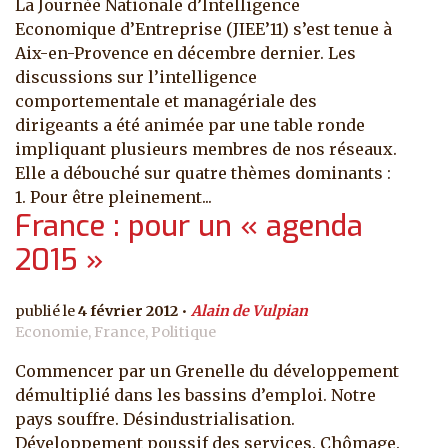
La Journée Nationale d’Intelligence
Economique d’Entreprise (JIEE’11) s’est tenue à
Aix-en-Provence en décembre dernier. Les
discussions sur l’intelligence
comportementale et managériale des
dirigeants a été animée par une table ronde
impliquant plusieurs membres de nos réseaux.
Elle a débouché sur quatre thèmes dominants :
1. Pour être pleinement...
France : pour un « agenda
2015 »
4 février 2012
Alain de Vulpian
Economie, France, Politique
Commencer par un Grenelle du développement
démultiplié dans les bassins d’emploi. Notre
pays souffre. Désindustrialisation.
Développement poussif des services. Chômage.