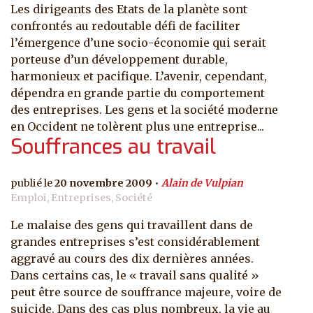
Les dirigeants des Etats de la planète sont
confrontés au redoutable défi de faciliter
l’émergence d’une socio-économie qui serait
porteuse d’un développement durable,
harmonieux et pacifique. L’avenir, cependant,
dépendra en grande partie du comportement
des entreprises. Les gens et la société moderne
en Occident ne tolèrent plus une entreprise...
Souffrances au travail
20 novembre 2009
Alain de Vulpian
Emploi, Entreprises, Société
Le malaise des gens qui travaillent dans de
grandes entreprises s’est considérablement
aggravé au cours des dix dernières années.
Dans certains cas, le « travail sans qualité »
peut être source de souffrance majeure, voire de
suicide. Dans des cas plus nombreux, la vie au