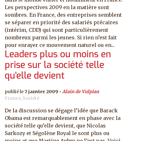
Les perspectives 2009 en la matière sont
sombres. En France, des entreprises semblent
se séparer en priorité des salariés précaires
(intérim, CDD) qui sont particulièrement
nombreux parmi les jeunes. Si rien n’est fait
pour enrayer ce mouvement naturel ou en...
Leaders plus ou moins en
prise sur la société telle
qu’elle devient
7 janvier 2009
Alain de Vulpian
France, Société
De la discussion se dégage l’idée que Barack
Obama est remarquablement en phase avec la
société telle qu’elle devient, que Nicolas
Sarkozy et Ségolène Royal le sont plus ou
moins et que Martine Aubry ne l’est pas. Voici