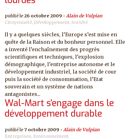
26 octobre 2009
Alain de Vulpian
Citoyenneté, Développement, Société
Il y a quelques siècles, l’Europe s’est mise en
quête de la Raison et du bonheur personnel. Elle
a inventé l’enchaînement des progrès
scientifiques et techniques, l’explosion
démographique, l’entreprise autonome et le
développement industriel, la société de cour
puis la société de consommation, l’Etat
souverain et un système de nations
antagonistes...
Wal-Mart s’engage dans le
développement durable
7 octobre 2009
Alain de Vulpian
Entreprises, Environnement