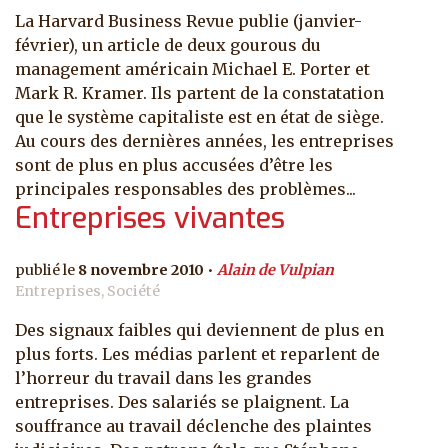
La Harvard Business Revue publie (janvier-
février), un article de deux gourous du
management américain Michael E. Porter et
Mark R. Kramer. Ils partent de la constatation
que le système capitaliste est en état de siège.
Au cours des dernières années, les entreprises
sont de plus en plus accusées d’être les
principales responsables des problèmes...
Entreprises vivantes
8 novembre 2010
Alain de Vulpian
Entreprises, Société
Des signaux faibles qui deviennent de plus en
plus forts. Les médias parlent et reparlent de
l’horreur du travail dans les grandes
entreprises. Des salariés se plaignent. La
souffrance au travail déclenche des plaintes