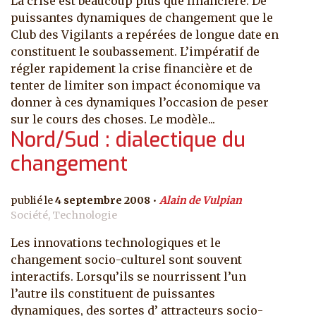
La crise est beaucoup plus que financière. De
puissantes dynamiques de changement que le
Club des Vigilants a repérées de longue date en
constituent le soubassement. L’impératif de
régler rapidement la crise financière et de
tenter de limiter son impact économique va
donner à ces dynamiques l’occasion de peser
sur le cours des choses. Le modèle...
Nord/Sud : dialectique du
changement
4 septembre 2008
Alain de Vulpian
Société, Technologie
Les innovations technologiques et le
changement socio-culturel sont souvent
interactifs. Lorsqu’ils se nourrissent l’un
l’autre ils constituent de puissantes
dynamiques, des sortes d’ attracteurs socio-