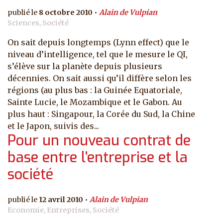
8 octobre 2010
Alain de Vulpian
Sciences, Société
On sait depuis longtemps (Lynn effect) que le
niveau d’intelligence, tel que le mesure le QI,
s’élève sur la planète depuis plusieurs
décennies. On sait aussi qu’il diffère selon les
régions (au plus bas : la Guinée Equatoriale,
Sainte Lucie, le Mozambique et le Gabon. Au
plus haut : Singapour, la Corée du Sud, la Chine
et le Japon, suivis des...
Pour un nouveau contrat de
base entre l’entreprise et la
société
12 avril 2010
Alain de Vulpian
Economie, Entreprises, Société