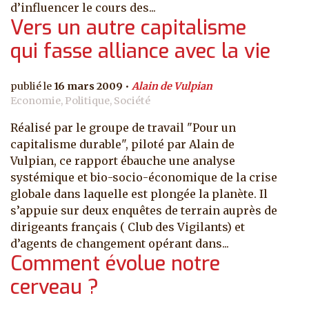
d’influencer le cours des...
Vers un autre capitalisme
qui fasse alliance avec la vie
16 mars 2009
Alain de Vulpian
Economie, Politique, Société
Réalisé par le groupe de travail "Pour un
capitalisme durable", piloté par Alain de
Vulpian, ce rapport ébauche une analyse
systémique et bio-socio-économique de la crise
globale dans laquelle est plongée la planète. Il
s’appuie sur deux enquêtes de terrain auprès de
dirigeants français ( Club des Vigilants) et
d’agents de changement opérant dans...
Comment évolue notre
cerveau ?