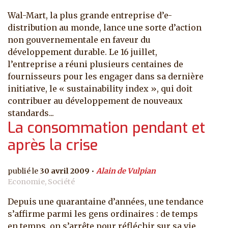
Wal-Mart, la plus grande entreprise d’e-
distribution au monde, lance une sorte d’action
non gouvernementale en faveur du
développement durable. Le 16 juillet,
l’entreprise a réuni plusieurs centaines de
fournisseurs pour les engager dans sa dernière
initiative, le « sustainability index », qui doit
contribuer au développement de nouveaux
standards...
La consommation pendant et
après la crise
30 avril 2009
Alain de Vulpian
Economie, Société
Depuis une quarantaine d’années, une tendance
s’affirme parmi les gens ordinaires : de temps
en temps, on s’arrête pour réfléchir sur sa vie,