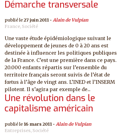
Démarche transversale
27 juin 2011
Alain de Vulpian
France, Société
Une vaste étude épidémiologique suivant le
développement de jeunes de 0 à 20 ans est
destinée à influencer les politiques publiques
de la France. C’est une première dans ce pays.
20.000 enfants répartis sur l’ensemble du
territoire français seront suivis de l’état de
fœtus à l’âge de vingt ans. L’INED et l’INSERM
pilotent. Il s’agira par exemple de...
Une révolution dans le
capitalisme américain
16 mars 2011
Alain de Vulpian
Entreprises, Société