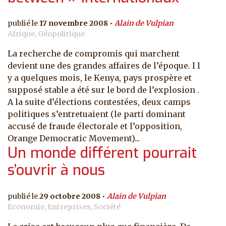
17 novembre 2008
Alain de Vulpian
Afrique, Géopolitique
La recherche de compromis qui marchent
devient une des grandes affaires de l’époque. I l
y a quelques mois, le Kenya, pays prospère et
supposé stable a été sur le bord de l’explosion .
A la suite d’élections contestées, deux camps
politiques s’entretuaient (le parti dominant
accusé de fraude électorale et l’opposition,
Orange Democratic Movement)...
Un monde différent pourrait
s’ouvrir à nous
29 octobre 2008
Alain de Vulpian
Economie, Entreprises, Société