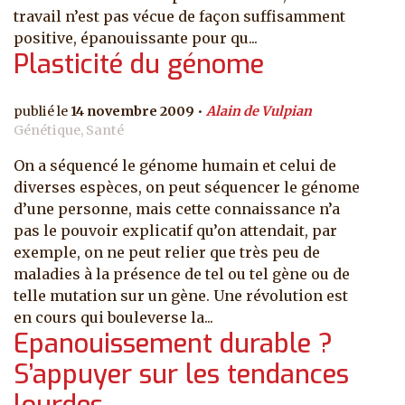
travail n’est pas vécue de façon suffisamment
positive, épanouissante pour qu...
Plasticité du génome
14 novembre 2009
Alain de Vulpian
Génétique, Santé
On a séquencé le génome humain et celui de
diverses espèces, on peut séquencer le génome
d’une personne, mais cette connaissance n’a
pas le pouvoir explicatif qu’on attendait, par
exemple, on ne peut relier que très peu de
maladies à la présence de tel ou tel gène ou de
telle mutation sur un gène. Une révolution est
en cours qui bouleverse la...
Epanouissement durable ?
S’appuyer sur les tendances
lourdes