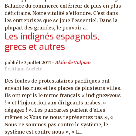
Balance du commerce extérieur de plus en plus
déficitaire. Notre vitalité s’effondre. C’est dans
les entreprises que se joue l’essentiel. Dans la
plupart des grandes, le pouvoir a...
Les indignés espagnols,
grecs et autres
7 juillet 2011
Alain de Vulpian
Politique, Société
Des foules de protestataires pacifiques ont
envahi les rues et les places de plusieurs villes.
Ils ont repris le terme français « indignez-vous
! » et l’injonction aux dirigeants arabes, «
dégagez ! ». Les pancartes parlent d’elles-
mêmes :« Vous ne nous représentez pas », «
Nous ne sommes pas contre le système, le
système est contre nous », « L...