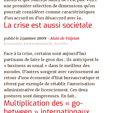
une première sélection de dimensions qu’on
pourrait considérer comme caractéristiques
d’un accord ou d’un désaccord avec la...
La crise est aussi sociétale
2 janvier 2009
Alain de Vulpian
Economie, Environnement, Société
Face à la crise, certains sont aujourd’hui
partisans de faire le gros dos ; ils anticipent le
« business as usual » dans le meilleur des
mondes. D’autres songent avec ravissement au
retour d’une économie d’Etat bureaucratique et
rêvent par exemple de rétablir l’autorisation
administrative de licenciement. Ces deux
postures sont dangereuses. En fait...
Multiplication des « go-
between » internationaux