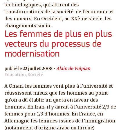
technologiques, qui attirent des
transformations de la société, de l’économie et
des moeurs. En Occident, au XXème siècle, les
changements socio...
Les femmes de plus en plus
vecteurs du processus de
modernisation
22 juillet 2008
Alain de Vulpian
Education, Société
A Oman, les femmes vont plus à l’université et
réussissent mieux que les hommes au point
qu’on a dû établir un quota en faveur des
hommes. En Iran, il y aurait à l’université 2/3 de
femmes pour 1/3 d’hommes. En France, en
Allemagne les femmes issues de l’immigration
(notamment d’origine arabe ou turque)