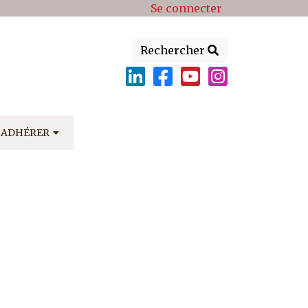
Se connecter
Rechercher
ADHÉRER