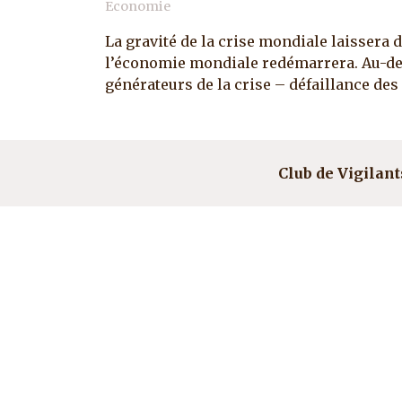
Economie
La gravité de la crise mondiale laissera 
l’économie mondiale redémarrera. Au-delà
générateurs de la crise – défaillance des 
Club de Vigilant