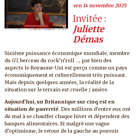
ven 14 novembre 2025
Invitée
Juliette
Démas
Sixième puissance économique mondiale, membre
du G7, berceau du rock’n’roll …, par bien des
aspects le Royaume-Uni est perçu comme un pays
économiquement et culturellement très puissant.
Mais depuis quelques années, la réalité de la
situation sur le terrain est cruelle / amère.
Aujourd’hui, un Britannique sur cinq est en
situation de pauvreté
. Des millions d’entre eux ont
du mal à se chauffer chaque hiver et dépendent des
banques alimentaires. Et malgré une vague
d’optimisme, le retour de la gauche au pouvoir