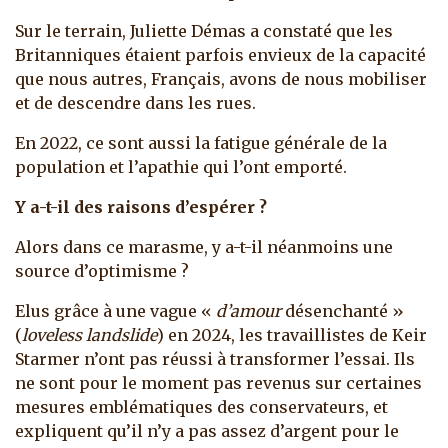
Sur le terrain, Juliette Démas a constaté que les
Britanniques étaient parfois envieux de la capacité
que nous autres, Français, avons de nous mobiliser
et de descendre dans les rues.
En 2022, ce sont aussi la fatigue générale de la
population et l’apathie qui l’ont emporté.
Y a-t-il des raisons d’espérer ?
Alors dans ce marasme, y a-t-il néanmoins une
source d’optimisme ?
Elus grâce à une vague «
d’amour
désenchanté »
(
loveless landslide
) en 2024, les travaillistes de Keir
Starmer n’ont pas réussi à transformer l’essai. Ils
ne sont pour le moment pas revenus sur certaines
mesures emblématiques des conservateurs, et
expliquent qu’il n’y a pas assez d’argent pour le