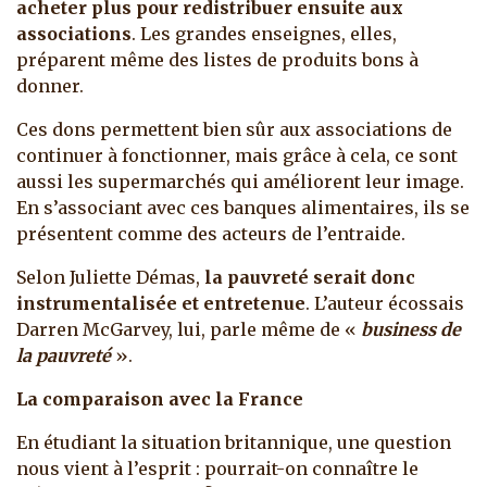
acheter plus pour redistribuer ensuite aux
associations
. Les grandes enseignes, elles,
préparent même des listes de produits bons à
donner.
Ces dons permettent bien sûr aux associations de
continuer à fonctionner, mais grâce à cela, ce sont
aussi les supermarchés qui améliorent leur image.
En s’associant avec ces banques alimentaires, ils se
présentent comme des acteurs de l’entraide.
Selon Juliette Démas,
la pauvreté serait donc
instrumentalisée et entretenue
. L’auteur écossais
Darren McGarvey, lui, parle même de «
business de
la pauvreté
».
La comparaison avec la France
En étudiant la situation britannique, une question
nous vient à l’esprit : pourrait-on connaître le