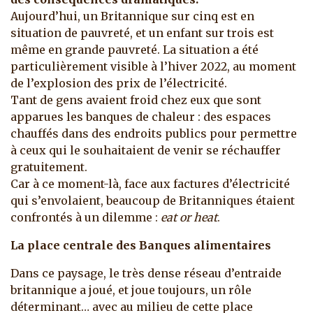
Aujourd’hui, un Britannique sur cinq est en
situation de pauvreté, et un enfant sur trois est
même en grande pauvreté. La situation a été
particulièrement visible à l’hiver 2022, au moment
de l’explosion des prix de l’électricité.
Tant de gens avaient froid chez eux que sont
apparues les banques de chaleur : des espaces
chauffés dans des endroits publics pour permettre
à ceux qui le souhaitaient de venir se réchauffer
gratuitement.
Car à ce moment-là, face aux factures d’électricité
qui s’envolaient, beaucoup de Britanniques étaient
confrontés à un dilemme :
eat or heat
.
La place centrale des Banques alimentaires
Dans ce paysage, le très dense réseau d’entraide
britannique a joué, et joue toujours, un rôle
déterminant… avec au milieu de cette place