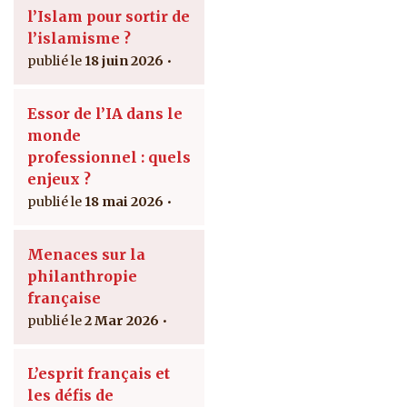
l’Islam pour sortir de
l’islamisme ?
18 juin 2026
Essor de l’IA dans le
monde
professionnel : quels
enjeux ?
18 mai 2026
Menaces sur la
philanthropie
française
2 Mar 2026
L’esprit français et
les défis de