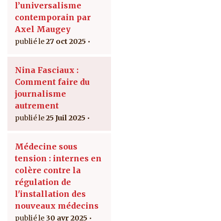
l’universalisme
contemporain par
Axel Maugey
27 oct 2025
Nina Fasciaux :
Comment faire du
journalisme
autrement
25 Juil 2025
Médecine sous
tension : internes en
colère contre la
régulation de
l'installation des
nouveaux médecins
30 avr 2025