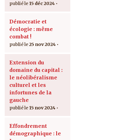
15 déc 2024
Démocratie et
écologie : même
combat !
25 nov 2024
Extension du
domaine du capital :
le néolibéralisme
culturel et les
infortunes de la
gauche
15 nov 2024
Effondrement
démographique : le