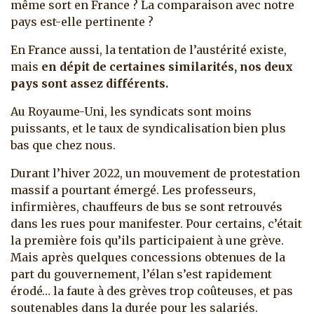
même sort en France ? La comparaison avec notre
pays est-elle pertinente ?
En France aussi, la tentation de l’austérité existe,
mais
en dépit de certaines similarités, nos deux
pays sont assez différents.
Au Royaume-Uni, les syndicats sont moins
puissants, et le taux de syndicalisation bien plus
bas que chez nous.
Durant l’hiver 2022, un mouvement de protestation
massif a pourtant émergé. Les professeurs,
infirmières, chauffeurs de bus se sont retrouvés
dans les rues pour manifester. Pour certains, c’était
la première fois qu’ils participaient à une grève.
Mais après quelques concessions obtenues de la
part du gouvernement, l’élan s’est rapidement
érodé… la faute à des grèves trop coûteuses, et pas
soutenables dans la durée pour les salariés.