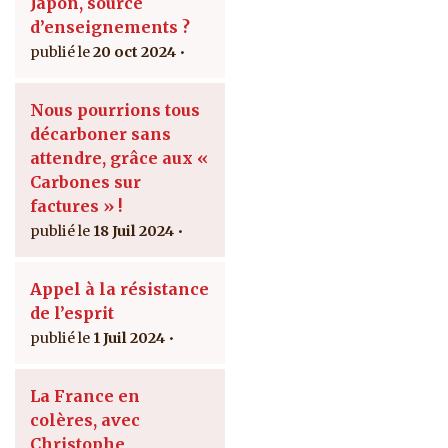
Japon, source
d’enseignements ?
20 oct 2024
Nous pourrions tous
décarboner sans
attendre, grâce aux «
Carbones sur
factures » !
18 Juil 2024
Appel à la résistance
de l’esprit
1 Juil 2024
La France en
colères, avec
Christophe