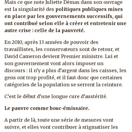
Mais ce que note Juliette Démas dans son ouvrage
est la singularité des
politiques publiques mises
en place par les gouvernements successifs, qui
ont contribué selon elle à créer et entretenir une
autre crise : celle de la pauvreté.
En 2010, après 13 années de pouvoir des
travaillistes, les conservateurs sont de retour, et
David Cameron devient Premier ministre. Lui et
son gouvernement vont alors imposer un
discours : il n’y a plus d’argent dans les caisses, les
gens ont trop profité, et il faut donc que certaines
catégories de la population se serrent la ceinture.
C’est le début d’une longue cure d’austérité.
Le pauvre comme bouc-émissaire.
A partir de là, toute une série de mesures vont
suivre, et elles vont contribuer à stigmatiser les