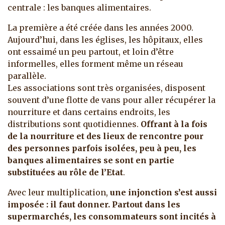
centrale : les banques alimentaires.
La première a été créée dans les années 2000.
Aujourd’hui, dans les églises, les hôpitaux, elles
ont essaimé un peu partout, et loin d’être
informelles, elles forment même un réseau
parallèle.
Les associations sont très organisées, disposent
souvent d’une flotte de vans pour aller récupérer la
nourriture et dans certains endroits, les
distributions sont quotidiennes.
Offrant à la fois
de la nourriture et des lieux de rencontre pour
des personnes parfois isolées, peu à peu, les
banques alimentaires se sont en partie
substituées au rôle de l’Etat
.
Avec leur multiplication,
une injonction s’est aussi
imposée : il faut donner. Partout dans les
supermarchés, les consommateurs sont incités à