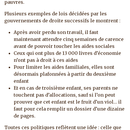
pauvres.
Plusieurs exemples de lois décidées par les
gouvernements de droite successifs le montrent :
Après avoir perdu son travail, il faut
maintenant attendre cinq semaines de carence
avant de pouvoir toucher les aides sociales
Ceux qui ont plus de 13 000 livres d’économie
n’ont pas à droit à ces aides
Pour limiter les aides familiales, elles sont
désormais plafonnées à partir du deuxième
enfant
Et en cas de troisième enfant, ses parents ne
touchent pas d’allocations, sauf si l’on peut
prouver que cet enfant est le fruit d’un viol… il
faut pour cela remplir un dossier d’une dizaine
de pages.
Toutes ces politiques reflètent une idée : celle que