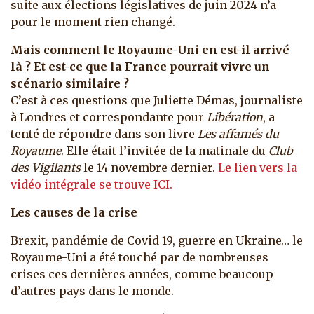
suite aux élections législatives de juin 2024 n’a
pour le moment rien changé.
Mais comment le Royaume-Uni en est-il arrivé
là ? Et est-ce que la France pourrait vivre un
scénario similaire ?
C’est à ces questions que Juliette Démas, journaliste
à Londres et correspondante pour
Libération
, a
tenté de répondre dans son livre
Les affamés du
Royaume
. Elle était l’invitée de la matinale du
Club
des Vigilants
le 14 novembre dernier.
Le lien vers la
vidéo intégrale se trouve ICI.
Les causes de la crise
Brexit, pandémie de Covid 19, guerre en Ukraine… le
Royaume-Uni a été touché par de nombreuses
crises ces dernières années, comme beaucoup
d’autres pays dans le monde.