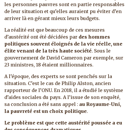
les personnes pauvres sont en partie responsables
de leur situation et qu’elles auraient pu éviter d’en
arriver là en gérant mieux leurs budgets.
La réalité est que beaucoup de ces mesures
d’austérité ont été décidées par
des hommes
politiques souvent éloignés de la vie réelle, une
élite venant de la très haute société
. Sous le
gouvernement de David Cameron par exemple, sur
23 ministres, 18 étaient millionnaires.
A l’époque, des experts se sont penchés sur la
situation. C’est le cas de Philip Alston, ancien
rapporteur de l’ONU. En 2018, il a étudié le système
d’aides sociales du pays. A l’issue de son enquêté,
sa conclusion a été sans appel :
au Royaume-Uni,
la pauvreté est un choix politique
.
Le problème est que cette austérité poussée a eu
des conséquences dramatiques.