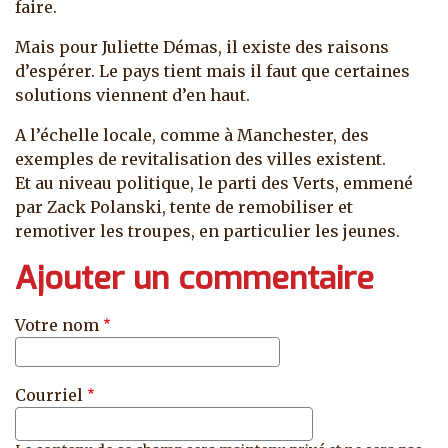
faire.
Mais pour Juliette Démas, il existe des raisons
d’espérer. Le pays tient mais il faut que certaines
solutions viennent d’en haut.
A l’échelle locale, comme à Manchester, des
exemples de revitalisation des villes existent.
Et au niveau politique, le parti des Verts, emmené
par Zack Polanski, tente de remobiliser et
remotiver les troupes, en particulier les jeunes.
Ajouter un commentaire
Votre nom
Courriel