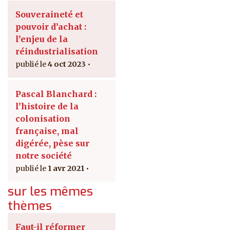
Souveraineté et
pouvoir d’achat :
l’enjeu de la
réindustrialisation
4 oct 2023
Pascal Blanchard :
l’histoire de la
colonisation
française, mal
digérée, pèse sur
notre société
1 avr 2021
sur les mêmes
thèmes
Faut-il réformer