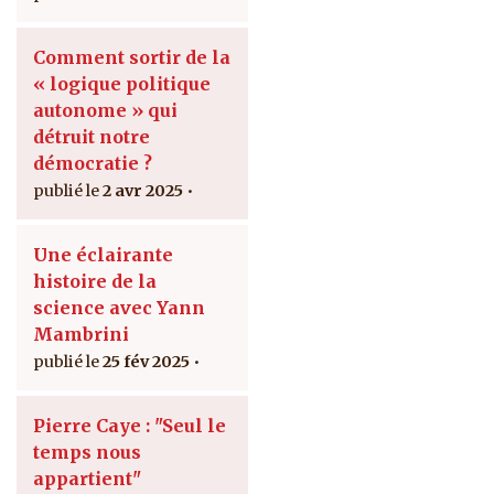
Comment sortir de la
« logique politique
autonome » qui
détruit notre
démocratie ?
2 avr 2025
Une éclairante
histoire de la
science avec Yann
Mambrini
25 fév 2025
Pierre Caye : "Seul le
temps nous
appartient"