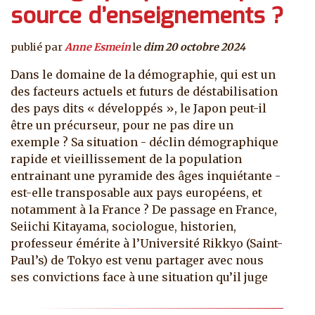
source d’enseignements ?
publié par
Anne Esmein
le
dim 20 octobre 2024
Dans le domaine de la démographie, qui est un
des facteurs actuels et futurs de déstabilisation
des pays dits « développés », le Japon peut-il
être un précurseur, pour ne pas dire un
exemple ? Sa situation - déclin démographique
rapide et vieillissement de la population
entrainant une pyramide des âges inquiétante -
est-elle transposable aux pays européens, et
notamment à la France ? De passage en France,
Seiichi Kitayama, sociologue, historien,
professeur émérite à l’Université Rikkyo (Saint-
Paul’s) de Tokyo est venu partager avec nous
ses convictions face à une situation qu’il juge