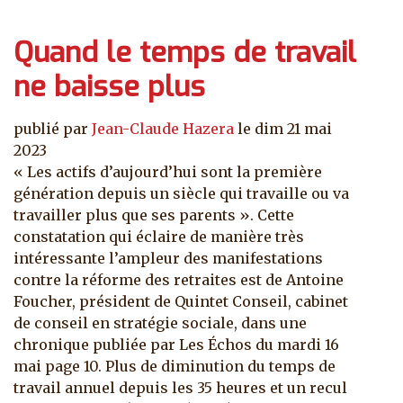
Quand le temps de travail
ne baisse plus
publié par
Jean-Claude Hazera
le
dim 21 mai
2023
« Les actifs d’aujourd’hui sont la première
génération depuis un siècle qui travaille ou va
travailler plus que ses parents ». Cette
constatation qui éclaire de manière très
intéressante l’ampleur des manifestations
contre la réforme des retraites est de Antoine
Foucher, président de Quintet Conseil, cabinet
de conseil en stratégie sociale, dans une
chronique publiée par Les Échos du mardi 16
mai page 10. Plus de diminution du temps de
travail annuel depuis les 35 heures et un recul