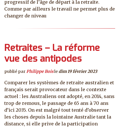
progressif de l’âge de départ à la retraite.
Comme par ailleurs le travail ne permet plus de
changer de niveau
Retraites – La réforme
vue des antipodes
publié par
Philippe Bois
le
dim 19 février 2023
Comparer les systèmes de retraite australien et
français serait provocateur dans le contexte
actuel : les Australiens ont adopté, en 2014, sans
trop de remous, le passage de 65 ans à 70 ans
d’ici 2035. On est malgré tout tenté d’observer
les choses depuis la lointaine Australie tant la
distance, si elle prive de la participation