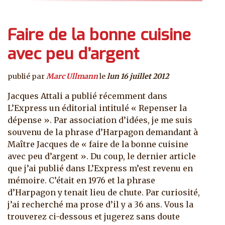
Faire de la bonne cuisine
avec peu d’argent
publié par
Marc Ullmann
le
lun 16 juillet 2012
Jacques Attali a publié récemment dans
L’Express un éditorial intitulé « Repenser la
dépense ». Par association d’idées, je me suis
souvenu de la phrase d’Harpagon demandant à
Maître Jacques de « faire de la bonne cuisine
avec peu d’argent ». Du coup, le dernier article
que j’ai publié dans L’Express m’est revenu en
mémoire. C’était en 1976 et la phrase
d’Harpagon y tenait lieu de chute. Par curiosité,
j’ai recherché ma prose d’il y a 36 ans. Vous la
trouverez ci-dessous et jugerez sans doute