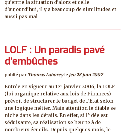
qu’entre la situation d’alors et celle
d’aujourd’hui, il y a beaucoup de similitudes et
aussi pas mal
LOLF : Un paradis pavé
d’embûches
publié par
Thomas Laborey
le
jeu 28 juin 2007
Entrée en vigueur au 1er janvier 2006, la LOLF
(loi organique relative aux lois de Finances)
prévoit de structurer le budget de l’Etat selon
une logique métier. Mais attention le diable se
niche dans les détails. En effet, si l’idée est
séduisante, sa réalisation se heurte à de
nombreux écueils. Depuis quelques mois, le