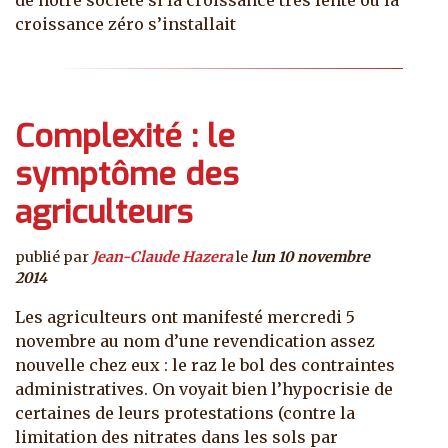
croissance zéro s’installait
Complexité : le
symptôme des
agriculteurs
publié par
Jean-Claude Hazera
le
lun 10 novembre
2014
Les agriculteurs ont manifesté mercredi 5
novembre au nom d’une revendication assez
nouvelle chez eux : le raz le bol des contraintes
administratives. On voyait bien l’hypocrisie de
certaines de leurs protestations (contre la
limitation des nitrates dans les sols par