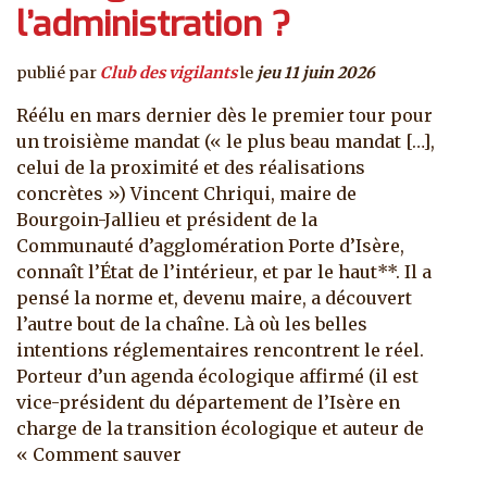
l’administration ?
publié par
Club des vigilants
le
jeu 11 juin 2026
Réélu en mars dernier dès le premier tour pour
un troisième mandat (« le plus beau mandat […],
celui de la proximité et des réalisations
concrètes ») Vincent Chriqui, maire de
Bourgoin-Jallieu et président de la
Communauté d’agglomération Porte d’Isère,
connaît l’État de l’intérieur, et par le haut**. Il a
pensé la norme et, devenu maire, a découvert
l’autre bout de la chaîne. Là où les belles
intentions réglementaires rencontrent le réel.
Porteur d’un agenda écologique affirmé (il est
vice-président du département de l’Isère en
charge de la transition écologique et auteur de
« Comment sauver