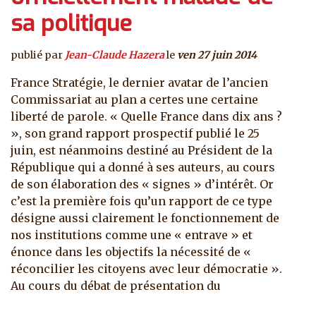
sa politique
publié par
Jean-Claude Hazera
le
ven 27 juin 2014
France Stratégie, le dernier avatar de l’ancien
Commissariat au plan a certes une certaine
liberté de parole. « Quelle France dans dix ans ?
», son grand rapport prospectif publié le 25
juin, est néanmoins destiné au Président de la
République qui a donné à ses auteurs, au cours
de son élaboration des « signes » d’intérêt. Or
c’est la première fois qu’un rapport de ce type
désigne aussi clairement le fonctionnement de
nos institutions comme une « entrave » et
énonce dans les objectifs la nécessité de «
réconcilier les citoyens avec leur démocratie ».
Au cours du débat de présentation du