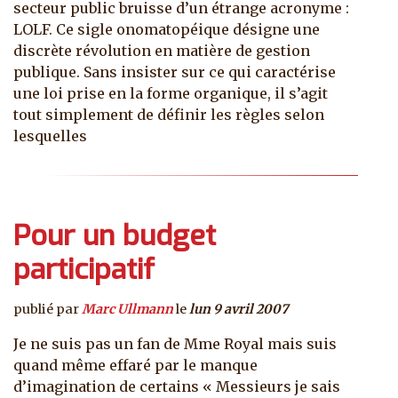
secteur public bruisse d’un étrange acronyme :
LOLF. Ce sigle onomatopéique désigne une
discrète révolution en matière de gestion
publique. Sans insister sur ce qui caractérise
une loi prise en la forme organique, il s’agit
tout simplement de définir les règles selon
lesquelles
Pour un budget
participatif
publié par
Marc Ullmann
le
lun 9 avril 2007
Je ne suis pas un fan de Mme Royal mais suis
quand même effaré par le manque
d’imagination de certains « Messieurs je sais