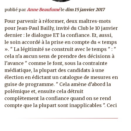
publié par
Anne Beaufumé
le
dim 15 janvier 2017
Pour parvenir à réformer, deux maîtres-mots
pour Jean-Paul Bailly, invité du Club le 10 janvier
dernier : le dialogue ET la confiance. Et, aussi,
le soin accordé à la prise en compte du « temps
». " La légitimité se construit avec le temps " : "
cela n’a aucun sens de prendre des décisions à
l’avance " comme le font, sous la contrainte
médiatique, la plupart des candidats à une
élection en édictant un catalogue de mesures en
guise de programme. " Cela amène d’abord la
polémique et, ensuite cela détruit
complètement la confiance quand on se rend
compte que la plupart sont inapplicables ". Ceci