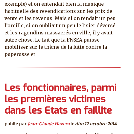
exemple) et on entendait bien la musique
habituelle des revendications sur les prix de
vente et les revenus. Mais si on tendait un peu
l’oreille, si on oubliait un peu le lisier déversé
et les ragondins massacrés en ville, il y avait
autre chose. Le fait que la FNSEA puisse
mobiliser sur le thème de la lutte contre la
paperasse et
Les fonctionnaires, parmi
les premières victimes
dans les Etats en faillite
publié par
Jean-Claude Hazera
le
dim 12 octobre 2014