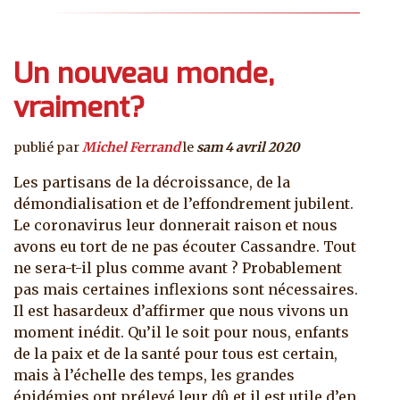
Un nouveau monde,
vraiment?
publié par
Michel Ferrand
le
sam 4 avril 2020
Les partisans de la décroissance, de la
démondialisation et de l’effondrement jubilent.
Le coronavirus leur donnerait raison et nous
avons eu tort de ne pas écouter Cassandre. Tout
ne sera-t-il plus comme avant ? Probablement
pas mais certaines inflexions sont nécessaires.
Il est hasardeux d’affirmer que nous vivons un
moment inédit. Qu’il le soit pour nous, enfants
de la paix et de la santé pour tous est certain,
mais à l’échelle des temps, les grandes
épidémies ont prélevé leur dû et il est utile d’en