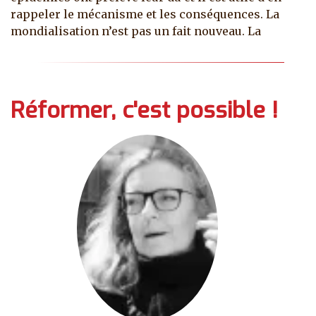
rappeler le mécanisme et les conséquences. La
mondialisation n’est pas un fait nouveau. La
Réformer, c'est possible !