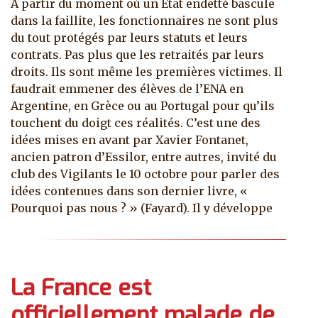
A partir du moment où un Etat endetté bascule
dans la faillite, les fonctionnaires ne sont plus
du tout protégés par leurs statuts et leurs
contrats. Pas plus que les retraités par leurs
droits. Ils sont même les premières victimes. Il
faudrait emmener des élèves de l’ENA en
Argentine, en Grèce ou au Portugal pour qu’ils
touchent du doigt ces réalités. C’est une des
idées mises en avant par Xavier Fontanet,
ancien patron d’Essilor, entre autres, invité du
club des Vigilants le 10 octobre pour parler des
idées contenues dans son dernier livre, «
Pourquoi pas nous ? » (Fayard). Il y développe
La France est
officiellement malade de