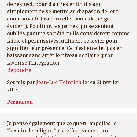
de respect, pour d'autres enfin il s'agit
simplement de se mettre au diapason de leur
communauté (avec un effet boule de neige
évident). Pou finir, les jeunes qui se sentent
oubliés par une société qu'ils considèrent comme
faible et permissives, utilisent ce levier pour
signifier leur présence. Ce n'est en effet pas en
baissant sans arrêt le niveau scolaire qu'on
favorise l'intégration !
Répondre
Soumis par
Jean-Luc Heinrich
le jeu 21 février
2013
Permalien
Je pense également que ce que tu appelles le
"besoin de religion" est effectivement un