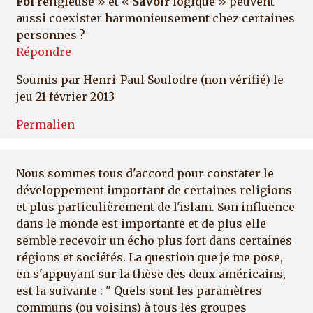
Foi
religieuse » et «
Savoir
logique » peuvent
aussi coexister harmonieusement chez certaines
personnes ?
Répondre
Soumis par
Henri-Paul Soulodre (non vérifié)
le
jeu 21 février 2013
Permalien
Nous sommes tous d'accord pour constater le
développement important de certaines religions
et plus particulièrement de l'islam. Son influence
dans le monde est importante et de plus elle
semble recevoir un écho plus fort dans certaines
régions et sociétés. La question que je me pose,
en s'appuyant sur la thèse des deux américains,
est la suivante : " Quels sont les paramètres
communs (ou voisins) à tous les groupes