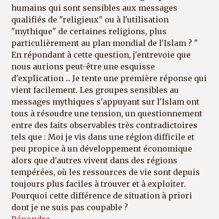
humains qui sont sensibles aux messages
qualifiés de "religieux" ou à l'utilisation
"mythique" de certaines religions, plus
particulièrement au plan mondial de l'Islam ? "
En répondant à cette question, j'entrevoie que
nous aurions peut-être une esquisse
d'explication ... Je tente une première réponse qui
vient facilement. Les groupes sensibles au
messages mythiques s'appuyant sur l'Islam ont
tous à résoudre une tension, un questionnement
entre des faits observables très contradictoires
tels que : Moi je vis dans une région difficile et
peu propice à un développement économique
alors que d'autres vivent dans des régions
tempérées, où les ressources de vie sont depuis
toujours plus faciles à trouver et à exploiter.
Pourquoi cette différence de situation à priori
dont je ne suis pas coupable ?
Répondre