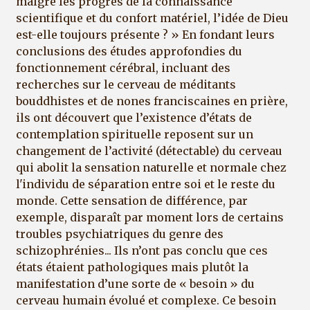
malgré les progrès de la connaissance
scientifique et du confort matériel, l’idée de Dieu
est-elle toujours présente ? » En fondant leurs
conclusions des études approfondies du
fonctionnement cérébral, incluant des
recherches sur le cerveau de méditants
bouddhistes et de nones franciscaines en prière,
ils ont découvert que l’existence d’états de
contemplation spirituelle reposent sur un
changement de l’activité (détectable) du cerveau
qui abolit la sensation naturelle et normale chez
l'individu de séparation entre soi et le reste du
monde. Cette sensation de différence, par
exemple, disparaît par moment lors de certains
troubles psychiatriques du genre des
schizophrénies... Ils n’ont pas conclu que ces
états étaient pathologiques mais plutôt la
manifestation d’une sorte de « besoin » du
cerveau humain évolué et complexe. Ce besoin