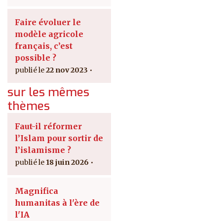
Faire évoluer le
modèle agricole
français, c’est
possible ?
22 nov 2023
sur les mêmes
thèmes
Faut-il réformer
l’Islam pour sortir de
l’islamisme ?
18 juin 2026
Magnifica
humanitas à l'ère de
l'IA