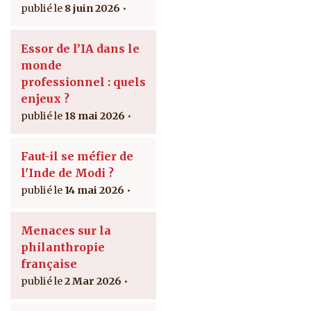
8 juin 2026
Essor de l’IA dans le
monde
professionnel : quels
enjeux ?
18 mai 2026
Faut-il se méfier de
l'Inde de Modi ?
14 mai 2026
Menaces sur la
philanthropie
française
2 Mar 2026