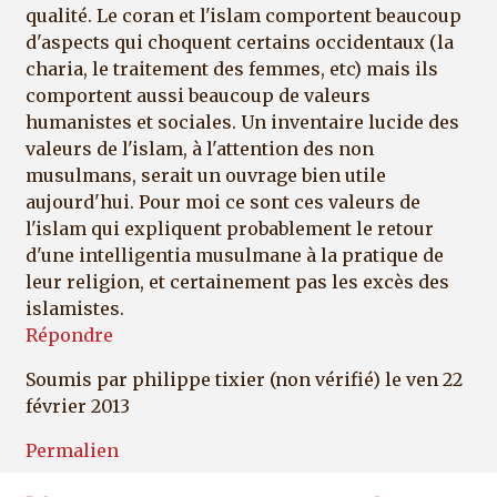
qualité. Le coran et l'islam comportent beaucoup
d'aspects qui choquent certains occidentaux (la
charia, le traitement des femmes, etc) mais ils
comportent aussi beaucoup de valeurs
humanistes et sociales. Un inventaire lucide des
valeurs de l'islam, à l'attention des non
musulmans, serait un ouvrage bien utile
aujourd'hui. Pour moi ce sont ces valeurs de
l'islam qui expliquent probablement le retour
d'une intelligentia musulmane à la pratique de
leur religion, et certainement pas les excès des
islamistes.
Répondre
Soumis par
philippe tixier (non vérifié)
le ven 22
février 2013
Permalien