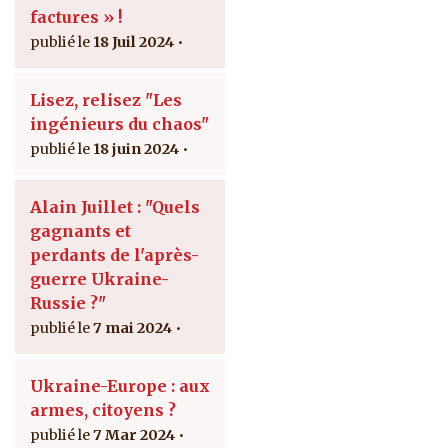
factures » !
18 Juil 2024
Lisez, relisez "Les
ingénieurs du chaos"
18 juin 2024
Alain Juillet : "Quels
gagnants et
perdants de l'après-
guerre Ukraine-
Russie ?"
7 mai 2024
Ukraine-Europe : aux
armes, citoyens ?
7 Mar 2024