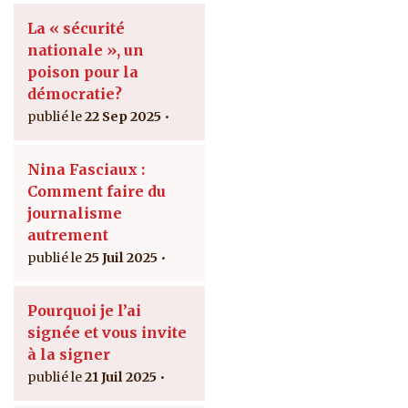
La « sécurité
nationale », un
poison pour la
démocratie?
22 Sep 2025
Nina Fasciaux :
Comment faire du
journalisme
autrement
25 Juil 2025
Pourquoi je l’ai
signée et vous invite
à la signer
21 Juil 2025