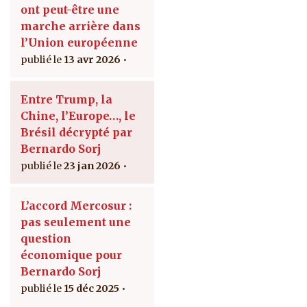
ont peut-être une
marche arrière dans
l’Union européenne
13 avr 2026
Entre Trump, la
Chine, l’Europe…, le
Brésil décrypté par
Bernardo Sorj
23 jan 2026
L’accord Mercosur :
pas seulement une
question
économique pour
Bernardo Sorj
15 déc 2025