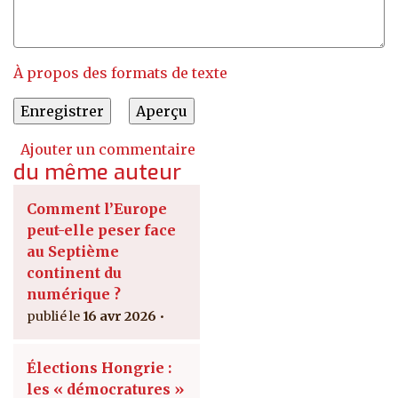
À propos des formats de texte
Ajouter un commentaire
du même auteur
Comment l’Europe
peut-elle peser face
au Septième
continent du
numérique ?
16 avr 2026
Élections Hongrie :
les « démocratures »