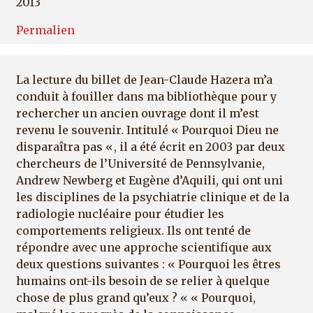
2013
Permalien
La lecture du billet de Jean-Claude Hazera m’a
conduit à fouiller dans ma bibliothèque pour y
rechercher un ancien ouvrage dont il m’est
revenu le souvenir. Intitulé « Pourquoi Dieu ne
disparaîtra pas «, il a été écrit en 2003 par deux
chercheurs de l’Université de Pennsylvanie,
Andrew Newberg et Eugène d’Aquili, qui ont uni
les disciplines de la psychiatrie clinique et de la
radiologie nucléaire pour étudier les
comportements religieux. Ils ont tenté de
répondre avec une approche scientifique aux
deux questions suivantes : « Pourquoi les êtres
humains ont-ils besoin de se relier à quelque
chose de plus grand qu’eux ? « « Pourquoi,