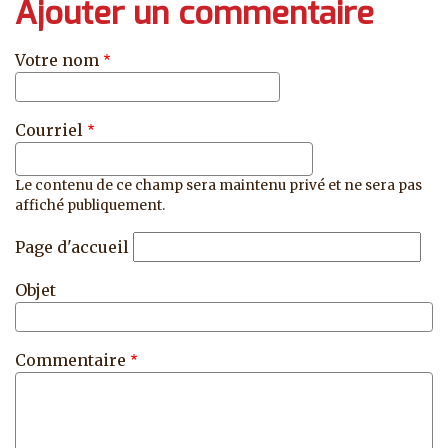
Ajouter un commentaire
Votre nom
Courriel
Le contenu de ce champ sera maintenu privé et ne sera pas
affiché publiquement.
Page d'accueil
Objet
Commentaire