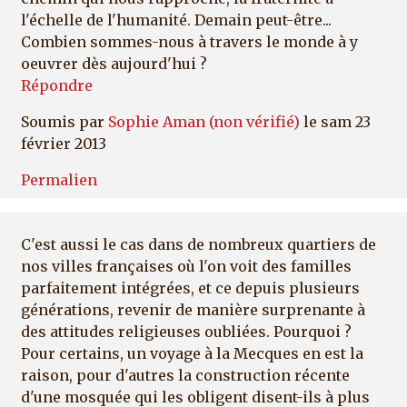
l'échelle de l'humanité. Demain peut-être...
Combien sommes-nous à travers le monde à y
oeuvrer dès aujourd'hui ?
Répondre
Soumis par
Sophie Aman (non vérifié)
le sam 23
février 2013
Permalien
C'est aussi le cas dans de nombreux quartiers de
nos villes françaises où l'on voit des familles
parfaitement intégrées, et ce depuis plusieurs
générations, revenir de manière surprenante à
des attitudes religieuses oubliées. Pourquoi ?
Pour certains, un voyage à la Mecques en est la
raison, pour d'autres la construction récente
d'une mosquée qui les obligent disent-ils à plus