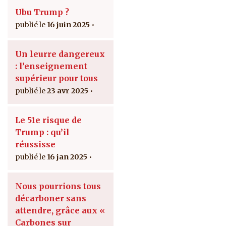
Ubu Trump ?
16 juin 2025
Un leurre dangereux
: l’enseignement
supérieur pour tous
23 avr 2025
Le 51e risque de
Trump : qu’il
réussisse
16 jan 2025
Nous pourrions tous
décarboner sans
attendre, grâce aux «
Carbones sur