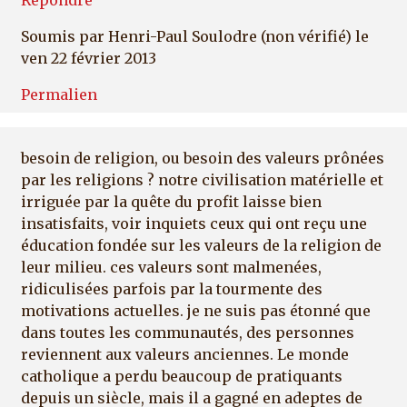
Soumis par
Henri-Paul Soulodre (non vérifié)
le
ven 22 février 2013
Permalien
besoin de religion, ou besoin des valeurs prônées
par les religions ? notre civilisation matérielle et
irriguée par la quête du profit laisse bien
insatisfaits, voir inquiets ceux qui ont reçu une
éducation fondée sur les valeurs de la religion de
leur milieu. ces valeurs sont malmenées,
ridiculisées parfois par la tourmente des
motivations actuelles. je ne suis pas étonné que
dans toutes les communautés, des personnes
reviennent aux valeurs anciennes. Le monde
catholique a perdu beaucoup de pratiquants
depuis un siècle, mais il a gagné en adeptes de