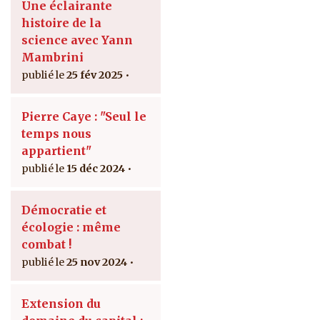
Une éclairante
histoire de la
science avec Yann
Mambrini
25 fév 2025
Pierre Caye : "Seul le
temps nous
appartient"
15 déc 2024
Démocratie et
écologie : même
combat !
25 nov 2024
Extension du