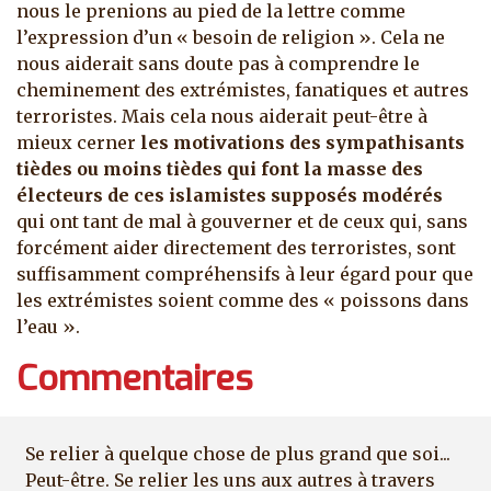
nous le prenions au pied de la lettre comme
l’expression d’un « besoin de religion ». Cela ne
nous aiderait sans doute pas à comprendre le
cheminement des extrémistes, fanatiques et autres
terroristes. Mais cela nous aiderait peut-être à
mieux cerner
les motivations des sympathisants
tièdes ou moins tièdes qui font la masse des
électeurs de ces islamistes supposés modérés
qui ont tant de mal à gouverner et de ceux qui, sans
forcément aider directement des terroristes, sont
suffisamment compréhensifs à leur égard pour que
les extrémistes soient comme des « poissons dans
l’eau ».
Commentaires
Se relier à quelque chose de plus grand que soi...
Peut-être. Se relier les uns aux autres à travers