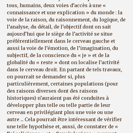
tous, humains, deux voies d’accès à une «
connaissance et une explication » du monde : la
voie de la raison, du raisonnement, du logique, de
l’analyse, du détail, de l’objectif dont on sait
aujourd’hui que le siège de l’activité se situe
préférentiellement dans le cerveau gauche et
aussi la voie de l’émotion, de l’imagination, du
subjectif, de la conscience du « je » et de la
globalité du « reste » dont on localise l’activité
dans le cerveau droit. En partant de tels travaux,
on pourrait se demander si, plus
particulièrement, certaines populations (pour
des raisons diverses dont des raisons
historiques) n’auraient pas été conduites à
développer plus telle ou telle partie de leur
cerveau en privilégiant plus une voie ou une
autre ... Cela pourrait être intéressant de vérifier
une telle hypothèse et, aussi, de constater de «