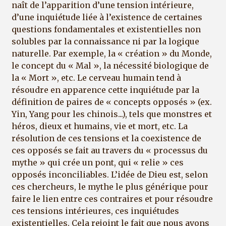
naît de l’apparition d’une tension intérieure,
d’une inquiétude liée à l’existence de certaines
questions fondamentales et existentielles non
solubles par la connaissance ni par la logique
naturelle. Par exemple, la « création » du Monde,
le concept du « Mal », la nécessité biologique de
la « Mort », etc. Le cerveau humain tend à
résoudre en apparence cette inquiétude par la
définition de paires de « concepts opposés » (ex.
Yin, Yang pour les chinois...), tels que monstres et
héros, dieux et humains, vie et mort, etc. La
résolution de ces tensions et la coexistence de
ces opposés se fait au travers du « processus du
mythe » qui crée un pont, qui « relie » ces
opposés inconciliables. L’idée de Dieu est, selon
ces chercheurs, le mythe le plus générique pour
faire le lien entre ces contraires et pour résoudre
ces tensions intérieures, ces inquiétudes
existentielles. Cela rejoint le fait que nous avons