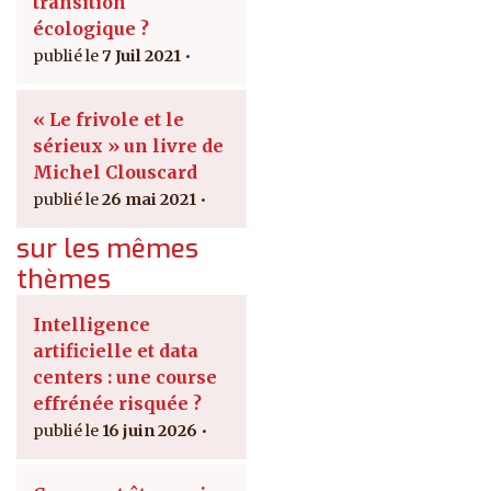
transition
écologique ?
7 Juil 2021
« Le frivole et le
sérieux » un livre de
Michel Clouscard
26 mai 2021
sur les mêmes
thèmes
Intelligence
artificielle et data
centers : une course
effrénée risquée ?
16 juin 2026