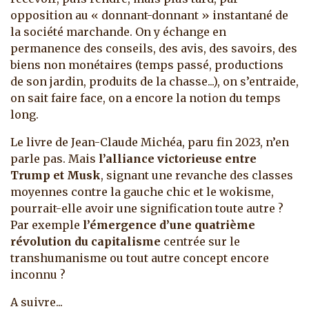
opposition au « donnant-donnant » instantané de
la société marchande. On y échange en
permanence des conseils, des avis, des savoirs, des
biens non monétaires (temps passé, productions
de son jardin, produits de la chasse...), on s’entraide,
on sait faire face, on a encore la notion du temps
long.
Le livre de Jean-Claude Michéa, paru fin 2023, n’en
parle pas. Mais
l’alliance victorieuse entre
Trump et Musk
, signant une revanche des classes
moyennes contre la gauche chic et le wokisme,
pourrait-elle avoir une signification toute autre ?
Par exemple
l’émergence d’une quatrième
révolution du capitalisme
centrée sur le
transhumanisme ou tout autre concept encore
inconnu ?
A suivre...