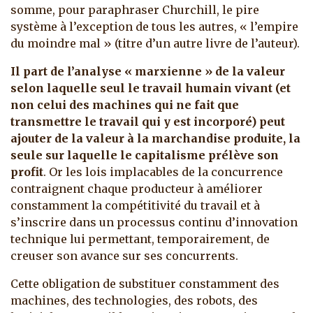
somme, pour paraphraser Churchill, le pire
système à l’exception de tous les autres, « l’empire
du moindre mal » (titre d’un autre livre de l’auteur).
Il part de l’analyse « marxienne » de la valeur
selon laquelle seul le travail humain vivant (et
non celui des machines qui ne fait que
transmettre le travail qui y est incorporé) peut
ajouter de la valeur à la marchandise produite, la
seule sur laquelle le capitalisme prélève son
profit
. Or les lois implacables de la concurrence
contraignent chaque producteur à améliorer
constamment la compétitivité du travail et à
s’inscrire dans un processus continu d’innovation
technique lui permettant, temporairement, de
creuser son avance sur ses concurrents.
Cette obligation de substituer constamment des
machines, des technologies, des robots, des