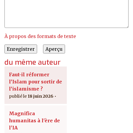
À propos des formats de texte
du même auteur
Faut-il réformer
l’Islam pour sortir de
l’islamisme ?
18 juin 2026
Magnifica
humanitas à l'ère de
l'IA