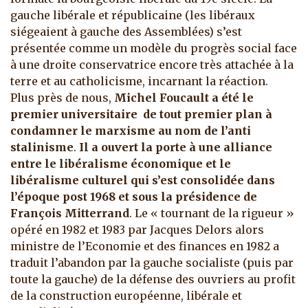
gauche libérale et républicaine (les libéraux
siégeaient à gauche des Assemblées) s’est
présentée comme un modèle du progrès social face
à une droite conservatrice encore très attachée à la
terre et au catholicisme, incarnant la réaction.
Plus près de nous,
Michel Foucault a été le
premier universitaire de tout premier plan à
condamner le marxisme au nom de l’anti
stalinisme
.
Il a ouvert la porte à une alliance
entre le libéralisme économique et le
libéralisme culturel qui s’est consolidée dans
l’époque post 1968 et sous la présidence de
François Mitterrand
. Le « tournant de la rigueur »
opéré en 1982 et 1983 par Jacques Delors alors
ministre de l’Economie et des finances en 1982 a
traduit l’abandon par la gauche socialiste (puis par
toute la gauche) de la défense des ouvriers au profit
de la construction européenne, libérale et