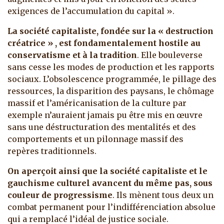
exigences de l’accumulation du capital ».
La société capitaliste, fondée sur la « destruction
créatrice » , est fondamentalement hostile au
conservatisme et à la tradition
. Elle bouleverse
sans cesse les modes de production et les rapports
sociaux. L’obsolescence programmée, le pillage des
ressources, la disparition des paysans, le chômage
massif et l’américanisation de la culture par
exemple n’auraient jamais pu être mis en œuvre
sans une déstructuration des mentalités et des
comportements et un pilonnage massif des
repères traditionnels.
On aperçoit ainsi que la société capitaliste et le
gauchisme culturel avancent du même pas,
sous
couleur de progressisme
. Ils mènent tous deux un
combat permanent pour l’indifférenciation absolue
qui a remplacé l’idéal de justice sociale.