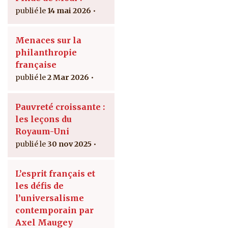
14 mai 2026
Menaces sur la
philanthropie
française
2 Mar 2026
Pauvreté croissante :
les leçons du
Royaum-Uni
30 nov 2025
L’esprit français et
les défis de
l’universalisme
contemporain par
Axel Maugey