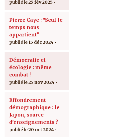
25 fév 2025
Pierre Caye : "Seul le
temps nous
appartient"
15 déc 2024
Démocratie et
écologie : même
combat !
25 nov 2024
Effondrement
démographique : le
Japon, source
d’enseignements ?
20 oct 2024