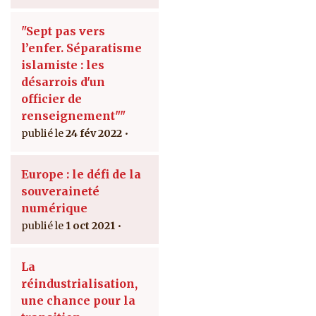
"Sept pas vers
l’enfer. Séparatisme
islamiste : les
désarrois d'un
officier de
renseignement""
24 fév 2022
Europe : le défi de la
souveraineté
numérique
1 oct 2021
La
réindustrialisation,
une chance pour la