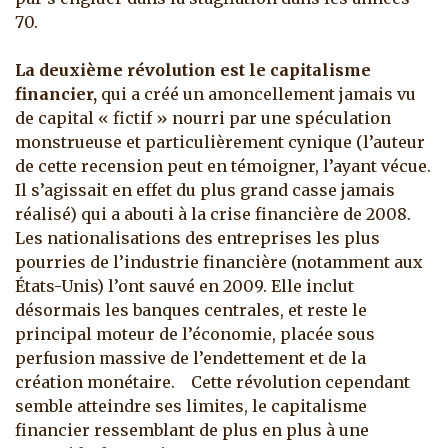
70.
La deuxième révolution est le capitalisme
financier,
qui a créé un amoncellement jamais vu
de capital « fictif » nourri par une spéculation
monstrueuse et particulièrement cynique (l’auteur
de cette recension peut en témoigner, l’ayant vécue.
Il s’agissait en effet du plus grand casse jamais
réalisé) qui a abouti à la crise financière de 2008.
Les nationalisations des entreprises les plus
pourries de l’industrie financière (notamment aux
États-Unis) l’ont sauvé en 2009. Elle inclut
désormais les banques centrales, et reste le
principal moteur de l’économie, placée sous
perfusion massive de l’endettement et de la
création monétaire. Cette révolution cependant
semble atteindre ses limites, le capitalisme
financier ressemblant de plus en plus à une