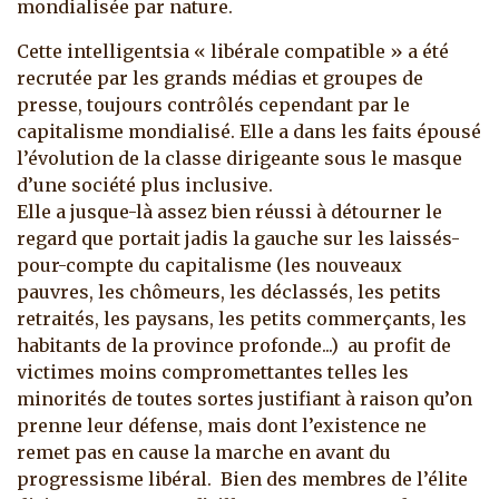
mondialisée par nature.
Cette intelligentsia « libérale compatible » a été
recrutée par les grands médias et groupes de
presse, toujours contrôlés cependant par le
capitalisme mondialisé. Elle a dans les faits épousé
l’évolution de la classe dirigeante sous le masque
d’une société plus inclusive.
Elle a jusque-là assez bien réussi à détourner le
regard que portait jadis la gauche sur les laissés-
pour-compte du capitalisme (les nouveaux
pauvres, les chômeurs, les déclassés, les petits
retraités, les paysans, les petits commerçants, les
habitants de la province profonde...) au profit de
victimes moins compromettantes telles les
minorités de toutes sortes justifiant à raison qu’on
prenne leur défense, mais dont l’existence ne
remet pas en cause la marche en avant du
progressisme libéral. Bien des membres de l’élite