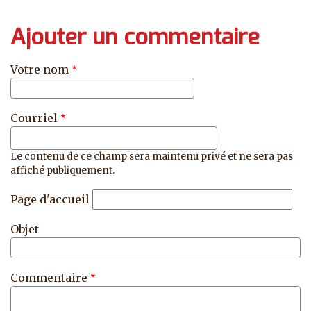
Ajouter un commentaire
Votre nom
Courriel
Le contenu de ce champ sera maintenu privé et ne sera pas
affiché publiquement.
Page d'accueil
Objet
Commentaire