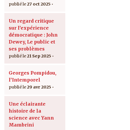
27 oct 2025
Un regard critique
sur l’expérience
démocratique : John
Dewey, Le public et
ses problèmes
21 Sep 2025
Georges Pompidou,
l’Intemporel
29 avr 2025
Une éclairante
histoire de la
science avec Yann
Mambrini