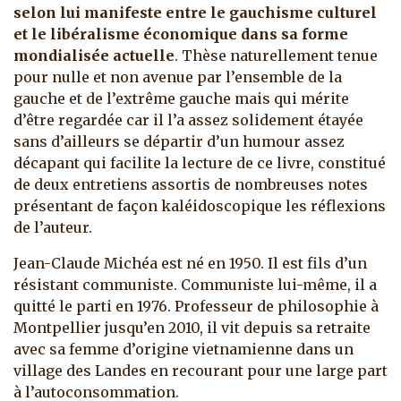
selon lui manifeste entre le gauchisme culturel
et le libéralisme économique dans sa forme
mondialisée actuelle
. Thèse naturellement tenue
pour nulle et non avenue par l’ensemble de la
gauche et de l’extrême gauche mais qui mérite
d’être regardée car il l’a assez solidement étayée
sans d’ailleurs se départir d’un humour assez
décapant qui facilite la lecture de ce livre, constitué
de deux entretiens assortis de nombreuses notes
présentant de façon kaléidoscopique les réflexions
de l’auteur.
Jean-Claude Michéa est né en 1950. Il est fils d’un
résistant communiste. Communiste lui-même, il a
quitté le parti en 1976. Professeur de philosophie à
Montpellier jusqu’en 2010, il vit depuis sa retraite
avec sa femme d’origine vietnamienne dans un
village des Landes en recourant pour une large part
à l’autoconsommation.