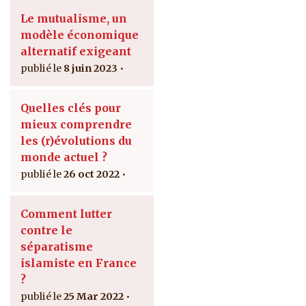
Le mutualisme, un
modèle économique
alternatif exigeant
8 juin 2023
Quelles clés pour
mieux comprendre
les (r)évolutions du
monde actuel ?
26 oct 2022
Comment lutter
contre le
séparatisme
islamiste en France
?
25 Mar 2022