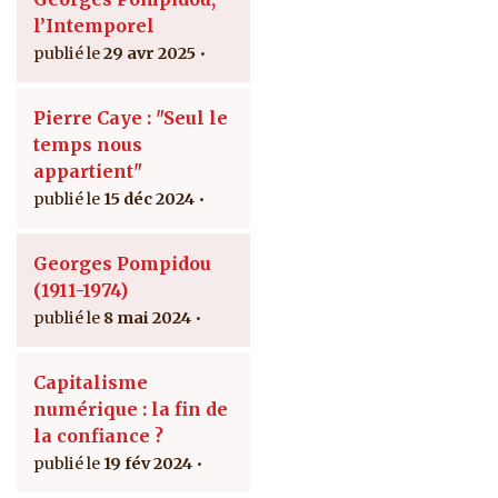
l’Intemporel
29 avr 2025
Pierre Caye : "Seul le
temps nous
appartient"
15 déc 2024
Georges Pompidou
(1911-1974)
8 mai 2024
Capitalisme
numérique : la fin de
la confiance ?
19 fév 2024