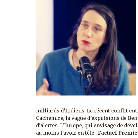
milliards d’Indiens. Le récent conflit ent
Cachemire, la vague d’expulsions de Benga
d’alertes. L’Europe, qui envisage de déve
au moins l’avoir en tête :
l’actuel Premie