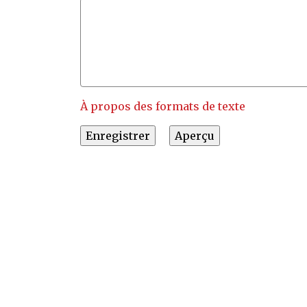
À propos des formats de texte