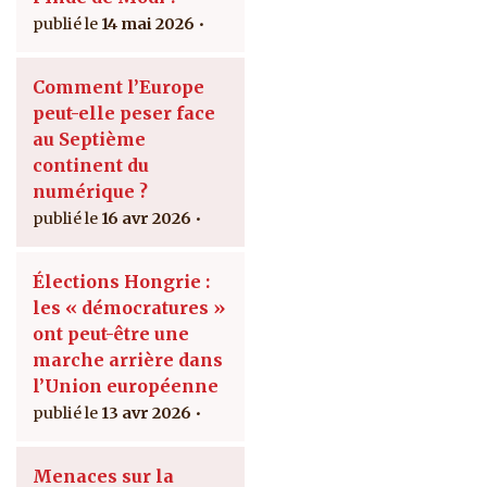
14 mai 2026
Comment l’Europe
peut-elle peser face
au Septième
continent du
numérique ?
16 avr 2026
Élections Hongrie :
les « démocratures »
ont peut-être une
marche arrière dans
l’Union européenne
13 avr 2026
Menaces sur la