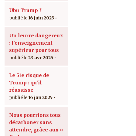
Ubu Trump ?
16 juin 2025
Un leurre dangereux
: l’enseignement
supérieur pour tous
23 avr 2025
Le 51e risque de
Trump : qu’il
réussisse
16 jan 2025
Nous pourrions tous
décarboner sans
attendre, grâce aux «