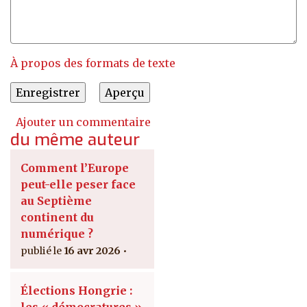
À propos des formats de texte
Ajouter un commentaire
du même auteur
Comment l’Europe
peut-elle peser face
au Septième
continent du
numérique ?
16 avr 2026
Élections Hongrie :