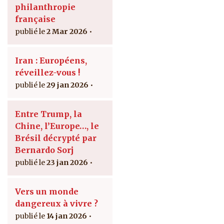
philanthropie
française
2 Mar 2026
Iran : Européens,
réveillez-vous !
29 jan 2026
Entre Trump, la
Chine, l’Europe…, le
Brésil décrypté par
Bernardo Sorj
23 jan 2026
Vers un monde
dangereux à vivre ?
14 jan 2026