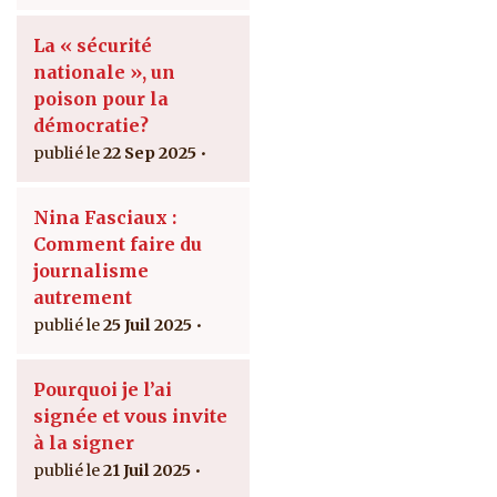
La « sécurité
nationale », un
poison pour la
démocratie?
22 Sep 2025
Nina Fasciaux :
Comment faire du
journalisme
autrement
25 Juil 2025
Pourquoi je l’ai
signée et vous invite
à la signer
21 Juil 2025