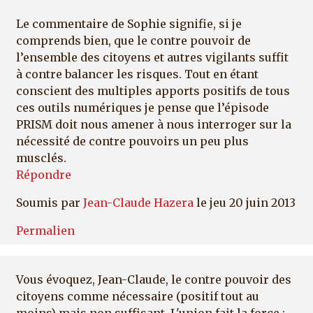
Le commentaire de Sophie signifie, si je
comprends bien, que le contre pouvoir de
l’ensemble des citoyens et autres vigilants suffit
à contre balancer les risques. Tout en étant
conscient des multiples apports positifs de tous
ces outils numériques je pense que l’épisode
PRISM doit nous amener à nous interroger sur la
nécessité de contre pouvoirs un peu plus
musclés.
Répondre
Soumis par
Jean-Claude Hazera
le jeu 20 juin 2013
Permalien
Vous évoquez, Jean-Claude, le contre pouvoir des
citoyens comme nécessaire (positif tout au