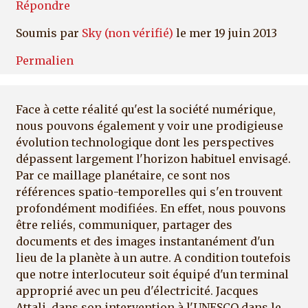
Répondre
Soumis par
Sky (non vérifié)
le mer 19 juin 2013
Permalien
Face à cette réalité qu'est la société numérique,
nous pouvons également y voir une prodigieuse
évolution technologique dont les perspectives
dépassent largement l'horizon habituel envisagé.
Par ce maillage planétaire, ce sont nos
références spatio-temporelles qui s'en trouvent
profondément modifiées. En effet, nous pouvons
être reliés, communiquer, partager des
documents et des images instantanément d'un
lieu de la planète à un autre. A condition toutefois
que notre interlocuteur soit équipé d'un terminal
approprié avec un peu d'électricité. Jacques
Attali, dans son intervention à l'UNESCO dans le