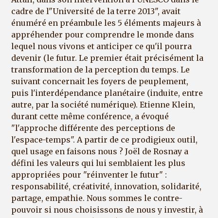
cadre de l"Université de la terre 2013", avait
énuméré en préambule les 5 éléments majeurs à
appréhender pour comprendre le monde dans
lequel nous vivons et anticiper ce qu'il pourra
devenir (le futur. Le premier était précisément la
transformation de la perception du temps. Le
suivant concernait les foyers de peuplement,
puis l'interdépendance planétaire (induite, entre
autre, par la société numérique). Etienne Klein,
durant cette même conférence, a évoqué
"l'approche différente des perceptions de
l'espace-temps". A partir de ce prodigieux outil,
quel usage en faisons nous ? Joël de Rosnay a
défini les valeurs qui lui semblaient les plus
appropriées pour "réinventer le futur" :
responsabilité, créativité, innovation, solidarité,
partage, empathie. Nous sommes le contre-
pouvoir si nous choisissons de nous y investir, à