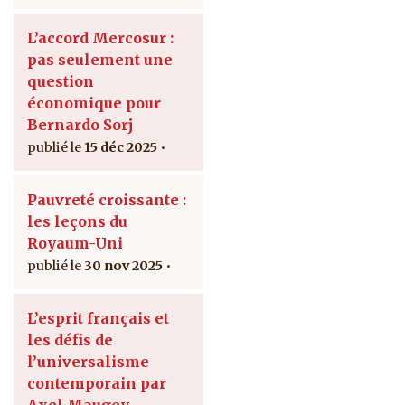
L’accord Mercosur :
pas seulement une
question
économique pour
Bernardo Sorj
15 déc 2025
Pauvreté croissante :
les leçons du
Royaum-Uni
30 nov 2025
L’esprit français et
les défis de
l’universalisme
contemporain par