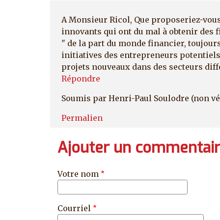
A Monsieur Ricol, Que proposeriez-vous 
innovants qui ont du mal à obtenir des 
" de la part du monde financier, toujour
initiatives des entrepreneurs potentiels
projets nouveaux dans des secteurs diffé
Répondre
Soumis par
Henri-Paul Soulodre (non vé
Permalien
Ajouter un commentai
Votre nom
Courriel