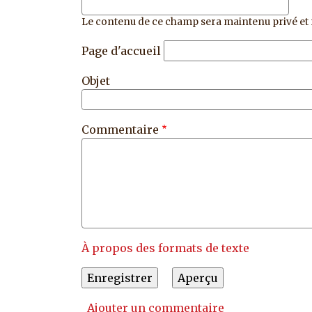
Le contenu de ce champ sera maintenu privé et 
Page d'accueil
Objet
Commentaire
À propos des formats de texte
Ajouter un commentaire