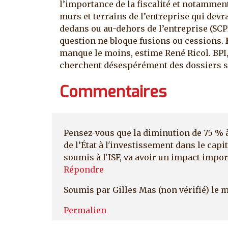
l’importance de la fiscalité et notamment 
murs et terrains de l’entreprise qui devra
dedans ou au-dehors de l’entreprise (SCP
question ne bloque fusions ou cessions.
manque le moins, estime René Ricol. BPI,
cherchent désespérément des dossiers su
Commentaires
Pensez-vous que la diminution de 75 % 
de l’État à l'investissement dans le capi
soumis à l'ISF, va avoir un impact impor
Répondre
Soumis par
Gilles Mas (non vérifié)
le m
Permalien