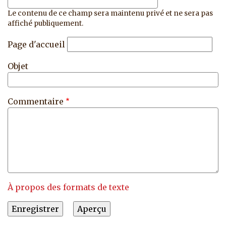
Le contenu de ce champ sera maintenu privé et ne sera pas
affiché publiquement.
Page d'accueil
Objet
Commentaire
À propos des formats de texte