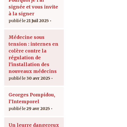
signée et vous invite
à la signer
21 Juil 2025
Médecine sous
tension : internes en
colère contre la
régulation de
l'installation des
nouveaux médecins
30 avr 2025
Georges Pompidou,
l’Intemporel
29 avr 2025
Un leurre dangereux