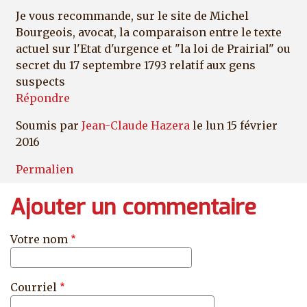
Je vous recommande, sur le site de Michel
Bourgeois, avocat, la comparaison entre le texte
actuel sur l'Etat d'urgence et "la loi de Prairial" ou
secret du 17 septembre 1793 relatif aux gens
suspects
Répondre
Soumis par
Jean-Claude Hazera
le lun 15 février
2016
Permalien
Ajouter un commentaire
Votre nom
Courriel