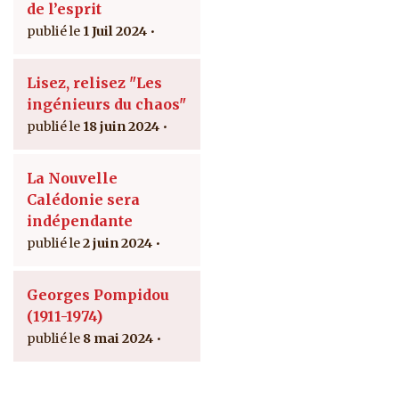
de l’esprit
1 Juil 2024
Lisez, relisez "Les
ingénieurs du chaos"
18 juin 2024
La Nouvelle
Calédonie sera
indépendante
2 juin 2024
Georges Pompidou
(1911-1974)
8 mai 2024