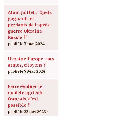
Alain Juillet : "Quels
gagnants et
perdants de l'après-
guerre Ukraine-
Russie ?"
7 mai 2024
Ukraine-Europe : aux
armes, citoyens ?
7 Mar 2024
Faire évoluer le
modèle agricole
français, c’est
possible ?
22 nov 2023