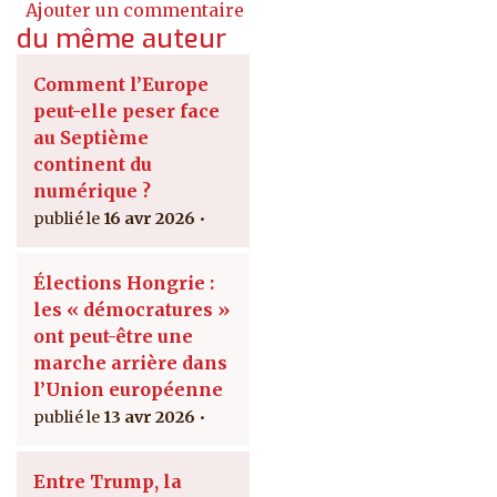
Ajouter un commentaire
du même auteur
Comment l’Europe
peut-elle peser face
au Septième
continent du
numérique ?
16 avr 2026
Élections Hongrie :
les « démocratures »
ont peut-être une
marche arrière dans
l’Union européenne
13 avr 2026
Entre Trump, la