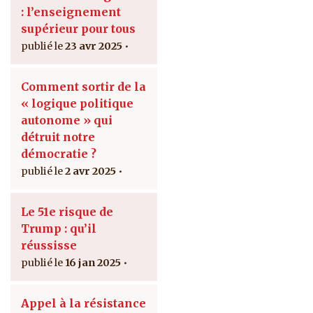
: l’enseignement
supérieur pour tous
23 avr 2025
Comment sortir de la
« logique politique
autonome » qui
détruit notre
démocratie ?
2 avr 2025
Le 51e risque de
Trump : qu’il
réussisse
16 jan 2025
Appel à la résistance