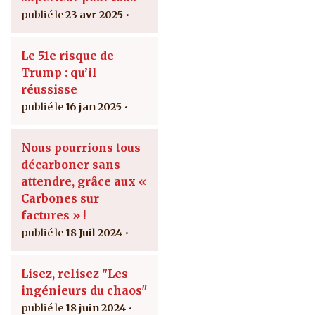
23 avr 2025
Le 51e risque de
Trump : qu’il
réussisse
16 jan 2025
Nous pourrions tous
décarboner sans
attendre, grâce aux «
Carbones sur
factures » !
18 Juil 2024
Lisez, relisez "Les
ingénieurs du chaos"
18 juin 2024