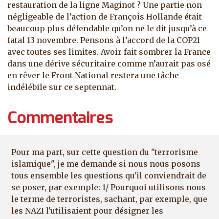
restauration de la ligne Maginot ? Une partie non
négligeable de l’action de François Hollande était
beaucoup plus défendable qu’on ne le dit jusqu’à ce
fatal 13 novembre. Pensons à l’accord de la COP21
avec toutes ses limites. Avoir fait sombrer la France
dans une dérive sécuritaire comme n’aurait pas osé
en rêver le Front National restera une tâche
indélébile sur ce septennat.
Commentaires
Pour ma part, sur cette question du "terrorisme
islamique", je me demande si nous nous posons
tous ensemble les questions qu'il conviendrait de
se poser, par exemple: 1/ Pourquoi utilisons nous
le terme de terroristes, sachant, par exemple, que
les NAZI l'utilisaient pour désigner les