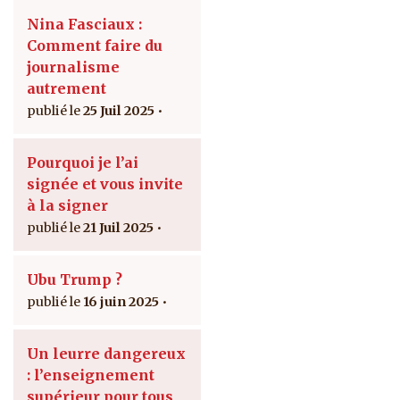
Nina Fasciaux :
Comment faire du
journalisme
autrement
25 Juil 2025
Pourquoi je l’ai
signée et vous invite
à la signer
21 Juil 2025
Ubu Trump ?
16 juin 2025
Un leurre dangereux
: l’enseignement
supérieur pour tous