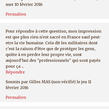
mer 10 février 2016
Permalien
Pour répondre à cette question, mon impression
est que plus rien n'est sacré en France sauf peut-
etre la vie humaine. Cela dit les militaires dont
c'est la raison d'être que de protéger les gens,
quitte à en perdre leur propre vie, sont
aujourd'hui des "professionnels" qui sont payés
pour ça ...
Répondre
Soumis par
Gilles MAS (non vérifié)
le jeu 11
février 2016
Permalien