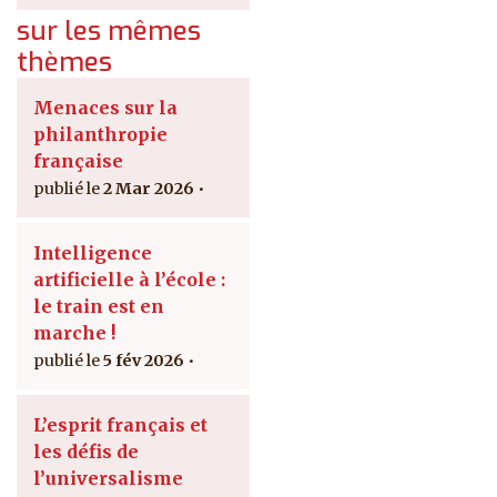
sur les mêmes
thèmes
Menaces sur la
philanthropie
française
2 Mar 2026
Intelligence
artificielle à l’école :
le train est en
marche !
5 fév 2026
L’esprit français et
les défis de
l’universalisme