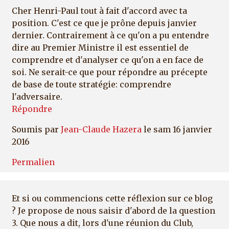
Cher Henri-Paul tout à fait d'accord avec ta
position. C'est ce que je prône depuis janvier
dernier. Contrairement à ce qu'on a pu entendre
dire au Premier Ministre il est essentiel de
comprendre et d'analyser ce qu'on a en face de
soi. Ne serait-ce que pour répondre au précepte
de base de toute stratégie: comprendre
l'adversaire.
Répondre
Soumis par
Jean-Claude Hazera
le sam 16 janvier
2016
Permalien
Et si ou commencions cette réflexion sur ce blog
? Je propose de nous saisir d'abord de la question
3. Que nous a dit, lors d'une réunion du Club,