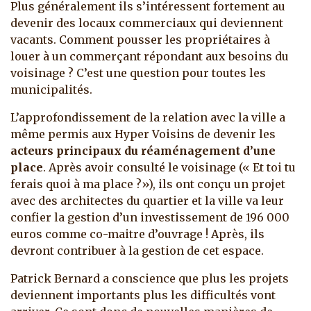
Plus généralement ils s’intéressent fortement au
devenir des locaux commerciaux qui deviennent
vacants. Comment pousser les propriétaires à
louer à un commerçant répondant aux besoins du
voisinage ? C’est une question pour toutes les
municipalités.
L’approfondissement de la relation avec la ville a
même permis aux Hyper Voisins de devenir les
acteurs principaux du réaménagement d’une
place
. Après avoir consulté le voisinage (« Et toi tu
ferais quoi à ma place ?»), ils ont conçu un projet
avec des architectes du quartier et la ville va leur
confier la gestion d’un investissement de 196 000
euros comme co-maitre d’ouvrage ! Après, ils
devront contribuer à la gestion de cet espace.
Patrick Bernard a conscience que plus les projets
deviennent importants plus les difficultés vont