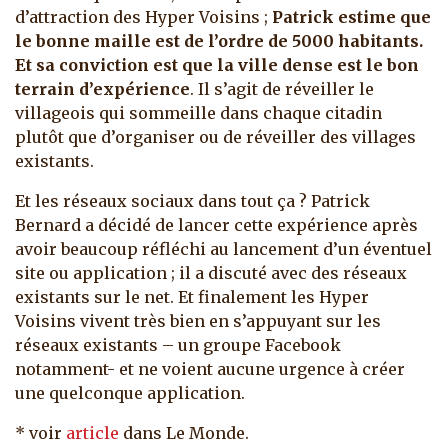
d’attraction des Hyper Voisins ;
Patrick estime que
le bonne maille est de l’ordre de 5000 habitants.
Et sa conviction est que la ville dense est le bon
terrain d’expérience
. Il s’agit de réveiller le
villageois qui sommeille dans chaque citadin
plutôt que d’organiser ou de réveiller des villages
existants.
Et les réseaux sociaux dans tout ça ? Patrick
Bernard a décidé de lancer cette expérience après
avoir beaucoup réfléchi au lancement d’un éventuel
site ou application ; il a discuté avec des réseaux
existants sur le net. Et finalement les Hyper
Voisins vivent très bien en s’appuyant sur les
réseaux existants – un groupe Facebook
notamment- et ne voient aucune urgence à créer
une quelconque application.
* voir
article
dans Le Monde.