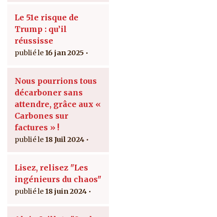
Le 51e risque de
Trump : qu’il
réussisse
16 jan 2025
Nous pourrions tous
décarboner sans
attendre, grâce aux «
Carbones sur
factures » !
18 Juil 2024
Lisez, relisez "Les
ingénieurs du chaos"
18 juin 2024