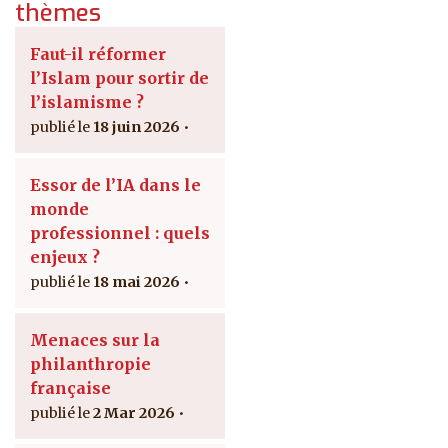
thèmes
Faut-il réformer
l’Islam pour sortir de
l’islamisme ?
18 juin 2026
Essor de l’IA dans le
monde
professionnel : quels
enjeux ?
18 mai 2026
Menaces sur la
philanthropie
française
2 Mar 2026