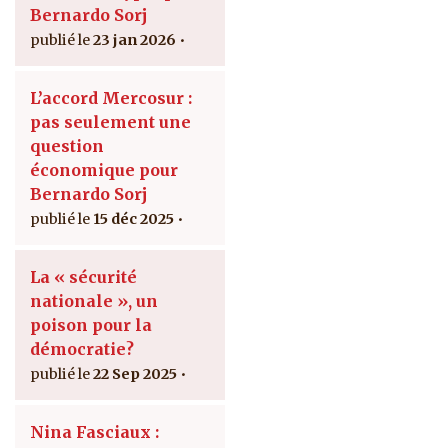
Bernardo Sorj
23 jan 2026
L’accord Mercosur :
pas seulement une
question
économique pour
Bernardo Sorj
15 déc 2025
La « sécurité
nationale », un
poison pour la
démocratie?
22 Sep 2025
Nina Fasciaux :