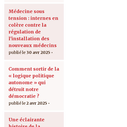
Médecine sous
tension : internes en
colère contre la
régulation de
l'installation des
nouveaux médecins
30 avr 2025
Comment sortir de la
« logique politique
autonome » qui
détruit notre
démocratie ?
2 avr 2025
Une éclairante
histoire de la