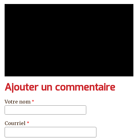
Ajouter un commentaire
Votre nom
Courriel