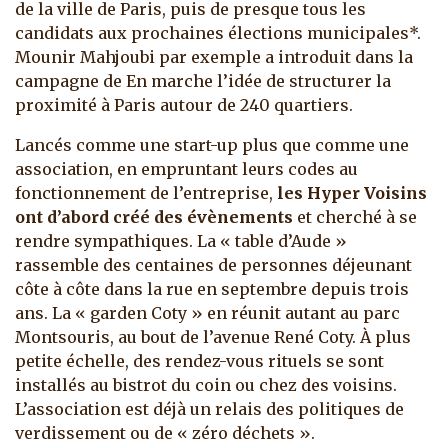
de la ville de Paris, puis de presque tous les
candidats aux prochaines élections municipales*.
Mounir Mahjoubi par exemple a introduit dans la
campagne de En marche l’idée de structurer la
proximité à Paris autour de 240 quartiers.
Lancés comme une start-up plus que comme une
association, en empruntant leurs codes au
fonctionnement de l’entreprise,
les Hyper Voisins
ont d’abord créé des évènements
et cherché à se
rendre sympathiques. La « table d’Aude »
rassemble des centaines de personnes déjeunant
côte à côte dans la rue en septembre depuis trois
ans. La « garden Coty » en réunit autant au parc
Montsouris, au bout de l’avenue René Coty. À plus
petite échelle, des rendez-vous rituels se sont
installés au bistrot du coin ou chez des voisins.
L’association est déjà un relais des politiques de
verdissement ou de « zéro déchets ».