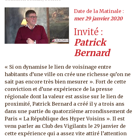
mer 29 janvier 2020
Invité
Patrick
Bernard
« Si on dynamise le lien de voisinage entre
habitants d’une ville on crée une richesse qu’on ne
sait pas encore très bien mesurer ». Fort de cette
conviction et d’une expérience de la presse
régionale dont la valeur est assise sur le lien de
proximité, Patrick Bernard a créé il y a trois ans
dans une partie du quatorzième arrondissement de
Paris « La République des Hyper Voisins ». Il est
venu parler au Club des Vigilants le 29 janvier de
cette expérience qui a assez vite attiré l’attention