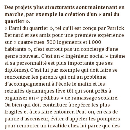
Des projets plus structurants sont maintenant en
marche, par exemple la création d’un « ami du
quartier ».
« L’ami du quartier », tel qu’il est conçu par Patrick
Bernard et ses amis pour une première expérience
sur « quatre rues, 500 logements et 1 000
habitants », n’est surtout pas un concierge d’une
genre nouveau. C’est un « ingénieur social » (même
si sa personnalité est plus importante que ses
diplômes). C’est lui par exemple qui doit faire se
rencontrer les parents qui ont un problème
d’accompagnement à l’école le matin et les
retraités dynamiques lève-tôt qui sont prêts à
organiser un « pédibus » de ramassage scolaire.
Ou bien qui doit contribuer à repérer les plus
fragiles et à les faire entourer. Peut-on, en cas de
panne d’ascenseur, éviter d’appeler les pompiers
pour remonter un invalide chez lui parce que des