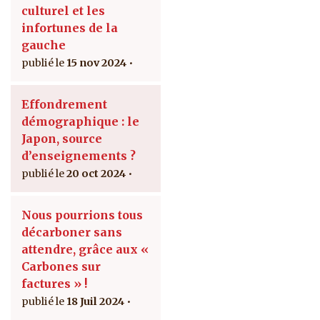
culturel et les
infortunes de la
gauche
15 nov 2024
Effondrement
démographique : le
Japon, source
d’enseignements ?
20 oct 2024
Nous pourrions tous
décarboner sans
attendre, grâce aux «
Carbones sur
factures » !
18 Juil 2024