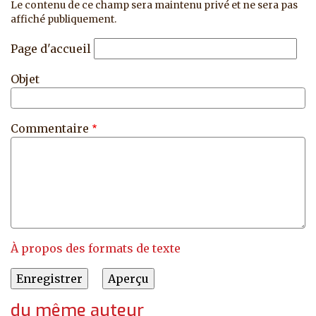
Le contenu de ce champ sera maintenu privé et ne sera pas
affiché publiquement.
Page d'accueil
Objet
Commentaire
À propos des formats de texte
du même auteur