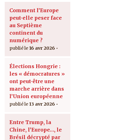
Comment l’Europe
peut-elle peser face
au Septième
continent du
numérique ?
16 avr 2026
Élections Hongrie :
les « démocratures »
ont peut-être une
marche arrière dans
l’Union européenne
13 avr 2026
Entre Trump, la
Chine, l’Europe…, le
Brésil décrypté par