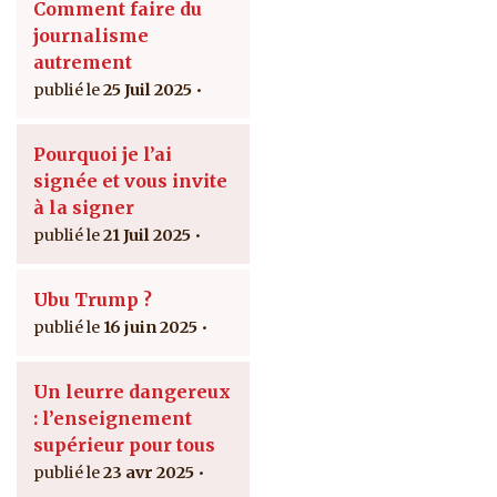
Comment faire du
journalisme
autrement
25 Juil 2025
Pourquoi je l’ai
signée et vous invite
à la signer
21 Juil 2025
Ubu Trump ?
16 juin 2025
Un leurre dangereux
: l’enseignement
supérieur pour tous
23 avr 2025