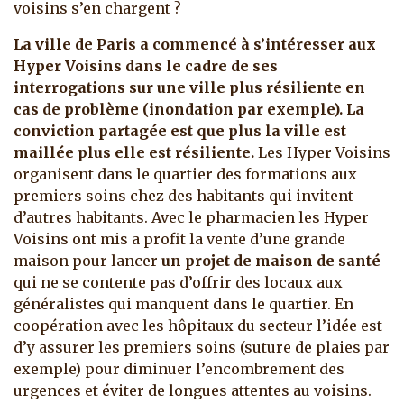
voisins s’en chargent ?
La ville de Paris a commencé à s’intéresser aux
Hyper Voisins dans le cadre de ses
interrogations sur une ville plus résiliente en
cas de problème (inondation par exemple). La
conviction partagée est que plus la ville est
maillée plus elle est résiliente.
Les Hyper Voisins
organisent dans le quartier des formations aux
premiers soins chez des habitants qui invitent
d’autres habitants. Avec le pharmacien les Hyper
Voisins ont mis a profit la vente d’une grande
maison pour lancer
un projet de maison de santé
qui ne se contente pas d’offrir des locaux aux
généralistes qui manquent dans le quartier. En
coopération avec les hôpitaux du secteur l’idée est
d’y assurer les premiers soins (suture de plaies par
exemple) pour diminuer l’encombrement des
urgences et éviter de longues attentes au voisins.