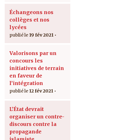
Échangeons nos
collèges et nos
lycées
19 fév 2021
Valorisons par un
concours les
initiatives de terrain
en faveur de
l’intégration
12 fév 2021
L’État devrait
organiser un contre-
discours contre la
propagande
islamiste.