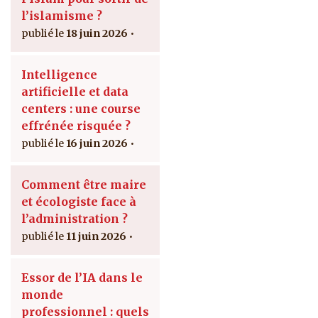
l’islamisme ?
18 juin 2026
Intelligence
artificielle et data
centers : une course
effrénée risquée ?
16 juin 2026
Comment être maire
et écologiste face à
l’administration ?
11 juin 2026
Essor de l’IA dans le
monde
professionnel : quels