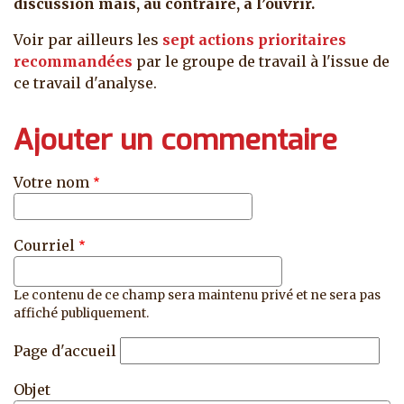
discussion mais, au contraire, à l’ouvrir.
Voir par ailleurs les
sept actions prioritaires
recommandées
par le groupe de travail à l'issue de
ce travail d'analyse.
Ajouter un commentaire
Votre nom
Courriel
Le contenu de ce champ sera maintenu privé et ne sera pas
affiché publiquement.
Page d'accueil
Objet