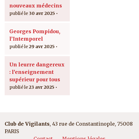
nouveaux médecins
30 avr 2025
Georges Pompidou,
l’Intemporel
29 avr 2025
Un leurre dangereux
: l’enseignement
supérieur pour tous
23 avr 2025
Club de Vigilants
, 43 rue de Constantinople, 75008
PARIS
Contact
Mentions légales