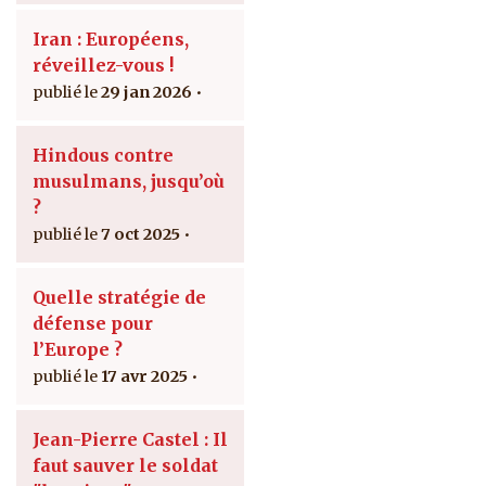
Iran : Européens,
réveillez-vous !
29 jan 2026
Hindous contre
musulmans, jusqu’où
?
7 oct 2025
Quelle stratégie de
défense pour
l’Europe ?
17 avr 2025
Jean-Pierre Castel : Il
faut sauver le soldat