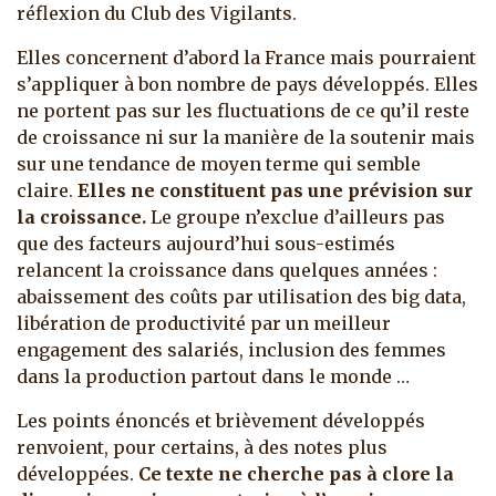
réflexion du Club des Vigilants.
Elles concernent d’abord la France mais pourraient
s’appliquer à bon nombre de pays développés. Elles
ne portent pas sur les fluctuations de ce qu’il reste
de croissance ni sur la manière de la soutenir mais
sur une tendance de moyen terme qui semble
claire.
Elles ne constituent pas une prévision sur
la croissance.
Le groupe n’exclue d’ailleurs pas
que des facteurs aujourd’hui sous-estimés
relancent la croissance dans quelques années :
abaissement des coûts par utilisation des big data,
libération de productivité par un meilleur
engagement des salariés, inclusion des femmes
dans la production partout dans le monde …
Les points énoncés et brièvement développés
renvoient, pour certains, à des notes plus
développées.
Ce texte ne cherche pas à clore la