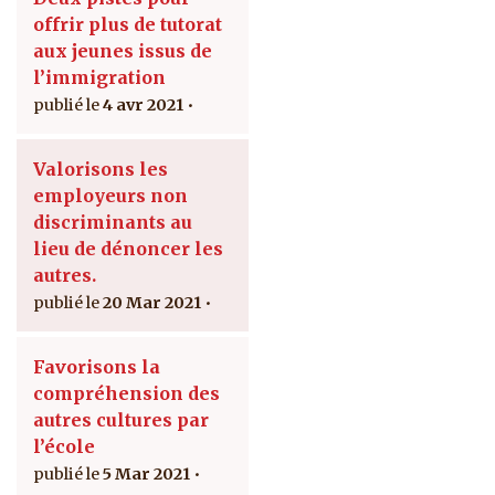
offrir plus de tutorat
aux jeunes issus de
l’immigration
4 avr 2021
Valorisons les
employeurs non
discriminants au
lieu de dénoncer les
autres.
20 Mar 2021
Favorisons la
compréhension des
autres cultures par
l’école
5 Mar 2021