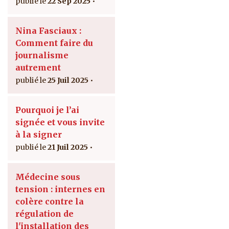
22 Sep 2025
Nina Fasciaux :
Comment faire du
journalisme
autrement
25 Juil 2025
Pourquoi je l’ai
signée et vous invite
à la signer
21 Juil 2025
Médecine sous
tension : internes en
colère contre la
régulation de
l'installation des