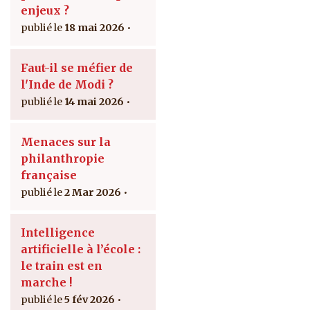
enjeux ?
18 mai 2026
Faut-il se méfier de
l'Inde de Modi ?
14 mai 2026
Menaces sur la
philanthropie
française
2 Mar 2026
Intelligence
artificielle à l’école :
le train est en
marche !
5 fév 2026