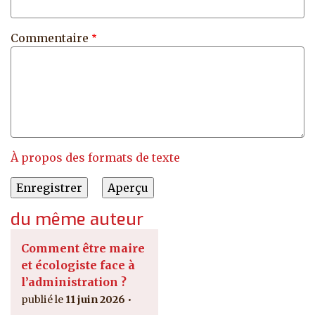
Commentaire
À propos des formats de texte
du même auteur
Comment être maire
et écologiste face à
l’administration ?
11 juin 2026