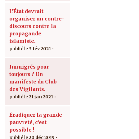
L’État devrait
organiser un contre-
discours contre la
propagande
islamiste.
3 fév 2021
Immigrés pour
toujours ? Un
manifeste du Club
des Vigilants.
21 jan 2021
Éradiquer la grande
pauvreté, c'est
possible !
20 déc 2019