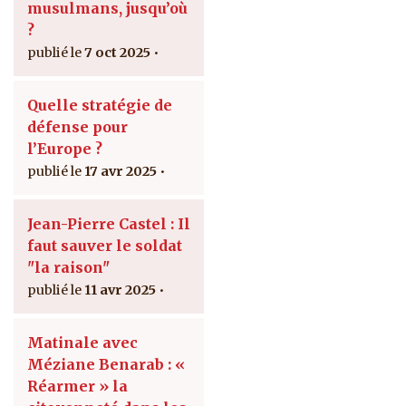
musulmans, jusqu’où
?
7 oct 2025
Quelle stratégie de
défense pour
l’Europe ?
17 avr 2025
Jean-Pierre Castel : Il
faut sauver le soldat
"la raison"
11 avr 2025
Matinale avec
Méziane Benarab : «
Réarmer » la