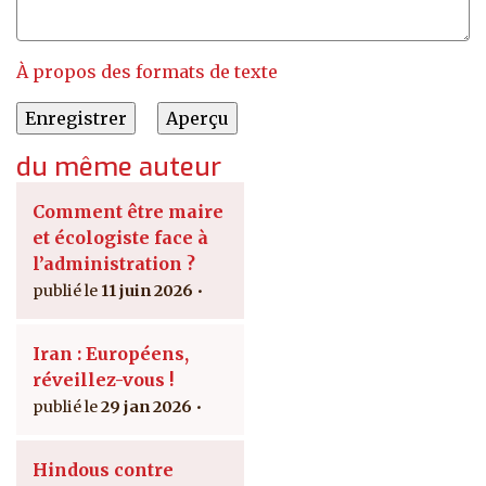
À propos des formats de texte
du même auteur
Comment être maire
et écologiste face à
l’administration ?
11 juin 2026
Iran : Européens,
réveillez-vous !
29 jan 2026
Hindous contre