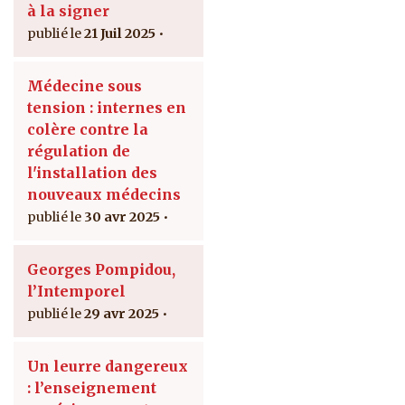
à la signer
21 Juil 2025
Médecine sous
tension : internes en
colère contre la
régulation de
l'installation des
nouveaux médecins
30 avr 2025
Georges Pompidou,
l’Intemporel
29 avr 2025
Un leurre dangereux
: l’enseignement