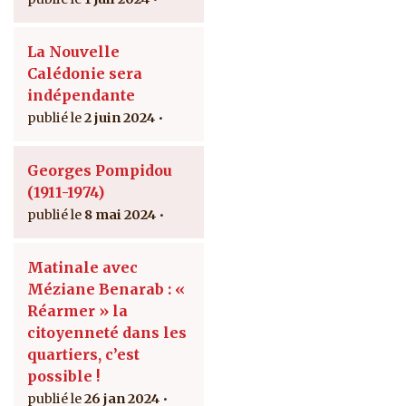
La Nouvelle
Calédonie sera
indépendante
2 juin 2024
Georges Pompidou
(1911-1974)
8 mai 2024
Matinale avec
Méziane Benarab : «
Réarmer » la
citoyenneté dans les
quartiers, c’est
possible !
26 jan 2024