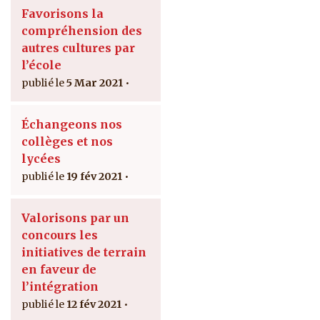
Favorisons la
compréhension des
autres cultures par
l’école
5 Mar 2021
Échangeons nos
collèges et nos
lycées
19 fév 2021
Valorisons par un
concours les
initiatives de terrain
en faveur de
l’intégration
12 fév 2021