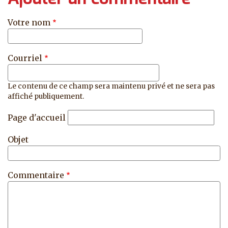
Votre nom
Courriel
Le contenu de ce champ sera maintenu privé et ne sera pas
affiché publiquement.
Page d'accueil
Objet
Commentaire