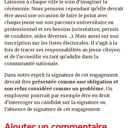
Laissons à chaque ville le soin d’imaginer la
cérémonie. Nous pensons cependant qu’elle devrait
être aussi une occasion de faire le point avec
chaque jeune sur son parcours universitaire ou
professionnel et ses besoins (orientation, permis
de conduire, aides diverses …). Mais aussi sur son
inscription sur les listes électorales. Il s’agit à la
fois de tracer ses responsabilités au jeune citoyen
et de l’accueillir en tant qu’adulte dans la
communauté nationale.
Dans notre esprit la signature de cet engagement
devrait être
présentée comme une obligation et
son refus considéré comme un problème.
Un
employeur pourrait par exemple être en droit
d’interroger un candidat sur la signature ou
l’absence de signature de cet engagement.
Ajouter un commentaire