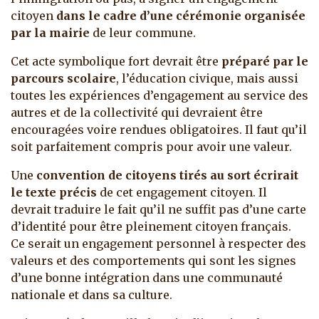
citoyen
dans le cadre d’une cérémonie organisée
par la mairie
de leur commune.
Cet acte symbolique fort devrait être
préparé par le
parcours scolaire
, l’éducation civique, mais aussi
toutes les expériences d’engagement au service des
autres et de la collectivité qui devraient être
encouragées voire rendues obligatoires. Il faut qu’il
soit parfaitement compris pour avoir une valeur.
Une
convention de citoyens tirés au sort écrirait
le texte précis
de cet engagement citoyen. Il
devrait traduire le fait qu’il ne suffit pas d’une carte
d’identité pour être pleinement citoyen français.
Ce serait un engagement personnel à respecter des
valeurs et des comportements qui sont les signes
d’une bonne intégration dans une communauté
nationale et dans sa culture.