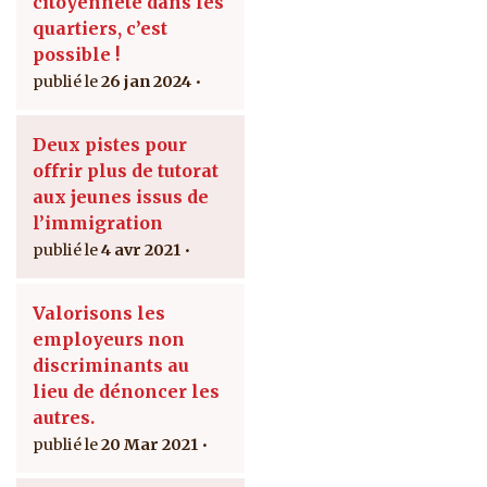
citoyenneté dans les
quartiers, c’est
possible !
26 jan 2024
Deux pistes pour
offrir plus de tutorat
aux jeunes issus de
l’immigration
4 avr 2021
Valorisons les
employeurs non
discriminants au
lieu de dénoncer les
autres.
20 Mar 2021