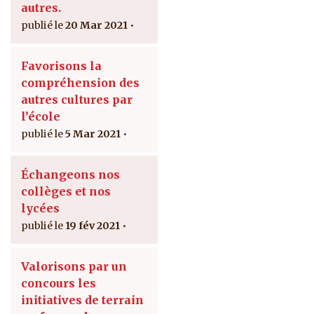
autres.
20 Mar 2021
Favorisons la
compréhension des
autres cultures par
l’école
5 Mar 2021
Échangeons nos
collèges et nos
lycées
19 fév 2021
Valorisons par un
concours les
initiatives de terrain