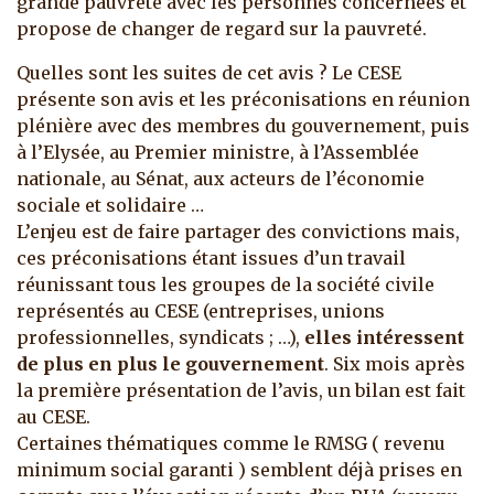
grande pauvreté avec les personnes concernées et
propose de changer de regard sur la pauvreté.
Quelles sont les suites de cet avis ? Le CESE
présente son avis et les préconisations en réunion
plénière avec des membres du gouvernement, puis
à l’Elysée, au Premier ministre, à l’Assemblée
nationale, au Sénat, aux acteurs de l’économie
sociale et solidaire …
L’enjeu est de faire partager des convictions mais,
ces préconisations étant issues d’un travail
réunissant tous les groupes de la société civile
représentés au CESE (entreprises, unions
professionnelles, syndicats ; …),
elles intéressent
de plus en plus le gouvernement
. Six mois après
la première présentation de l’avis, un bilan est fait
au CESE.
Certaines thématiques comme le RMSG ( revenu
minimum social garanti ) semblent déjà prises en