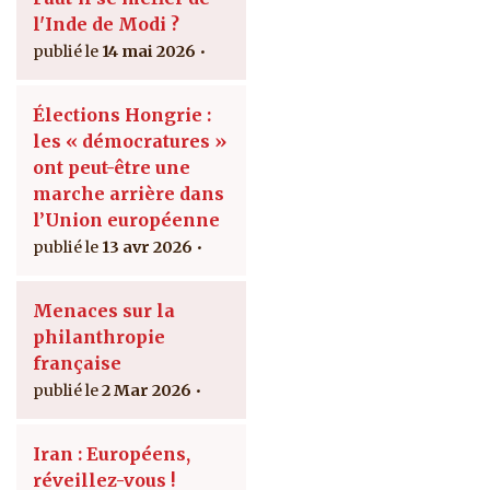
l'Inde de Modi ?
14 mai 2026
Élections Hongrie :
les « démocratures »
ont peut-être une
marche arrière dans
l’Union européenne
13 avr 2026
Menaces sur la
philanthropie
française
2 Mar 2026
Iran : Européens,
réveillez-vous !