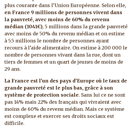
plus courante dans l’Union Européenne. Selon elle,
en France 9 millions de personnes vivent dans
la pauvreté, avec moins de 60% du revenu
médian (1041€)
, 5 millions dans la grande pauvreté
avec moins de 50% du revenu médian et on estime
à 5.5 millions le nombre de personnes ayant
recours à l’aide alimentaire. On estime à 200 000 le
nombre de personnes vivant dans la rue, dont un
tiers de femmes et un quart de jeunes de moins de
29 ans.
La France est l’un des pays d’Europe où le taux de
grande pauvreté est le plus bas, grâce à son
système de protection sociale
. Sans lui ce ne sont
pas 14% mais 22% des français qui vivraient avec
moins de 60% du revenu médian. Mais ce système
est complexe et exercer ses droits sociaux est
difficile.