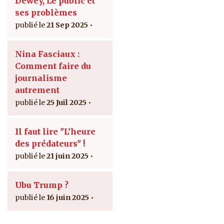
Dewey, Le public et
ses problèmes
21 Sep 2025
Nina Fasciaux :
Comment faire du
journalisme
autrement
25 Juil 2025
Il faut lire "L’heure
des prédateurs" !
21 juin 2025
Ubu Trump ?
16 juin 2025