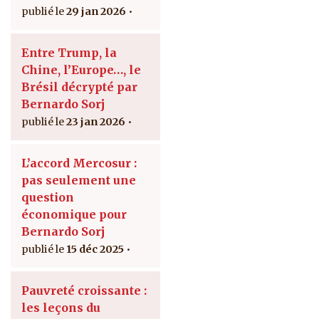
29 jan 2026
Entre Trump, la
Chine, l’Europe…, le
Brésil décrypté par
Bernardo Sorj
23 jan 2026
L’accord Mercosur :
pas seulement une
question
économique pour
Bernardo Sorj
15 déc 2025
Pauvreté croissante :
les leçons du