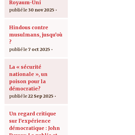
Royaum-Uni
30 nov 2025
Hindous contre
musulmans, jusqu’où
?
7 oct 2025
La « sécurité
nationale », un
poison pour la
démocratie?
22 Sep 2025
Un regard critique
sur l’expérience
démocratique : John