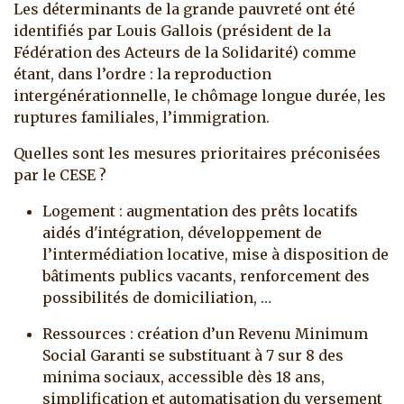
Les déterminants de la grande pauvreté ont été
identifiés par Louis Gallois (président de la
Fédération des Acteurs de la Solidarité) comme
étant, dans l’ordre : la reproduction
intergénérationnelle, le chômage longue durée, les
ruptures familiales, l’immigration.
Quelles sont les mesures prioritaires préconisées
par le CESE ?
Logement : augmentation des prêts locatifs
aidés d'intégration, développement de
l’intermédiation locative, mise à disposition de
bâtiments publics vacants, renforcement des
possibilités de domiciliation, …
Ressources : création d’un Revenu Minimum
Social Garanti se substituant à 7 sur 8 des
minima sociaux, accessible dès 18 ans,
simplification et automatisation du versement