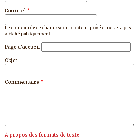
Courriel
Le contenu de ce champ sera maintenu privé et ne sera pas
affiché publiquement.
Page d'accueil
Objet
Commentaire
À propos des formats de texte