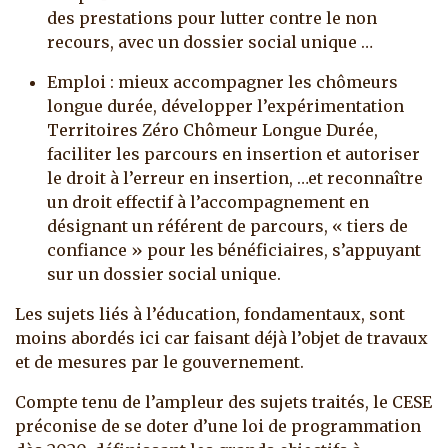
des prestations pour lutter contre le non
recours, avec un dossier social unique …
Emploi : mieux accompagner les chômeurs
longue durée, développer l’expérimentation
Territoires Zéro Chômeur Longue Durée,
faciliter les parcours en insertion et autoriser
le droit à l’erreur en insertion, …et reconnaître
un droit effectif à l’accompagnement en
désignant un référent de parcours, « tiers de
confiance » pour les bénéficiaires, s’appuyant
sur un dossier social unique.
Les sujets liés à l’éducation, fondamentaux, sont
moins abordés ici car faisant déjà l’objet de travaux
et de mesures par le gouvernement.
Compte tenu de l’ampleur des sujets traités, le CESE
préconise de se doter d’une loi de programmation