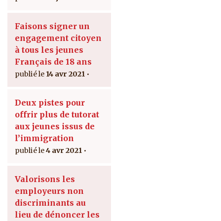
Faisons signer un
engagement citoyen
à tous les jeunes
Français de 18 ans
14 avr 2021
Deux pistes pour
offrir plus de tutorat
aux jeunes issus de
l’immigration
4 avr 2021
Valorisons les
employeurs non
discriminants au
lieu de dénoncer les