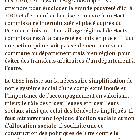
dès 2020, définissant les grands objectifs à
atteindre pour éradiquer la grande pauvreté d’ici à
2030, et d’en confier la mise en œuvre à un Haut
commissaire interministériel placé auprès du
Premier ministre. Un maillage régional de Hauts
commissaires à la pauvreté est mis en place, il faut
une action qui ne soit pas seulement au niveau
commune ou département mais bien région, pour
éviter des transferts arbitraires d’un département à
l’autre.
Le CESE insiste sur la nécessaire simplification de
notre système social d’une complexité inouïe et
l’importance de l’accompagnement en valorisant
mieux le rôle des travailleuses et travailleurs
sociaux ainsi que celui des bénévoles impliqués.
Il
faut retrouver une logique d’action sociale et non
d’allocation sociale
. Il souhaite une co-
construction des politiques de lutte contre la