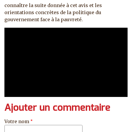
connaître la suite donnée à cet avis et les
orientations concrètes de la politique du
gouvernement face à la pauvreté.
Ajouter un commentaire
Votre nom