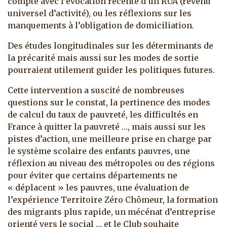
compte avec l’évocation récente d’un RUA (revenu
universel d’activité), ou les réflexions sur les
manquements à l’obligation de domiciliation.
Des études longitudinales sur les déterminants de
la précarité mais aussi sur les modes de sortie
pourraient utilement guider les politiques futures.
Cette intervention a suscité de nombreuses
questions sur le constat, la pertinence des modes
de calcul du taux de pauvreté, les difficultés en
France à quitter la pauvreté …, mais aussi sur les
pistes d’action, une meilleure prise en charge par
le système scolaire des enfants pauvres, une
réflexion au niveau des métropoles ou des régions
pour éviter que certains départements ne
« déplacent » les pauvres, une évaluation de
l’expérience Territoire Zéro Chômeur, la formation
des migrants plus rapide, un mécénat d’entreprise
orienté vers le social … et le Club souhaite