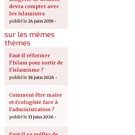
devra compter avec
les islamistes
24 juin 2019
sur les mêmes
thèmes
Faut-il réformer
l’Islam pour sortir de
l’islamisme ?
18 juin 2026
Comment être maire
et écologiste face à
l’administration ?
11 juin 2026
Faut-il se méfier de