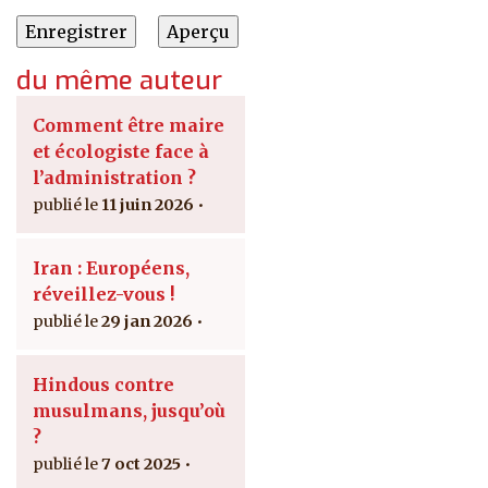
du même auteur
Comment être maire
et écologiste face à
l’administration ?
11 juin 2026
Iran : Européens,
réveillez-vous !
29 jan 2026
Hindous contre
musulmans, jusqu’où
?
7 oct 2025