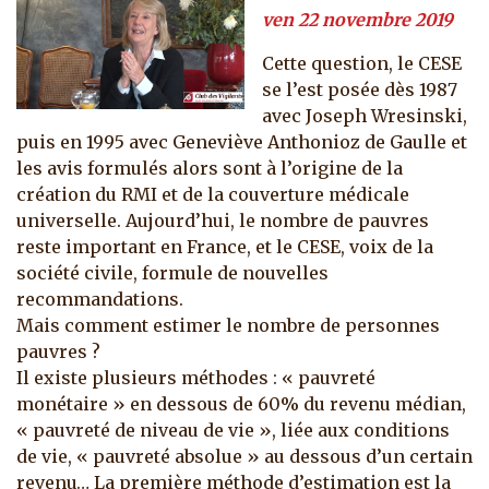
ven 22 novembre 2019
Cette question, le CESE
se l’est posée dès 1987
avec Joseph Wresinski,
puis en 1995 avec Geneviève Anthonioz de Gaulle et
les avis formulés alors sont à l’origine de la
création du RMI et de la couverture médicale
universelle. Aujourd’hui, le nombre de pauvres
reste important en France, et le CESE, voix de la
société civile, formule de nouvelles
recommandations.
Mais comment estimer le nombre de personnes
pauvres ?
Il existe plusieurs méthodes : « pauvreté
monétaire » en dessous de 60% du revenu médian,
« pauvreté de niveau de vie », liée aux conditions
de vie, « pauvreté absolue » au dessous d’un certain
revenu… La première méthode d’estimation est la