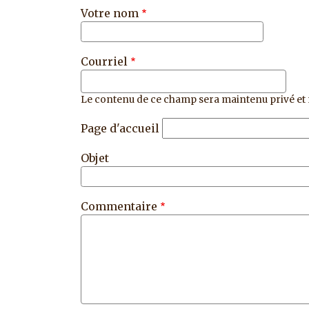
Votre nom
Courriel
Le contenu de ce champ sera maintenu privé et 
Page d'accueil
Objet
Commentaire