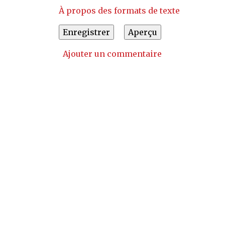
À propos des formats de texte
Ajouter un commentaire