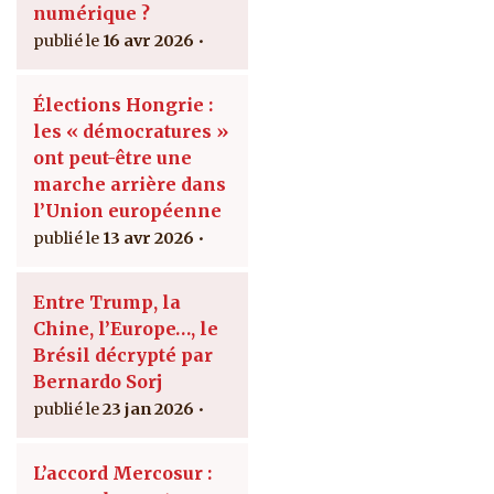
numérique ?
16 avr 2026
Élections Hongrie :
les « démocratures »
ont peut-être une
marche arrière dans
l’Union européenne
13 avr 2026
Entre Trump, la
Chine, l’Europe…, le
Brésil décrypté par
Bernardo Sorj
23 jan 2026
L’accord Mercosur :