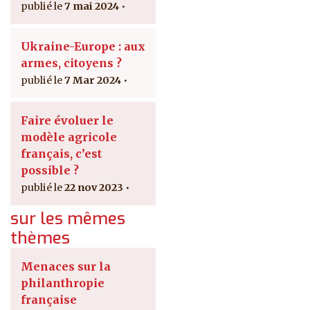
7 mai 2024
Ukraine-Europe : aux
armes, citoyens ?
7 Mar 2024
Faire évoluer le
modèle agricole
français, c’est
possible ?
22 nov 2023
sur les mêmes
thèmes
Menaces sur la
philanthropie
française