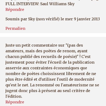
FULL INTERVIEW: Saul Williams Sky
Répondre
Soumis par
Sky (non vérifié)
le mer 9 janvier 2013
Permalien
Juste un petit commentaire sur "(pas des
amateurs, mais des poètes de renom, ayant
chacun publié des recueils de poésie)" ! C'est
justement pour éviter l'écueil de la publication
asservie aux contraintes économiques que
nombre de poètes choississent librement de ne
plus être édité et d'utiliser l'outil de modernité
qu'est le net. La renommé ou l'amateurisme ne se
jugent donc plus à présent au seul critère de
l'édition.
Répondre