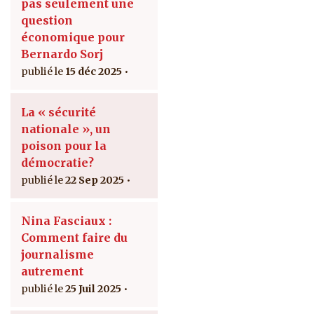
pas seulement une
question
économique pour
Bernardo Sorj
15 déc 2025
La « sécurité
nationale », un
poison pour la
démocratie?
22 Sep 2025
Nina Fasciaux :
Comment faire du
journalisme
autrement
25 Juil 2025