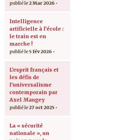
2 Mar 2026
Intelligence
artificielle à l’école :
le train est en
marche !
5 fév 2026
L’esprit français et
les défis de
l’universalisme
contemporain par
Axel Maugey
27 oct 2025
La « sécurité
nationale », un