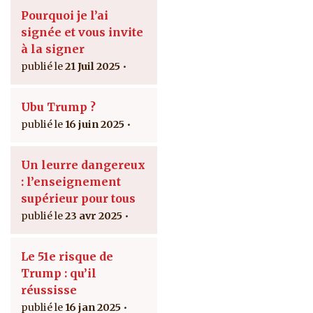
Pourquoi je l’ai
signée et vous invite
à la signer
21 Juil 2025
Ubu Trump ?
16 juin 2025
Un leurre dangereux
: l’enseignement
supérieur pour tous
23 avr 2025
Le 51e risque de
Trump : qu’il
réussisse
16 jan 2025