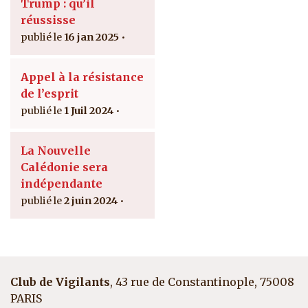
Trump : qu’il
réussisse
16 jan 2025
Appel à la résistance
de l’esprit
1 Juil 2024
La Nouvelle
Calédonie sera
indépendante
2 juin 2024
Club de Vigilants
, 43 rue de Constantinople, 75008
PARIS