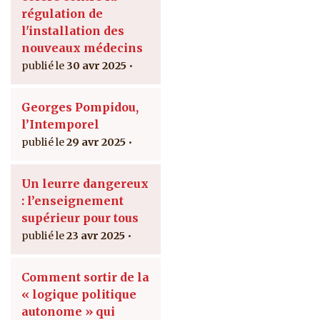
régulation de
l'installation des
nouveaux médecins
30 avr 2025
Georges Pompidou,
l’Intemporel
29 avr 2025
Un leurre dangereux
: l’enseignement
supérieur pour tous
23 avr 2025
Comment sortir de la
« logique politique
autonome » qui