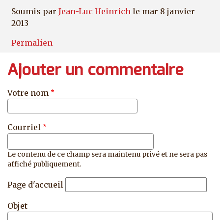
Soumis par
Jean-Luc Heinrich
le mar 8 janvier
2013
Permalien
Ajouter un commentaire
Votre nom
Courriel
Le contenu de ce champ sera maintenu privé et ne sera pas
affiché publiquement.
Page d'accueil
Objet