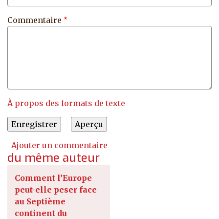
Commentaire
À propos des formats de texte
Ajouter un commentaire
du même auteur
Comment l’Europe
peut-elle peser face
au Septième
continent du