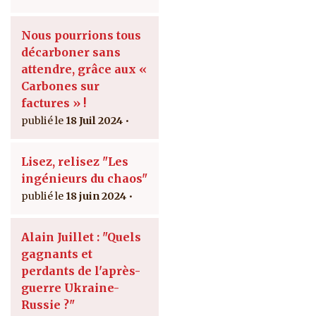
Nous pourrions tous
décarboner sans
attendre, grâce aux «
Carbones sur
factures » !
18 Juil 2024
Lisez, relisez "Les
ingénieurs du chaos"
18 juin 2024
Alain Juillet : "Quels
gagnants et
perdants de l'après-
guerre Ukraine-
Russie ?"