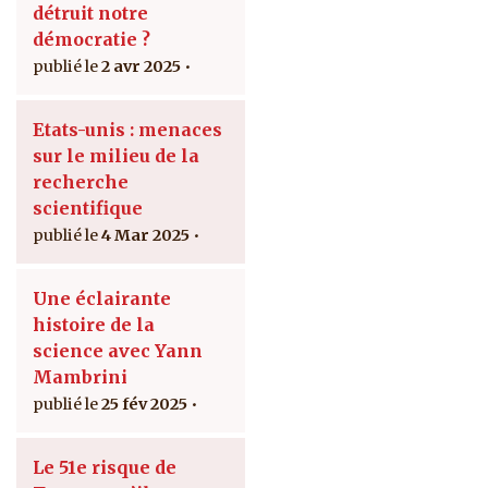
détruit notre
démocratie ?
2 avr 2025
Etats-unis : menaces
sur le milieu de la
recherche
scientifique
4 Mar 2025
Une éclairante
histoire de la
science avec Yann
Mambrini
25 fév 2025
Le 51e risque de