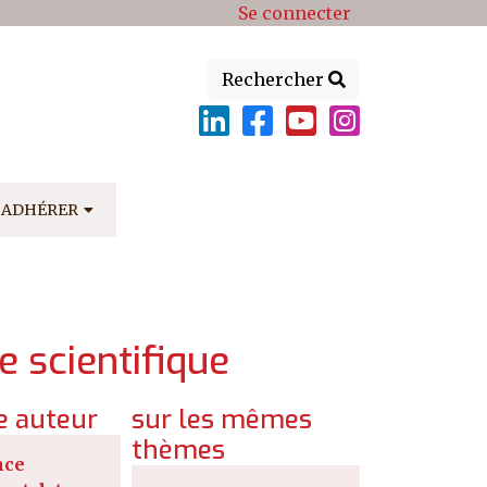
Se connecter
Rechercher
ADHÉRER
e scientifique
 auteur
sur les mêmes
thèmes
nce