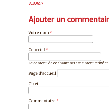
8183857
Ajouter un commentai
Votre nom
Courriel
Le contenu de ce champ sera maintenu privé et 
Page d'accueil
Objet
Commentaire