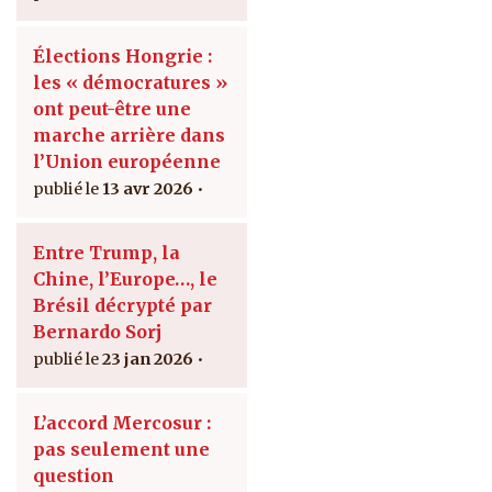
Élections Hongrie :
les « démocratures »
ont peut-être une
marche arrière dans
l’Union européenne
13 avr 2026
Entre Trump, la
Chine, l’Europe…, le
Brésil décrypté par
Bernardo Sorj
23 jan 2026
L’accord Mercosur :
pas seulement une
question