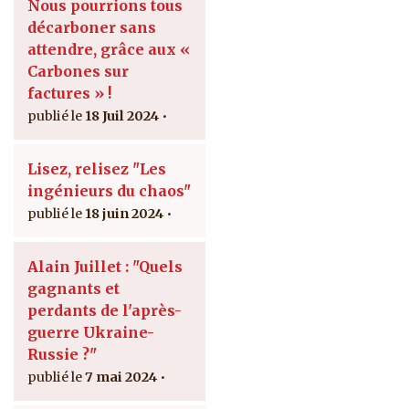
Nous pourrions tous
décarboner sans
attendre, grâce aux «
Carbones sur
factures » !
18 Juil 2024
Lisez, relisez "Les
ingénieurs du chaos"
18 juin 2024
Alain Juillet : "Quels
gagnants et
perdants de l'après-
guerre Ukraine-
Russie ?"
7 mai 2024