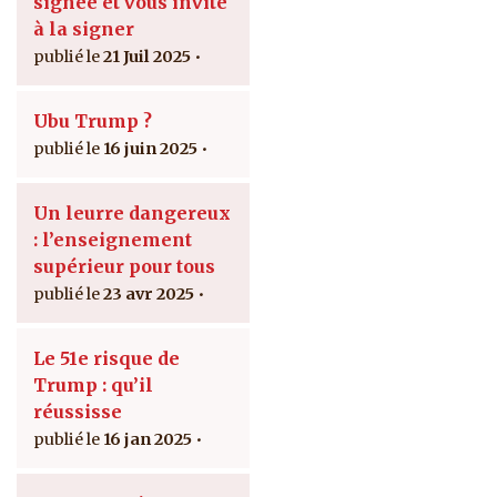
signée et vous invite
à la signer
21 Juil 2025
Ubu Trump ?
16 juin 2025
Un leurre dangereux
: l’enseignement
supérieur pour tous
23 avr 2025
Le 51e risque de
Trump : qu’il
réussisse
16 jan 2025