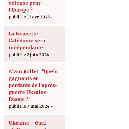
défense pour
l’Europe ?
17 avr 2025
La Nouvelle
Calédonie sera
indépendante
2 juin 2024
Alain Juillet : "Quels
gagnants et
perdants de l'après-
guerre Ukraine-
Russie ?"
7 mai 2024
Ukraine – Quel