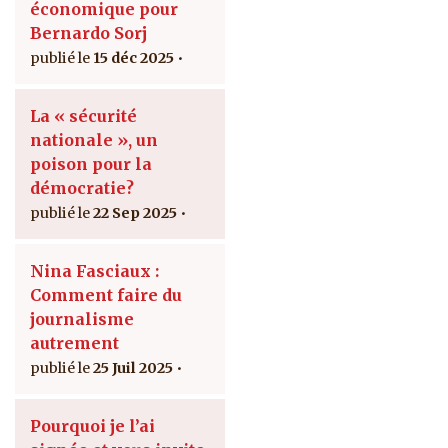
économique pour
Bernardo Sorj
15 déc 2025
La « sécurité
nationale », un
poison pour la
démocratie?
22 Sep 2025
Nina Fasciaux :
Comment faire du
journalisme
autrement
25 Juil 2025
Pourquoi je l’ai