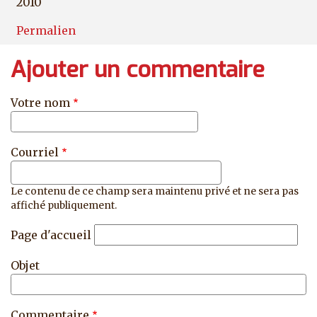
2010
Permalien
Ajouter un commentaire
Votre nom
Courriel
Le contenu de ce champ sera maintenu privé et ne sera pas
affiché publiquement.
Page d'accueil
Objet
Commentaire