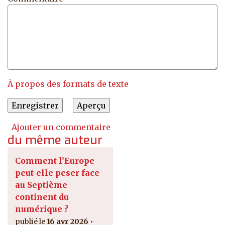
À propos des formats de texte
Ajouter un commentaire
du même auteur
Comment l’Europe
peut-elle peser face
au Septième
continent du
numérique ?
16 avr 2026