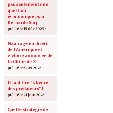
pas seulement une
question
économique pour
Bernardo Sorj
15 déc 2025
Naufrage en direct
de l’Amérique et
victoire annoncée de
la Chine de XI
5 oct 2025
Il faut lire "L’heure
des prédateurs" !
21 juin 2025
Quelle stratégie de