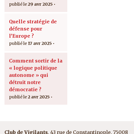
29 avr 2025
Quelle stratégie de
défense pour
l’Europe ?
17 avr 2025
Comment sortir de la
« logique politique
autonome » qui
détruit notre
démocratie ?
2 avr 2025
Club de Vigilants
, 43 rue de Constantinople, 75008