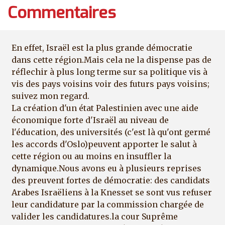
Commentaires
En effet, Israël est la plus grande démocratie
dans cette région.Mais cela ne la dispense pas de
réflechir à plus long terme sur sa politique vis à
vis des pays voisins voir des futurs pays voisins;
suivez mon regard.
La création d'un état Palestinien avec une aide
économique forte d'Israël au niveau de
l'éducation, des universités (c'est là qu'ont germé
les accords d'Oslo)peuvent apporter le salut à
cette région ou au moins en insuffler la
dynamique.Nous avons eu à plusieurs reprises
des preuvent fortes de démocratie: des candidats
Arabes Israëliens à la Knesset se sont vus refuser
leur candidature par la commission chargée de
valider les candidatures.la cour Suprême