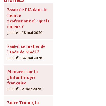
Essor de l’IA dans le
monde
professionnel : quels
enjeux ?
18 mai 2026
Faut-il se méfier de
l'Inde de Modi ?
14 mai 2026
Menaces sur la
philanthropie
française
2 Mar 2026
Entre Trump, la