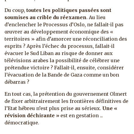
Du coup,
toutes les politiques passées sont
soumises au crible du réexamen
. Au lieu
d’enclencher le Processus d’Oslo, ne fallait-il pas
œuvrer au développement économique des «
territoires » afin d’amorcer une réconciliation des
esprits ? Après l’échec du processus, fallait-il
évacuer le Sud Liban au risque de donner aux
télévisions arabes la possibilité de célébrer une
prétendue victoire ? Fallait-il, ensuite, considérer
l’évacuation de la Bande de Gaza comme un bon
débarras ?
En tout cas, la prétention du gouvernement Olmert
de fixer arbitrairement les frontières définitives de
l’Etat hébreu n’est plus prise au sérieux.
Une «
révision déchirante »
est en gestation ...
démocratique.