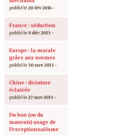
méchants
20 fév 2014
France : séduction
9 déc 2013
Europe : la morale
grâce aux normes
30 nov 2013
Chine : dictature
éclairée
27 nov 2013
Du bon (ou du
mauvais) usage de
l'exceptionnalisme