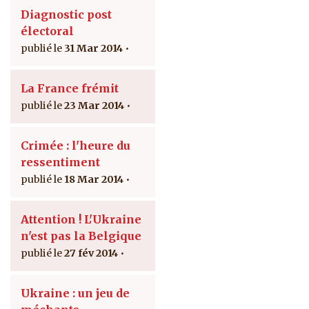
Diagnostic post
électoral
31 Mar 2014
La France frémit
23 Mar 2014
Crimée : l'heure du
ressentiment
18 Mar 2014
Attention ! L'Ukraine
n'est pas la Belgique
27 fév 2014
Ukraine : un jeu de