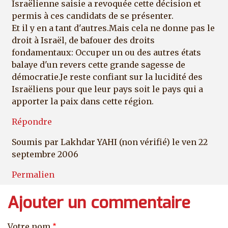
Israëlienne saisie a revoquée cette décision et
permis à ces candidats de se présenter.
Et il y en a tant d'autres.Mais cela ne donne pas le
droit à Israël, de bafouer des droits
fondamentaux: Occuper un ou des autres états
balaye d'un revers cette grande sagesse de
démocratie.Je reste confiant sur la lucidité des
Israëliens pour que leur pays soit le pays qui a
apporter la paix dans cette région.
Répondre
Soumis par
Lakhdar YAHI (non vérifié)
le ven 22
septembre 2006
Permalien
Ajouter un commentaire
Votre nom