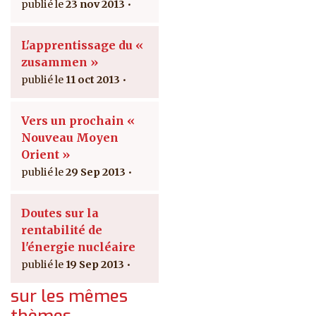
23 nov 2013
L'apprentissage du «
zusammen »
11 oct 2013
Vers un prochain «
Nouveau Moyen
Orient »
29 Sep 2013
Doutes sur la
rentabilité de
l'énergie nucléaire
19 Sep 2013
sur les mêmes
thèmes