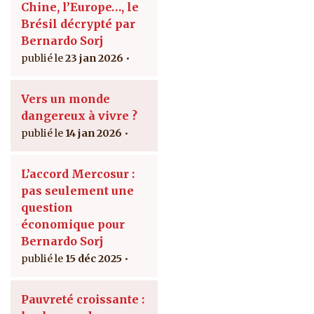
Chine, l’Europe…, le
Brésil décrypté par
Bernardo Sorj
23 jan 2026
Vers un monde
dangereux à vivre ?
14 jan 2026
L’accord Mercosur :
pas seulement une
question
économique pour
Bernardo Sorj
15 déc 2025
Pauvreté croissante :