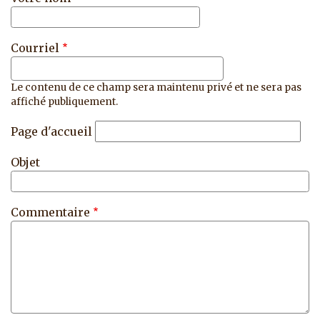
Courriel
Le contenu de ce champ sera maintenu privé et ne sera pas
affiché publiquement.
Page d'accueil
Objet
Commentaire