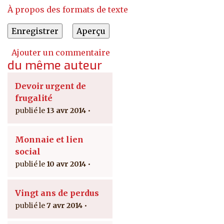
À propos des formats de texte
Ajouter un commentaire
du même auteur
Devoir urgent de
frugalité
13 avr 2014
Monnaie et lien
social
10 avr 2014
Vingt ans de perdus
7 avr 2014