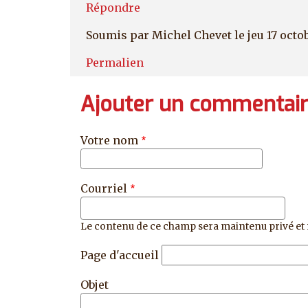
Répondre
Soumis par
Michel Chevet
le jeu 17 octo
Permalien
Ajouter un commentai
Votre nom
Courriel
Le contenu de ce champ sera maintenu privé et 
Page d'accueil
Objet