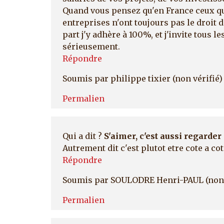
Quand vous pensez qu'en France ceux qui
entreprises n'ont toujours pas le droit 
part j'y adhère à 100%, et j'invite tous l
sérieusement.
Répondre
Soumis par
philippe tixier (non vérifié)
Permalien
Qui a dit ?
S'aimer, c'est aussi regarder
Autrement dit c'est plutot etre cote a cot
Répondre
Soumis par
SOULODRE Henri-PAUL (non 
Permalien