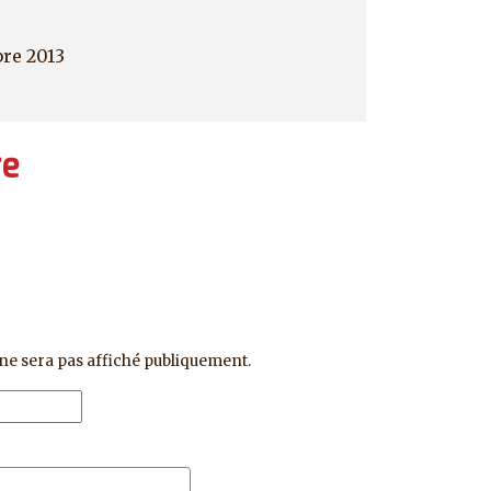
bre 2013
re
ne sera pas affiché publiquement.