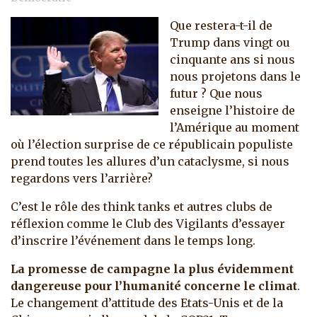
Que restera-t-il de
Trump dans vingt ou
cinquante ans si nous
nous projetons dans le
futur ? Que nous
enseigne l’histoire de
l’Amérique au moment
où l’élection surprise de ce républicain populiste
prend toutes les allures d’un cataclysme, si nous
regardons vers l’arrière?
C’est le rôle des think tanks et autres clubs de
réflexion comme le Club des Vigilants d’essayer
d’inscrire l’événement dans le temps long.
La promesse de campagne la plus évidemment
dangereuse pour l’humanité concerne le climat
.
Le changement d’attitude des Etats-Unis et de la