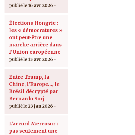
16 avr 2026
Élections Hongrie :
les « démocratures »
ont peut-être une
marche arrière dans
l’Union européenne
13 avr 2026
Entre Trump, la
Chine, l’Europe…, le
Brésil décrypté par
Bernardo Sorj
23 jan 2026
L’accord Mercosur :
pas seulement une