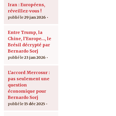
Iran : Européens,
réveillez-vous !
29 jan 2026
Entre Trump, la
Chine, l’Europe…, le
Brésil décrypté par
Bernardo Sorj
23 jan 2026
L’accord Mercosur :
pas seulement une
question
économique pour
Bernardo Sorj
15 déc 2025