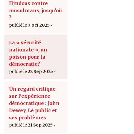
Hindous contre
musulmans, jusqu’où
?
7 oct 2025
La « sécurité
nationale », un
poison pour la
démocratie?
22 Sep 2025
Un regard critique
sur l’expérience
démocratique : John
Dewey, Le public et
ses problèmes
21 Sep 2025