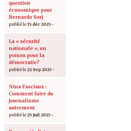
question
économique pour
Bernardo Sorj
15 déc 2025
La « sécurité
nationale », un
poison pour la
démocratie?
22 Sep 2025
Nina Fasciaux :
Comment faire du
journalisme
autrement
25 Juil 2025