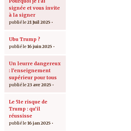
Pourquoi je l’ai
signée et vous invite
à la signer
21 Juil 2025
Ubu Trump ?
16 juin 2025
Un leurre dangereux
: l’enseignement
supérieur pour tous
23 avr 2025
Le 51e risque de
Trump : qu’il
réussisse
16 jan 2025