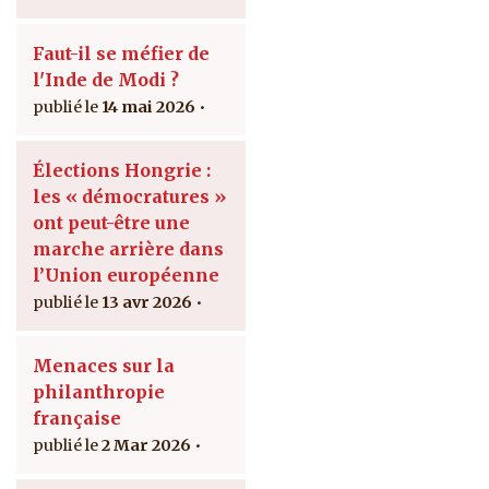
Faut-il se méfier de
l'Inde de Modi ?
14 mai 2026
Élections Hongrie :
les « démocratures »
ont peut-être une
marche arrière dans
l’Union européenne
13 avr 2026
Menaces sur la
philanthropie
française
2 Mar 2026