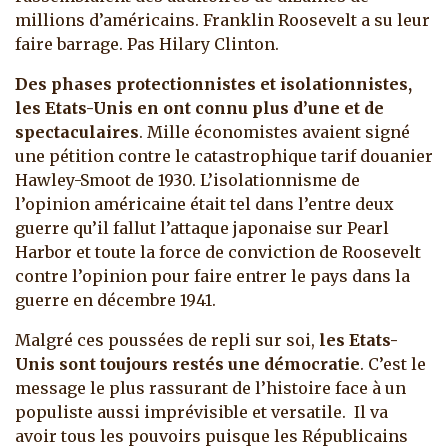
millions d’américains. Franklin Roosevelt a su leur
faire barrage. Pas Hilary Clinton.
Des phases protectionnistes et isolationnistes,
les Etats-Unis en ont connu plus d’une et de
spectaculaires
. Mille économistes avaient signé
une pétition contre le catastrophique tarif douanier
Hawley-Smoot de 1930. L’isolationnisme de
l’opinion américaine était tel dans l’entre deux
guerre qu’il fallut l’attaque japonaise sur Pearl
Harbor et toute la force de conviction de Roosevelt
contre l’opinion pour faire entrer le pays dans la
guerre en décembre 1941.
Malgré ces poussées de repli sur soi,
les Etats-
Unis sont toujours restés une démocratie
. C’est le
message le plus rassurant de l’histoire face à un
populiste aussi imprévisible et versatile. Il va
avoir tous les pouvoirs puisque les Républicains