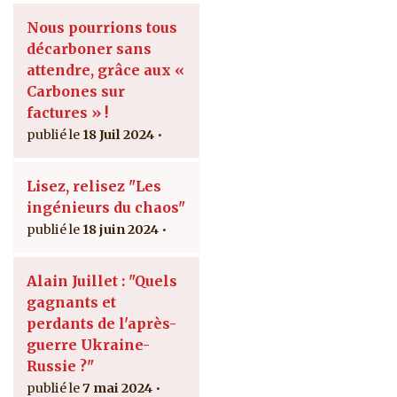
Nous pourrions tous
décarboner sans
attendre, grâce aux «
Carbones sur
factures » !
18 Juil 2024
Lisez, relisez "Les
ingénieurs du chaos"
18 juin 2024
Alain Juillet : "Quels
gagnants et
perdants de l'après-
guerre Ukraine-
Russie ?"
7 mai 2024