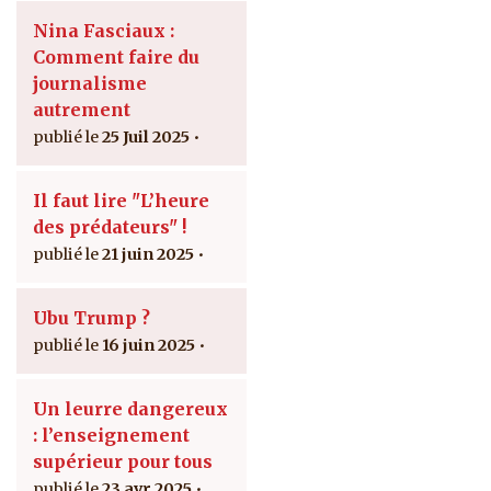
Nina Fasciaux :
Comment faire du
journalisme
autrement
25 Juil 2025
Il faut lire "L’heure
des prédateurs" !
21 juin 2025
Ubu Trump ?
16 juin 2025
Un leurre dangereux
: l’enseignement
supérieur pour tous
23 avr 2025