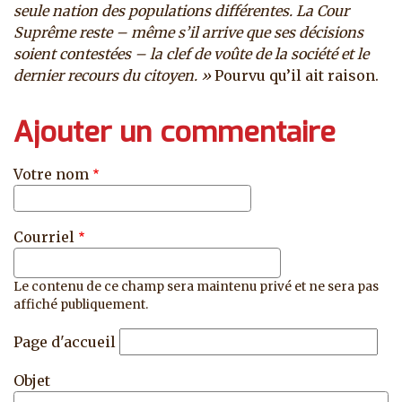
seule nation des populations différentes. La Cour
Suprême reste – même s’il arrive que ses décisions
soient contestées – la clef de voûte de la société et le
dernier recours du citoyen. »
Pourvu qu’il ait raison.
Ajouter un commentaire
Votre nom
Courriel
Le contenu de ce champ sera maintenu privé et ne sera pas
affiché publiquement.
Page d'accueil
Objet