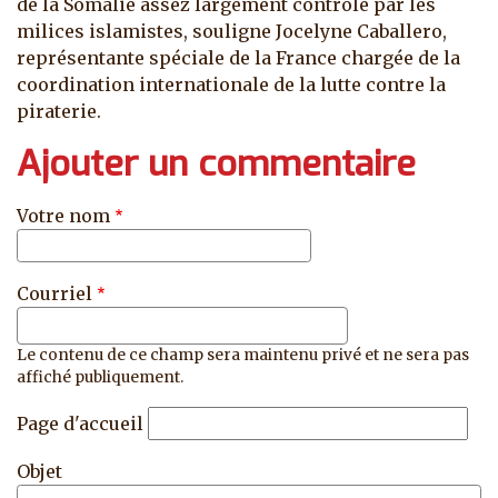
de la Somalie assez largement contrôlé par les
milices islamistes, souligne Jocelyne Caballero,
représentante spéciale de la France chargée de la
coordination internationale de la lutte contre la
piraterie.
Ajouter un commentaire
Votre nom
Courriel
Le contenu de ce champ sera maintenu privé et ne sera pas
affiché publiquement.
Page d'accueil
Objet