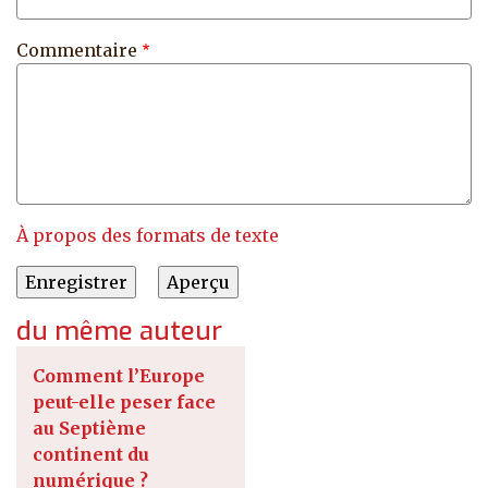
Commentaire
À propos des formats de texte
du même auteur
Comment l’Europe
peut-elle peser face
au Septième
continent du
numérique ?