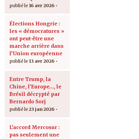
16 avr 2026
Élections Hongrie :
les « démocratures »
ont peut-être une
marche arrière dans
l’Union européenne
13 avr 2026
Entre Trump, la
Chine, l’Europe…, le
Brésil décrypté par
Bernardo Sorj
23 jan 2026
L’accord Mercosur :
pas seulement une