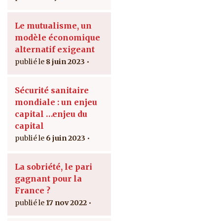
Le mutualisme, un
modèle économique
alternatif exigeant
8 juin 2023
Sécurité sanitaire
mondiale : un enjeu
capital …enjeu du
capital
6 juin 2023
La sobriété, le pari
gagnant pour la
France ?
17 nov 2022