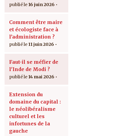
16 juin 2026
Comment être maire
et écologiste face à
l’administration ?
11 juin 2026
Faut-il se méfier de
l'Inde de Modi ?
14 mai 2026
Extension du
domaine du capital :
le néolibéralisme
culturel et les
infortunes de la
gauche