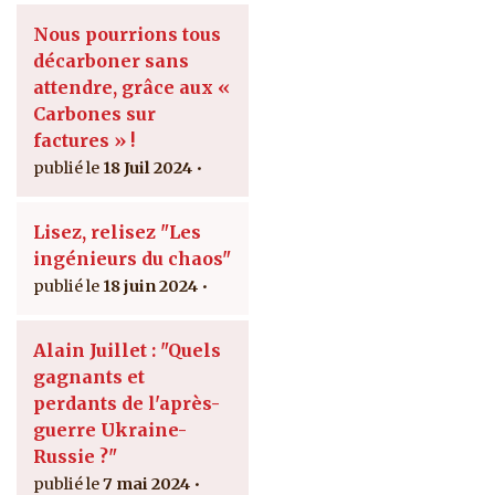
Nous pourrions tous
décarboner sans
attendre, grâce aux «
Carbones sur
factures » !
18 Juil 2024
Lisez, relisez "Les
ingénieurs du chaos"
18 juin 2024
Alain Juillet : "Quels
gagnants et
perdants de l'après-
guerre Ukraine-
Russie ?"
7 mai 2024