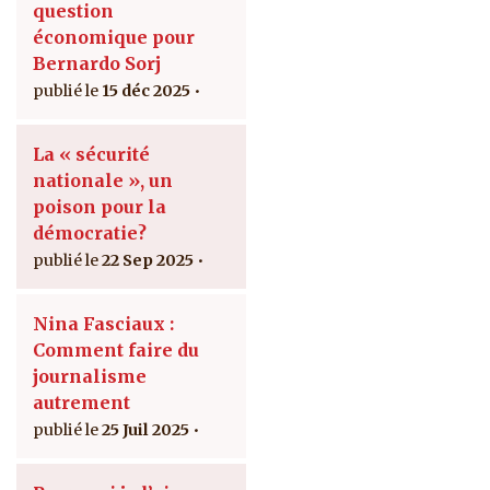
question
économique pour
Bernardo Sorj
15 déc 2025
La « sécurité
nationale », un
poison pour la
démocratie?
22 Sep 2025
Nina Fasciaux :
Comment faire du
journalisme
autrement
25 Juil 2025