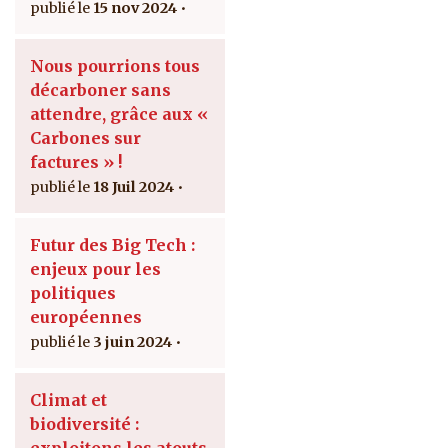
15 nov 2024
Nous pourrions tous
décarboner sans
attendre, grâce aux «
Carbones sur
factures » !
18 Juil 2024
Futur des Big Tech :
enjeux pour les
politiques
européennes
3 juin 2024
Climat et
biodiversité :