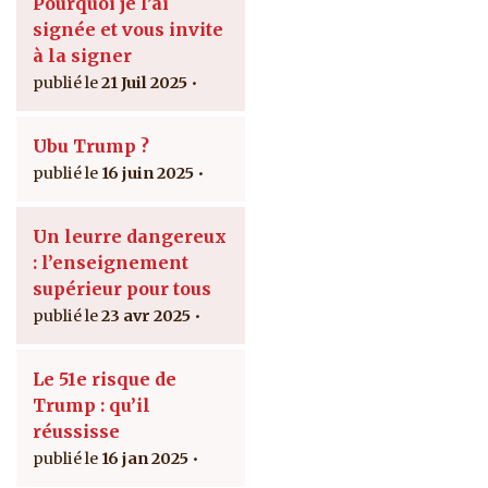
Pourquoi je l’ai
signée et vous invite
à la signer
21 Juil 2025
Ubu Trump ?
16 juin 2025
Un leurre dangereux
: l’enseignement
supérieur pour tous
23 avr 2025
Le 51e risque de
Trump : qu’il
réussisse
16 jan 2025