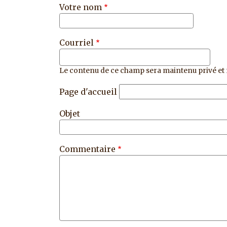
Votre nom
Courriel
Le contenu de ce champ sera maintenu privé et 
Page d'accueil
Objet
Commentaire