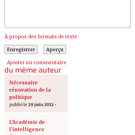
À propos des formats de texte
Ajouter un commentaire
du même auteur
Nécessaire
rénovation de la
politique
29 juin 2012
L’Académie de
l’intelligence