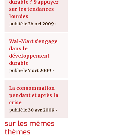
durable ? S’appuyer
sur les tendances
lourdes
26 oct 2009
Wal-Mart s’engage
dans le
développement
durable
7 oct 2009
La consommation
pendant et après la
crise
30 avr 2009
sur les mêmes
thèmes