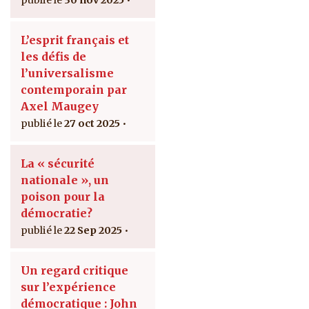
L’esprit français et
les défis de
l’universalisme
contemporain par
Axel Maugey
27 oct 2025
La « sécurité
nationale », un
poison pour la
démocratie?
22 Sep 2025
Un regard critique
sur l’expérience
démocratique : John