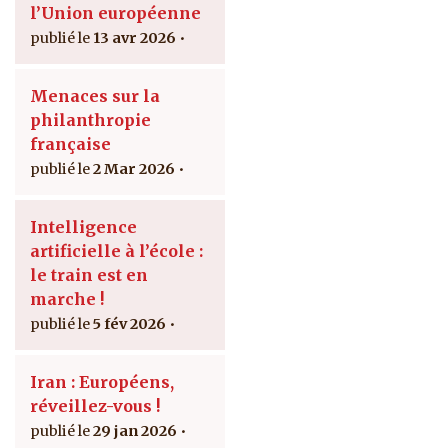
l’Union européenne
13 avr 2026
Menaces sur la
philanthropie
française
2 Mar 2026
Intelligence
artificielle à l’école :
le train est en
marche !
5 fév 2026
Iran : Européens,
réveillez-vous !
29 jan 2026