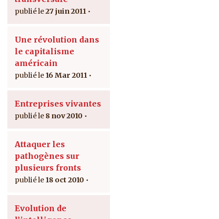
27 juin 2011
Une révolution dans
le capitalisme
américain
16 Mar 2011
Entreprises vivantes
8 nov 2010
Attaquer les
pathogènes sur
plusieurs fronts
18 oct 2010
Evolution de