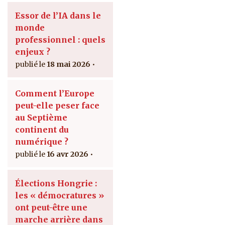
Essor de l’IA dans le
monde
professionnel : quels
enjeux ?
18 mai 2026
Comment l’Europe
peut-elle peser face
au Septième
continent du
numérique ?
16 avr 2026
Élections Hongrie :
les « démocratures »
ont peut-être une
marche arrière dans