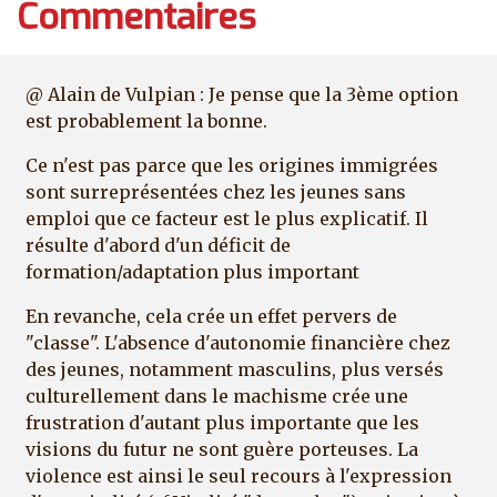
Commentaires
@ Alain de Vulpian : Je pense que la 3ème option
est probablement la bonne.
Ce n'est pas parce que les origines immigrées
sont surreprésentées chez les jeunes sans
emploi que ce facteur est le plus explicatif. Il
résulte d'abord d'un déficit de
formation/adaptation plus important
En revanche, cela crée un effet pervers de
"classe". L'absence d'autonomie financière chez
des jeunes, notamment masculins, plus versés
culturellement dans le machisme crée une
frustration d'autant plus importante que les
visions du futur ne sont guère porteuses. La
violence est ainsi le seul recours à l'expression