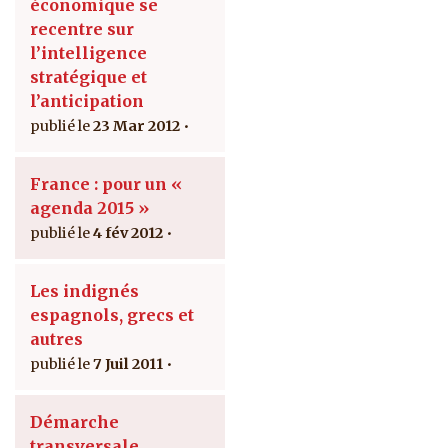
économique se
recentre sur
l’intelligence
stratégique et
l’anticipation
23 Mar 2012
France : pour un «
agenda 2015 »
4 fév 2012
Les indignés
espagnols, grecs et
autres
7 Juil 2011
Démarche
transversale