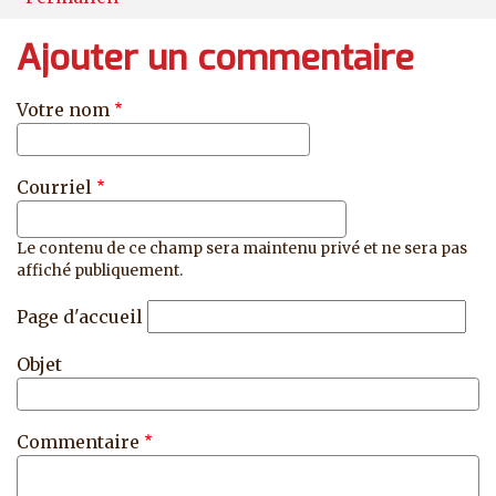
Ajouter un commentaire
Votre nom
Courriel
Le contenu de ce champ sera maintenu privé et ne sera pas
affiché publiquement.
Page d'accueil
Objet
Commentaire