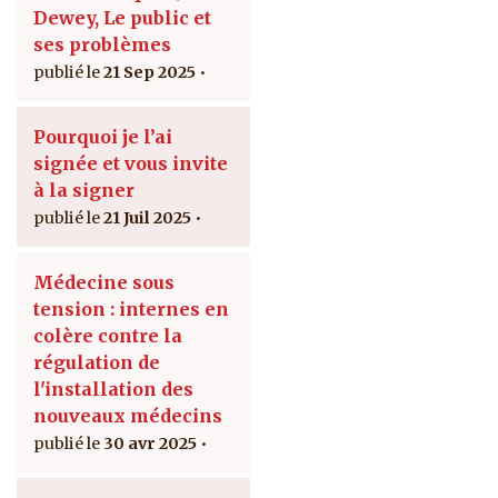
Dewey, Le public et
ses problèmes
21 Sep 2025
Pourquoi je l’ai
signée et vous invite
à la signer
21 Juil 2025
Médecine sous
tension : internes en
colère contre la
régulation de
l'installation des
nouveaux médecins
30 avr 2025