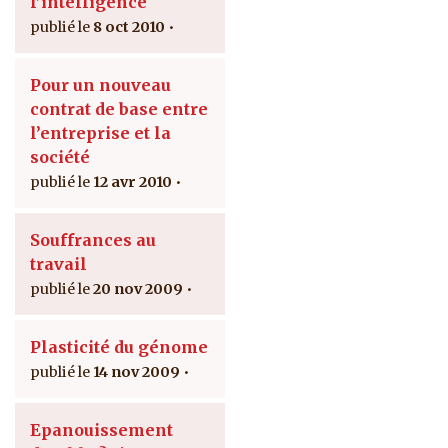
l’intelligence
8 oct 2010
Pour un nouveau
contrat de base entre
l’entreprise et la
société
12 avr 2010
Souffrances au
travail
20 nov 2009
Plasticité du génome
14 nov 2009
Epanouissement