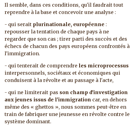
Il semble, dans ces conditions, qu'il faudrait tout
reprendre à la base et concevoir une analyse :
- qui serait
plurinationale, européenne
:
repousser la tentation de chaque pays à ne
regarder que son cas ; tirer parti des succès et des
échecs de chacun des pays européens confrontés à
l'immigration.
- qui tenterait de comprendre
les microprocessus
interpersonnels, sociétaux et économiques qui
conduisent à la révolte et au passage à l'acte,
- qui ne limiterait pas
son champ d'investigation
aux jeunes issus de l'immigration
car, en dehors
même des « ghettos », nous sommes peut-être en
train de fabriquer une jeunesse en révolte contre le
système dominant.