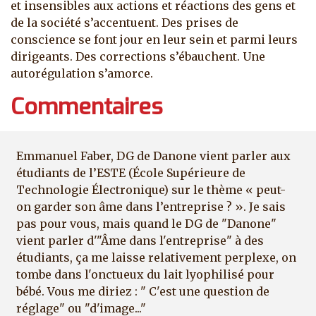
et insensibles aux actions et réactions des gens et
de la société s’accentuent. Des prises de
conscience se font jour en leur sein et parmi leurs
dirigeants. Des corrections s’ébauchent. Une
autorégulation s’amorce.
Commentaires
Emmanuel Faber, DG de Danone vient parler aux
étudiants de l’ESTE (École Supérieure de
Technologie Électronique) sur le thème « peut-
on garder son âme dans l’entreprise ? ». Je sais
pas pour vous, mais quand le DG de "Danone"
vient parler d'"Âme dans l'entreprise" à des
étudiants, ça me laisse relativement perplexe, on
tombe dans l'onctueux du lait lyophilisé pour
bébé. Vous me diriez : " C'est une question de
réglage" ou "d'image..."