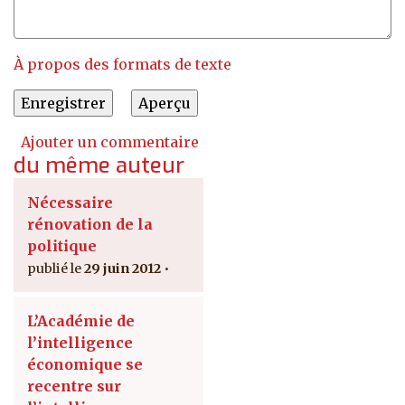
À propos des formats de texte
Ajouter un commentaire
du même auteur
Nécessaire
rénovation de la
politique
29 juin 2012
L’Académie de
l’intelligence
économique se
recentre sur