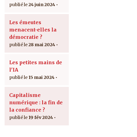
24 juin 2024
Les émeutes
menacent-elles la
démocratie ?
28 mai 2024
Les petites mains de
l'IA
15 mai 2024
Capitalisme
numérique : la fin de
la confiance ?
19 fév 2024