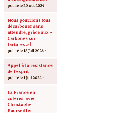
20 oct 2024
Nous pourrions tous
décarboner sans
attendre, grâce aux «
Carbones sur
factures » !
18 Juil 2024
Appel à la résistance
de l’esprit
1 Juil 2024
La France en
colères, avec
Christophe
Bourseiller