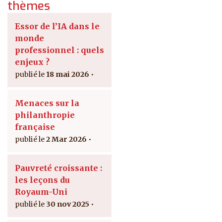
thèmes
Essor de l’IA dans le
monde
professionnel : quels
enjeux ?
18 mai 2026
Menaces sur la
philanthropie
française
2 Mar 2026
Pauvreté croissante :
les leçons du
Royaum-Uni
30 nov 2025