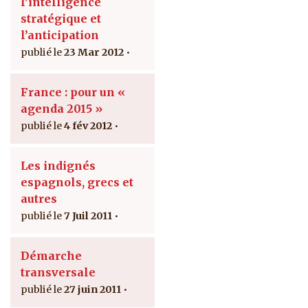
l’intelligence
stratégique et
l’anticipation
23 Mar 2012
France : pour un «
agenda 2015 »
4 fév 2012
Les indignés
espagnols, grecs et
autres
7 Juil 2011
Démarche
transversale
27 juin 2011