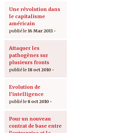
Une révolution dans
le capitalisme
américain
16 Mar 2011
Attaquer les
pathogènes sur
plusieurs fronts
18 oct 2010
Evolution de
l’intelligence
8 oct 2010
Pour un nouveau
contrat de base entre