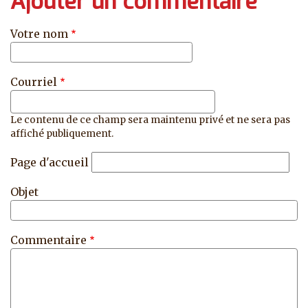
Ajouter un commentaire
Votre nom
Courriel
Le contenu de ce champ sera maintenu privé et ne sera pas
affiché publiquement.
Page d'accueil
Objet
Commentaire