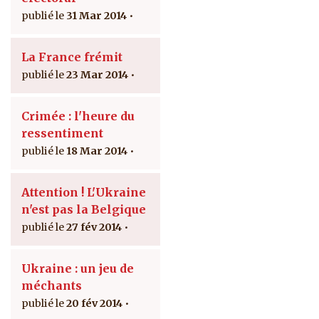
31 Mar 2014
La France frémit
23 Mar 2014
Crimée : l'heure du
ressentiment
18 Mar 2014
Attention ! L'Ukraine
n'est pas la Belgique
27 fév 2014
Ukraine : un jeu de
méchants
20 fév 2014