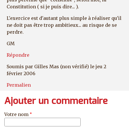
Constitution ( si je puis dire... ).
L'exercice est d'autant plus simple à réaliser qu'il
ne doit pas être trop ambitieux... au risque de se
perdre.
GM
Répondre
Soumis par
Gilles Mas (non vérifié)
le jeu 2
février 2006
Permalien
Ajouter un commentaire
Votre nom