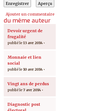
Ajouter un commentaire
du même auteur
Devoir urgent de
frugalité
13 avr 2014
Monnaie et lien
social
10 avr 2014
Vingt ans de perdus
7 avr 2014
Diagnostic post
électoral