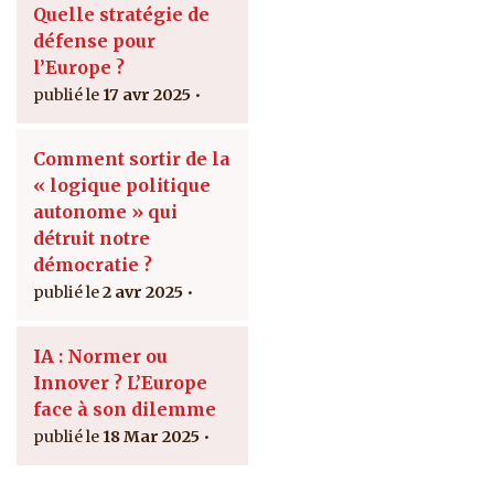
Quelle stratégie de
défense pour
l’Europe ?
17 avr 2025
Comment sortir de la
« logique politique
autonome » qui
détruit notre
démocratie ?
2 avr 2025
IA : Normer ou
Innover ? L’Europe
face à son dilemme
18 Mar 2025