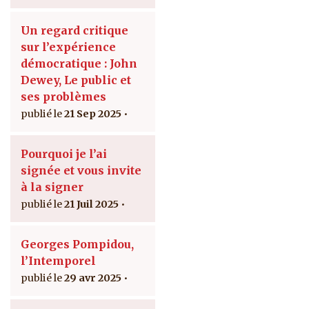
Un regard critique
sur l’expérience
démocratique : John
Dewey, Le public et
ses problèmes
21 Sep 2025
Pourquoi je l’ai
signée et vous invite
à la signer
21 Juil 2025
Georges Pompidou,
l’Intemporel
29 avr 2025