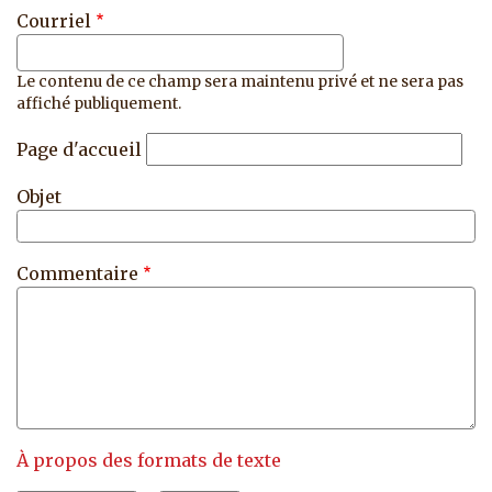
Courriel
Le contenu de ce champ sera maintenu privé et ne sera pas
affiché publiquement.
Page d'accueil
Objet
Commentaire
À propos des formats de texte