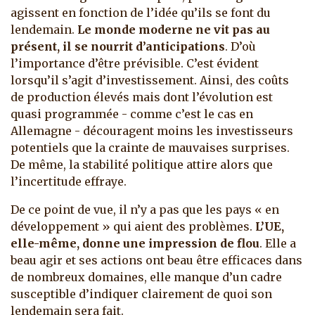
agissent en fonction de l’idée qu’ils se font du
lendemain.
Le monde moderne ne vit pas au
présent, il se nourrit d’anticipations
. D’où
l’importance d’être prévisible. C’est évident
lorsqu’il s’agit d’investissement. Ainsi, des coûts
de production élevés mais dont l’évolution est
quasi programmée - comme c’est le cas en
Allemagne - découragent moins les investisseurs
potentiels que la crainte de mauvaises surprises.
De même, la stabilité politique attire alors que
l’incertitude effraye.
De ce point de vue, il n’y a pas que les pays « en
développement » qui aient des problèmes.
L’UE,
elle-même, donne une impression de flou
. Elle a
beau agir et ses actions ont beau être efficaces dans
de nombreux domaines, elle manque d’un cadre
susceptible d’indiquer clairement de quoi son
lendemain sera fait.