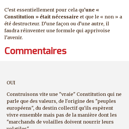
C’est essentiellement pour cela qu’
une «
Constitution » était nécessaire
et que le « non » a
été destructeur. D’une façon ou d’une autre, il
faudra réinventer une formule qui apprivoise
l’avenir.
Commentaires
OUI
Construisons vite une "vraie" Constitution qui ne
parle que des valeurs, de l'origine des "peuples
européens", du destin collectif qu'ils espèrent
vivre ensemble mais pas de la manière dont les
"marchands de volailles doivent nourrir leurs
volatiles".