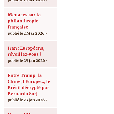
Menaces sur la
philanthropie
française
2 Mar 2026
Iran : Européens,
réveillez-vous !
29 jan 2026
Entre Trump, la
Chine, l’Europe…, le
Brésil décrypté par
Bernardo Sorj
23 jan 2026