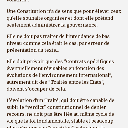
Une Constitution n'a de sens que pour élever ceux
qu'elle souhaite organiser et dont elle prétend
seulement administrer la gouvernance.
Elle ne doit pas traiter de l'intendance de bas
niveau comme cela était le cas, par erreur de
présentation du texte...
Elle doit prévoir que des "Contrats spécifiques
éventuellement révisables en fonction des
évolutions de l'environnement international",
autrement dit des "Traités entre les Etats",
doivent s'occuper de cela.
L'évolution d'un Traité, qui doit être capable de
subir le "verdict" constitutionnel de denier
recours, ne doit pas être liée au même cycle de
vie que la loi fondamentale, stable et beaucoup
plus pérenne que "constitue", selon moi, la