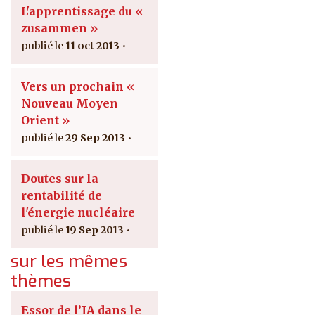
L'apprentissage du «
zusammen »
11 oct 2013
Vers un prochain «
Nouveau Moyen
Orient »
29 Sep 2013
Doutes sur la
rentabilité de
l'énergie nucléaire
19 Sep 2013
sur les mêmes
thèmes
Essor de l’IA dans le