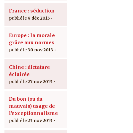
France : séduction
9 déc 2013
Europe : la morale
grâce aux normes
30 nov 2013
Chine : dictature
éclairée
27 nov 2013
Du bon (ou du
mauvais) usage de
l'exceptionnalisme
23 nov 2013