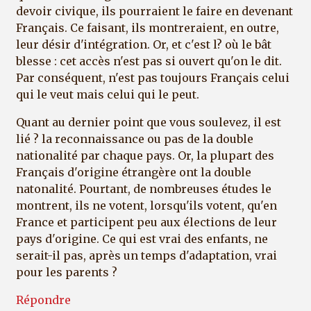
devoir civique, ils pourraient le faire en devenant
Français. Ce faisant, ils montreraient, en outre,
leur désir d'intégration. Or, et c'est l? où le bât
blesse : cet accès n'est pas si ouvert qu'on le dit.
Par conséquent, n'est pas toujours Français celui
qui le veut mais celui qui le peut.
Quant au dernier point que vous soulevez, il est
lié ? la reconnaissance ou pas de la double
nationalité par chaque pays. Or, la plupart des
Français d'origine étrangère ont la double
natonalité. Pourtant, de nombreuses études le
montrent, ils ne votent, lorsqu'ils votent, qu'en
France et participent peu aux élections de leur
pays d'origine. Ce qui est vrai des enfants, ne
serait-il pas, après un temps d'adaptation, vrai
pour les parents ?
Répondre