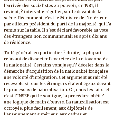
l’arrivée des socialistes au pouvoir, en 1981, il
revient, ? intervalle régulier, sur le devant de la
scène. Récemment, c’est le Ministre de l’intérieur,
par ailleurs président du parti de la majorité, qui l’a
remis sur la table. Il s’est déclaré favorable au vote
des étrangers non communautaires après dix ans
de résidence.
Tollé général, en particulier ? droite, la plupart
refusant de dissocier l’exercice de la citoyenneté et
la nationalité. Certains vont jusqu’? déceler dans la
démarche d’acquisition de la nationalité française
une volonté d’intégration. Cet argument aurait été
recevable si tous les étrangers étaient égaux devant
le processus de naturalisation. Or, dans les faits, et
c’est l’INSEE qui le souligne, la procédure obéit ?
une logique de main d’œuvre. La naturalisation est
octroyée, plus facilement, aux diplômés de
l’enseignement supérieur, aux cadres et