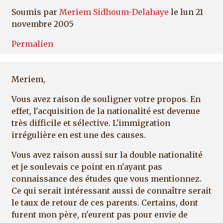
Soumis par
Meriem Sidhoum-Delahaye
le lun 21
novembre 2005
Permalien
Meriem,
Vous avez raison de souligner votre propos. En
effet, l'acquisition de la nationalité est devenue
très difficile et sélective. L'immigration
irrégulière en est une des causes.
Vous avez raison aussi sur la double nationalité
et je soulevais ce point en n'ayant pas
connaissance des études que vous mentionnez.
Ce qui serait intéressant aussi de connaître serait
le taux de retour de ces parents. Certains, dont
furent mon père, n'eurent pas pour envie de