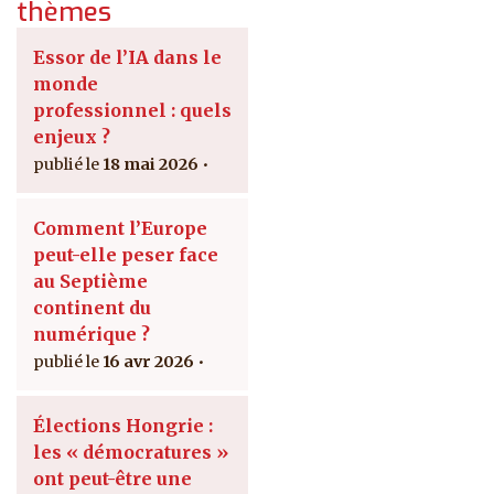
thèmes
Essor de l’IA dans le
monde
professionnel : quels
enjeux ?
18 mai 2026
Comment l’Europe
peut-elle peser face
au Septième
continent du
numérique ?
16 avr 2026
Élections Hongrie :
les « démocratures »
ont peut-être une