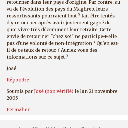
retourner dans leur pays d'origine. Par contre, au
vu de l'évolution des pays du Maghreb, leurs
ressortissants pourraient tout ? fait être tentés
d'y retourner après avoir justement gagné de
quoi vivre très décemment leur retraite. Cette
envie de retourner "chez soi" ne participe-t-elle
pas d'une volonté de non-intégration ? Qu'en est-
il de ce taux de retour ? Auriez-vous des
informations sur ce sujet ?
José
Répondre
Soumis par
José (non vérifié)
le lun 21 novembre
2005
Permalien