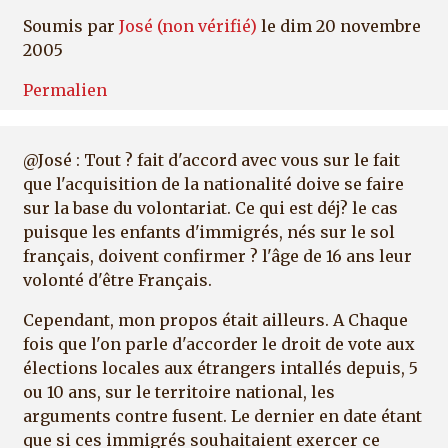
Soumis par
José (non vérifié)
le dim 20 novembre
2005
Permalien
@José : Tout ? fait d'accord avec vous sur le fait
que l'acquisition de la nationalité doive se faire
sur la base du volontariat. Ce qui est déj? le cas
puisque les enfants d'immigrés, nés sur le sol
français, doivent confirmer ? l'âge de 16 ans leur
volonté d'être Français.
Cependant, mon propos était ailleurs. A Chaque
fois que l'on parle d'accorder le droit de vote aux
élections locales aux étrangers intallés depuis, 5
ou 10 ans, sur le territoire national, les
arguments contre fusent. Le dernier en date étant
que si ces immigrés souhaitaient exercer ce