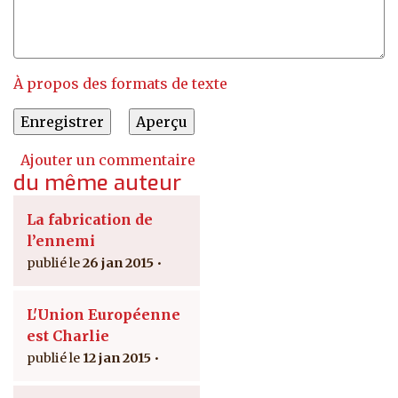
À propos des formats de texte
Ajouter un commentaire
du même auteur
La fabrication de
l’ennemi
26 jan 2015
L'Union Européenne
est Charlie
12 jan 2015