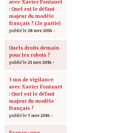
avec Xavier Fontanet
: Quel est le défaut
majeur du modèle
français ? (2e partie)
28 nov 2014
Quels droits demain
pour les robots ?
21 nov 2014
3 mn de vigilance
avec Xavier Fontanet
: Quel est le défaut
majeur du modèle
français ?
7 nov 2014
France : une