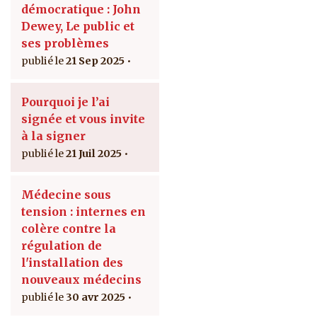
démocratique : John
Dewey, Le public et
ses problèmes
21 Sep 2025
Pourquoi je l’ai
signée et vous invite
à la signer
21 Juil 2025
Médecine sous
tension : internes en
colère contre la
régulation de
l'installation des
nouveaux médecins
30 avr 2025