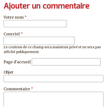
Ajouter un commentaire
Votre nom
Courriel
Le contenu de ce champ sera maintenu privé et ne sera pas
affiché publiquement.
Page d'accueil
Objet
Commentaire