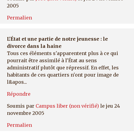
2005
Permalien
L'État et une partie de notre jeunesse : le
divorce dans la haine
Tous ces éléments s'apparentent plus à ce qui
pourrait être assimilé à l'État au sens
administratif plutôt que répressif. En effet, les
habitants de ces quartiers n'ont pour image de
l&apos...
Répondre
Soumis par
Campus liber (non vérifié)
le jeu 24
novembre 2005
Permalien