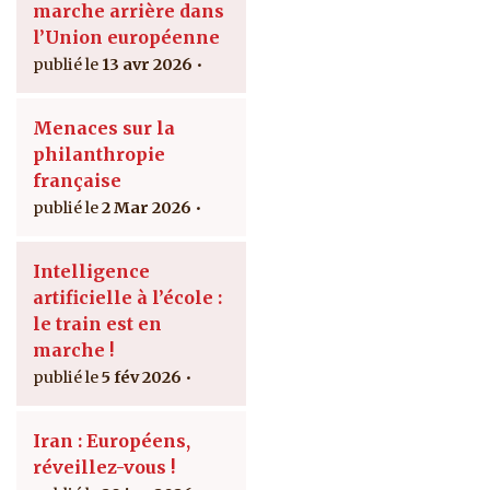
marche arrière dans
l’Union européenne
13 avr 2026
Menaces sur la
philanthropie
française
2 Mar 2026
Intelligence
artificielle à l’école :
le train est en
marche !
5 fév 2026
Iran : Européens,
réveillez-vous !