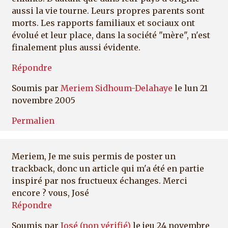
aussi la vie tourne. Leurs propres parents sont
morts. Les rapports familiaux et sociaux ont
évolué et leur place, dans la société "mère", n'est
finalement plus aussi évidente.
Répondre
Soumis par
Meriem Sidhoum-Delahaye
le lun 21
novembre 2005
Permalien
Meriem, Je me suis permis de poster un
trackback, donc un article qui m'a été en partie
inspiré par nos fructueux échanges. Merci
encore ? vous, José
Répondre
Soumis par
José (non vérifié)
le jeu 24 novembre