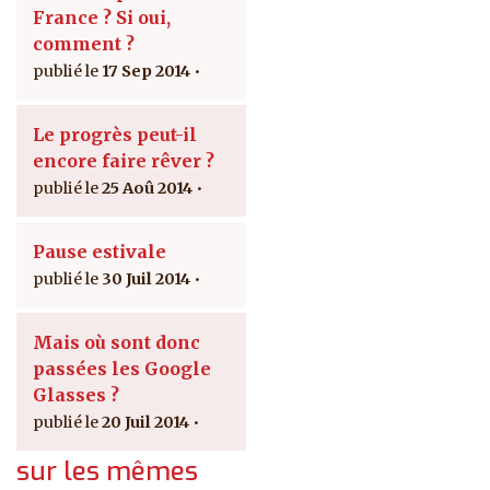
France ? Si oui,
comment ?
17 Sep 2014
Le progrès peut-il
encore faire rêver ?
25 Aoû 2014
Pause estivale
30 Juil 2014
Mais où sont donc
passées les Google
Glasses ?
20 Juil 2014
sur les mêmes