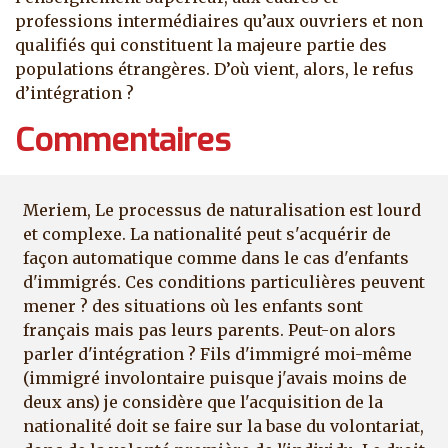
professions intermédiaires qu’aux ouvriers et non
qualifiés qui constituent la majeure partie des
populations étrangères. D’où vient, alors, le refus
d’intégration ?
Commentaires
Meriem, Le processus de naturalisation est lourd
et complexe. La nationalité peut s'acquérir de
façon automatique comme dans le cas d'enfants
d'immigrés. Ces conditions particulières peuvent
mener ? des situations où les enfants sont
français mais pas leurs parents. Peut-on alors
parler d'intégration ? Fils d'immigré moi-même
(immigré involontaire puisque j'avais moins de
deux ans) je considère que l'acquisition de la
nationalité doit se faire sur la base du volontariat,