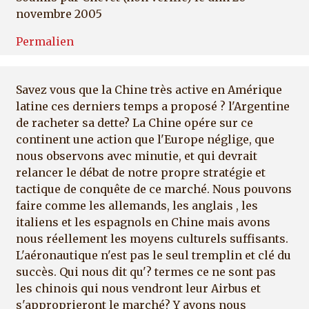
novembre 2005
Permalien
Savez vous que la Chine très active en Amérique
latine ces derniers temps a proposé ? l'Argentine
de racheter sa dette? La Chine opére sur ce
continent une action que l'Europe néglige, que
nous observons avec minutie, et qui devrait
relancer le débat de notre propre stratégie et
tactique de conquête de ce marché. Nous pouvons
faire comme les allemands, les anglais , les
italiens et les espagnols en Chine mais avons
nous réellement les moyens culturels suffisants.
L'aéronautique n'est pas le seul tremplin et clé du
succès. Qui nous dit qu'? termes ce ne sont pas
les chinois qui nous vendront leur Airbus et
s'approprieront le marché? Y avons nous