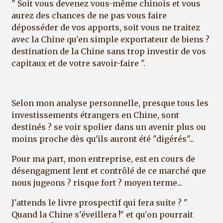
" Soit vous devenez vous-même chinois et vous
aurez des chances de ne pas vous faire
déposséder de vos apports, soit vous ne traitez
avec la Chine qu'en simple exportateur de biens ?
destination de la Chine sans trop investir de vos
capitaux et de votre savoir-faire ".
Selon mon analyse personnelle, presque tous les
investissements étrangers en Chine, sont
destinés ? se voir spolier dans un avenir plus ou
moins proche dès qu'ils auront été "digérés"...
Pour ma part, mon entreprise, est en cours de
désengagment lent et contrôlé de ce marché que
nous jugeons ? risque fort ? moyen terme...
J'attends le livre prospectif qui fera suite ? "
Quand la Chine s'éveillera !" et qu'on pourrait