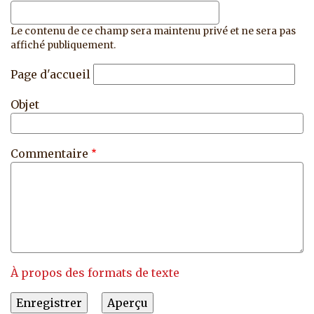
Le contenu de ce champ sera maintenu privé et ne sera pas
affiché publiquement.
Page d'accueil
Objet
Commentaire
À propos des formats de texte