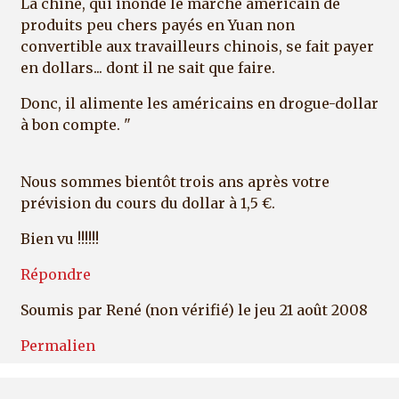
La chine, qui inonde le marché américain de
produits peu chers payés en Yuan non
convertible aux travailleurs chinois, se fait payer
en dollars... dont il ne sait que faire.
Donc, il alimente les américains en drogue-dollar
à bon compte. "
Nous sommes bientôt trois ans après votre
prévision du cours du dollar à 1,5 €.
Bien vu !!!!!!
Répondre
Soumis par
René (non vérifié)
le jeu 21 août 2008
Permalien