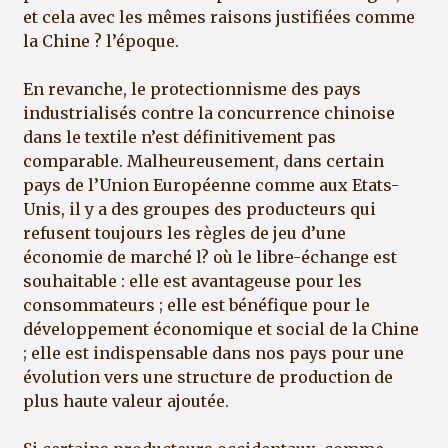
et cela avec les mêmes raisons justifiées comme
la Chine ? l’époque.
En revanche, le protectionnisme des pays
industrialisés contre la concurrence chinoise
dans le textile n’est définitivement pas
comparable. Malheureusement, dans certain
pays de l’Union Européenne comme aux Etats-
Unis, il y a des groupes des producteurs qui
refusent toujours les règles de jeu d’une
économie de marché l? où le libre-échange est
souhaitable : elle est avantageuse pour les
consommateurs ; elle est bénéfique pour le
développement économique et social de la Chine
; elle est indispensable dans nos pays pour une
évolution vers une structure de production de
plus haute valeur ajoutée.