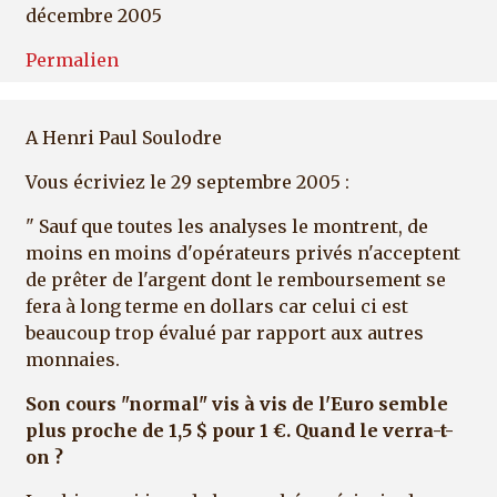
décembre 2005
Permalien
A Henri Paul Soulodre
Vous écriviez le 29 septembre 2005 :
" Sauf que toutes les analyses le montrent, de
moins en moins d'opérateurs privés n'acceptent
de prêter de l'argent dont le remboursement se
fera à long terme en dollars car celui ci est
beaucoup trop évalué par rapport aux autres
monnaies.
Son cours "normal" vis à vis de l'Euro semble
plus proche de 1,5 $ pour 1 €. Quand le verra-t-
on ?