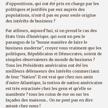
d'oppositions, qui ont été pris en charge par les
politiques et justifiés par eux auprès des
populations, n'ont-il pas eu pour seule origine
des intérêts de business ?
Par ailleurs, aujourd'hui, si on prend le cas des
Etats Unis d'Amérique, qui sont un peu le
parangon de la "bonne manière de faire le
business moderne", croyez vous vraiment que les
politiques, Républicains et Démocrates, soient de
simples observateurs du monde du business ?
Tous les Présidents américains ont été les
meilleurs défenseurs des intérêts commerciaux
de leur "Nation". Il est vrai que chez nos amis
d'outre Atlantique, la notion de nation américaine
est très enracinée chez les gens et qu'elle se
manifeste ? tous les coins de rue ou sur les
façades des maisons... On ne peut pas en dire
autant chez nous !