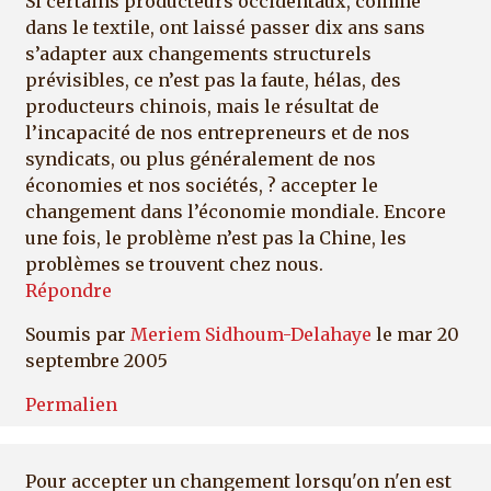
Si certains producteurs occidentaux, comme
dans le textile, ont laissé passer dix ans sans
s’adapter aux changements structurels
prévisibles, ce n’est pas la faute, hélas, des
producteurs chinois, mais le résultat de
l’incapacité de nos entrepreneurs et de nos
syndicats, ou plus généralement de nos
économies et nos sociétés, ? accepter le
changement dans l’économie mondiale. Encore
une fois, le problème n’est pas la Chine, les
problèmes se trouvent chez nous.
Répondre
Soumis par
Meriem Sidhoum-Delahaye
le mar 20
septembre 2005
Permalien
Pour accepter un changement lorsqu'on n'en est