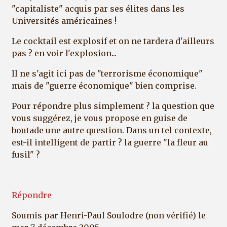
"capitaliste" acquis par ses élites dans les
Universités américaines !
Le cocktail est explosif et on ne tardera d'ailleurs
pas ? en voir l'explosion...
Il ne s'agit ici pas de "terrorisme économique"
mais de "guerre économique" bien comprise.
Pour répondre plus simplement ? la question que
vous suggérez, je vous propose en guise de
boutade une autre question. Dans un tel contexte,
est-il intelligent de partir ? la guerre "la fleur au
fusil" ?
Répondre
Soumis par
Henri-Paul Soulodre (non vérifié)
le