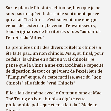
Sur le plan de l'histoire chinoise, bien que je ne
sois pas un spécialiste, j'ai le sentiment que ce
qui a fait "La Chine" c'est souvent une énergie
venue de l'extérieur, la venue d'envahisseurs,
tous originaires de territoires situés "autour de
l'empire du Milieu".
La première unité des divers roitelets chinois a
été faite par... un non chinois. Mais, au final, pour
ce faire, la Chine en a fait un vrai chinois ! Je
pense que la Chine a une extraordinaire capacité
de digestion de tout ce qui vient de l'extérieur de
"l'Empire" et que, de cette matière, avec du "non
Chinois" elle fait du "vrai Chinois".
Elle a fait de même avec le Communisme et Mao
Tsé Toung en bon chinois a digéré cette
philosophie politique et en a fait du " Made in
China ".