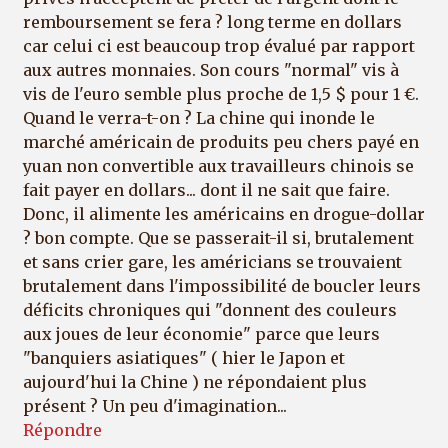
remboursement se fera ? long terme en dollars
car celui ci est beaucoup trop évalué par rapport
aux autres monnaies. Son cours "normal" vis à
vis de l'euro semble plus proche de 1,5 $ pour 1 €.
Quand le verra-t-on ? La chine qui inonde le
marché américain de produits peu chers payé en
yuan non convertible aux travailleurs chinois se
fait payer en dollars... dont il ne sait que faire.
Donc, il alimente les américains en drogue-dollar
? bon compte. Que se passerait-il si, brutalement
et sans crier gare, les américians se trouvaient
brutalement dans l'impossibilité de boucler leurs
déficits chroniques qui "donnent des couleurs
aux joues de leur économie" parce que leurs
"banquiers asiatiques" ( hier le Japon et
aujourd'hui la Chine ) ne répondaient plus
présent ? Un peu d'imagination...
Répondre