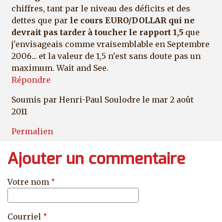
chiffres, tant par le niveau des déficits et des
dettes que par
le cours EURO/DOLLAR qui ne
devrait pas tarder à toucher le rapport 1,5
que
j'envisageais comme vraisemblable en Septembre
2006... et la valeur de 1,5 n'est sans doute pas un
maximum. Wait and See.
Répondre
Soumis par
Henri-Paul Soulodre
le mar 2 août
2011
Permalien
Ajouter un commentaire
Votre nom
Courriel