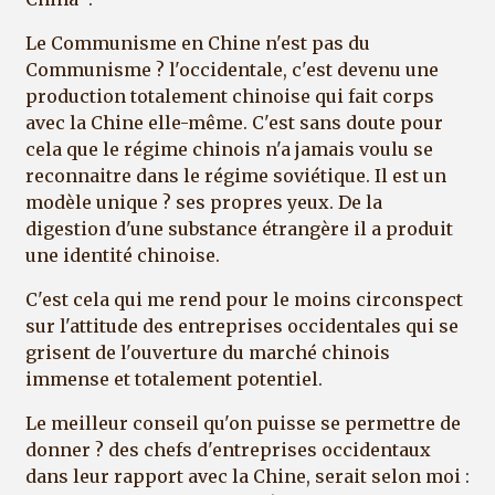
Le Communisme en Chine n'est pas du
Communisme ? l'occidentale, c'est devenu une
production totalement chinoise qui fait corps
avec la Chine elle-même. C'est sans doute pour
cela que le régime chinois n'a jamais voulu se
reconnaitre dans le régime soviétique. Il est un
modèle unique ? ses propres yeux. De la
digestion d'une substance étrangère il a produit
une identité chinoise.
C'est cela qui me rend pour le moins circonspect
sur l'attitude des entreprises occidentales qui se
grisent de l'ouverture du marché chinois
immense et totalement potentiel.
Le meilleur conseil qu'on puisse se permettre de
donner ? des chefs d'entreprises occidentaux
dans leur rapport avec la Chine, serait selon moi :