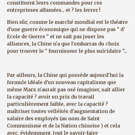
constituent leurs commandes pour ces
entreprisses affamées... et ? les ferrer !
Bien sûr, comme le marché mondial est le théatre
d'une guerre économique qui ne dispose pas " d'
Ecole de Guerre " et ne sait pas jouer les
alliances, la Chine n'a que l'embarras du choix
pour trouver le " fournisseur le plus suicidaire "...
Par ailleurs, la Chine qui possède aujourd'hui la
formule idéale d'un nouveau capitalisme que
même Marx n'aurait pas osé imaginer, sait allier
la capacité ? avoir un prix du travail
particulièrement faible, avec la capacité ?
maîtriser toutes velléités d'augmentation de
salaire des employés (au nom de Saint
Communisme et de la Nation chinoise ) et cela
avec, évidemment, tout le savoir-faire