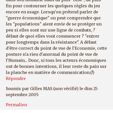
fin pour contourner les quelques règles du jeu
encore en usage. Lorsqu'on prétend parler de
"guerre économique" on peut comprendre que
les "populations" aient envie de se protéger un
peu si elles sont sur une ligne de combats, ?
défaut de quoi elles vont commencer ? "entrer
pour longtemps dans la résistance". A défaut
d'être correct du point de vue de l'Economie, cette
posture n'a rien d'anormal du point de vue de
l'Humain... Donc, si tous les acteurs économiques
ont de bonnes intentions, il leur reste du pain sur
la planche en matière de communication.(!)
Répondre
Soumis par
Gilles MAS (non vérifié)
le dim 25
septembre 2005
Permalien