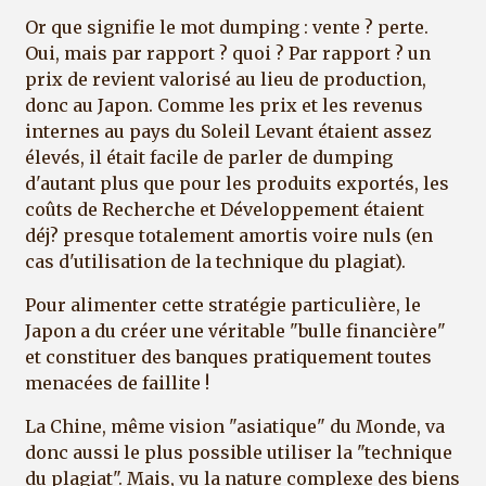
Or que signifie le mot dumping : vente ? perte.
Oui, mais par rapport ? quoi ? Par rapport ? un
prix de revient valorisé au lieu de production,
donc au Japon. Comme les prix et les revenus
internes au pays du Soleil Levant étaient assez
élevés, il était facile de parler de dumping
d'autant plus que pour les produits exportés, les
coûts de Recherche et Développement étaient
déj? presque totalement amortis voire nuls (en
cas d'utilisation de la technique du plagiat).
Pour alimenter cette stratégie particulière, le
Japon a du créer une véritable "bulle financière"
et constituer des banques pratiquement toutes
menacées de faillite !
La Chine, même vision "asiatique" du Monde, va
donc aussi le plus possible utiliser la "technique
du plagiat". Mais, vu la nature complexe des biens