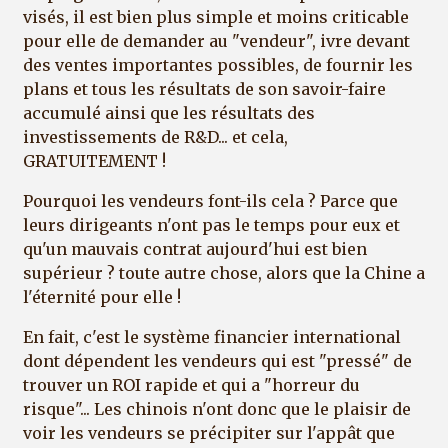
visés, il est bien plus simple et moins criticable
pour elle de demander au "vendeur", ivre devant
des ventes importantes possibles, de fournir les
plans et tous les résultats de son savoir-faire
accumulé ainsi que les résultats des
investissements de R&D... et cela,
GRATUITEMENT !
Pourquoi les vendeurs font-ils cela ? Parce que
leurs dirigeants n'ont pas le temps pour eux et
qu'un mauvais contrat aujourd'hui est bien
supérieur ? toute autre chose, alors que la Chine a
l'éternité pour elle !
En fait, c'est le système financier international
dont dépendent les vendeurs qui est "pressé" de
trouver un ROI rapide et qui a "horreur du
risque"... Les chinois n'ont donc que le plaisir de
voir les vendeurs se précipiter sur l'appât que