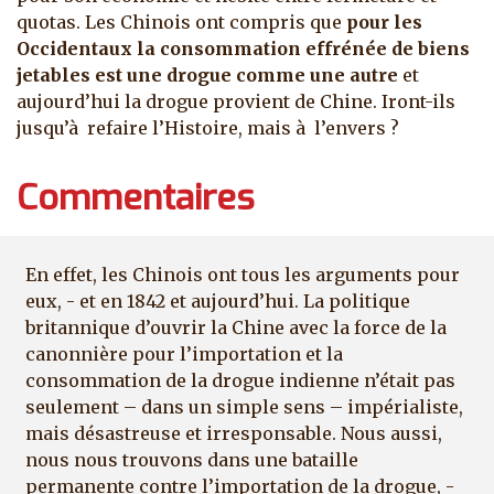
quotas. Les Chinois ont compris que
pour les
Occidentaux la consommation effrénée de biens
jetables est une drogue comme une autre
et
aujourd’hui la drogue provient de Chine. Iront-ils
jusqu’à refaire l’Histoire, mais à l’envers ?
Commentaires
En effet, les Chinois ont tous les arguments pour
eux, - et en 1842 et aujourd’hui. La politique
britannique d’ouvrir la Chine avec la force de la
canonnière pour l’importation et la
consommation de la drogue indienne n’était pas
seulement – dans un simple sens – impérialiste,
mais désastreuse et irresponsable. Nous aussi,
nous nous trouvons dans une bataille
permanente contre l’importation de la drogue, -