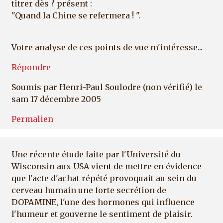
titrer dès ? présent :
"Quand la Chine se refermera ! ".
Votre analyse de ces points de vue m'intéresse...
Répondre
Soumis par
Henri-Paul Soulodre (non vérifié)
le
sam 17 décembre 2005
Permalien
Une récente étude faite par l'Université du
Wisconsin aux USA vient de mettre en évidence
que l'acte d'achat répété provoquait au sein du
cerveau humain une forte secrétion de
DOPAMINE, l'une des hormones qui influence
l'humeur et gouverne le sentiment de plaisir.