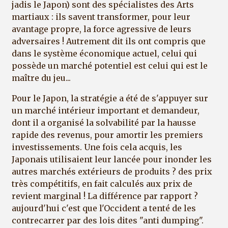
jadis le Japon) sont des spécialistes des Arts
martiaux : ils savent transformer, pour leur
avantage propre, la force agressive de leurs
adversaires ! Autrement dit ils ont compris que
dans le système économique actuel, celui qui
possède un marché potentiel est celui qui est le
maître du jeu...
Pour le Japon, la stratégie a été de s'appuyer sur
un marché intérieur important et demandeur,
dont il a organisé la solvabilité par la hausse
rapide des revenus, pour amortir les premiers
investissements. Une fois cela acquis, les
Japonais utilisaient leur lancée pour inonder les
autres marchés extérieurs de produits ? des prix
très compétitifs, en fait calculés aux prix de
revient marginal ! La différence par rapport ?
aujourd'hui c'est que l'Occident a tenté de les
contrecarrer par des lois dites "anti dumping".