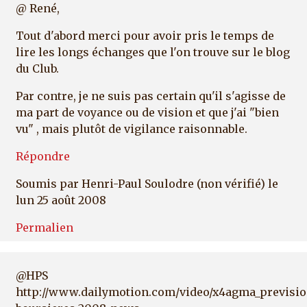
@ René,
Tout d'abord merci pour avoir pris le temps de
lire les longs échanges que l'on trouve sur le blog
du Club.
Par contre, je ne suis pas certain qu'il s'agisse de
ma part de voyance ou de vision et que j'ai "bien
vu" , mais plutôt de vigilance raisonnable.
Répondre
Soumis par
Henri-Paul Soulodre (non vérifié)
le
lun 25 août 2008
Permalien
@HPS
http://www.dailymotion.com/video/x4agma_previsio