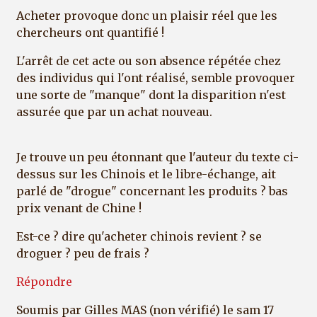
Acheter provoque donc un plaisir réel que les
chercheurs ont quantifié !
L'arrêt de cet acte ou son absence répétée chez
des individus qui l'ont réalisé, semble provoquer
une sorte de "manque" dont la disparition n'est
assurée que par un achat nouveau.
Je trouve un peu étonnant que l'auteur du texte ci-
dessus sur les Chinois et le libre-échange, ait
parlé de "drogue" concernant les produits ? bas
prix venant de Chine !
Est-ce ? dire qu'acheter chinois revient ? se
droguer ? peu de frais ?
Répondre
Soumis par
Gilles MAS (non vérifié)
le sam 17