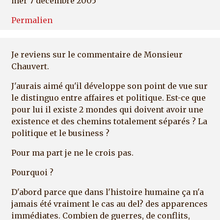
mer 7 décembre 2005
Permalien
Je reviens sur le commentaire de Monsieur
Chauvert.
J'aurais aimé qu'il développe son point de vue sur
le distinguo entre affaires et politique. Est-ce que
pour lui il existe 2 mondes qui doivent avoir une
existence et des chemins totalement séparés ? La
politique et le business ?
Pour ma part je ne le crois pas.
Pourquoi ?
D'abord parce que dans l'histoire humaine ça n'a
jamais été vraiment le cas au del? des apparences
immédiates. Combien de guerres, de conflits,