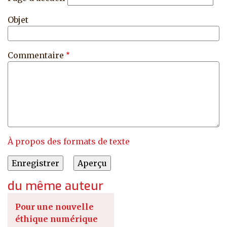
Objet
Commentaire
À propos des formats de texte
du même auteur
Pour une nouvelle
éthique numérique