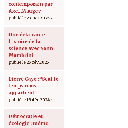
contemporain par
Axel Maugey
27 oct 2025
Une éclairante
histoire de la
science avec Yann
Mambrini
25 fév 2025
Pierre Caye : "Seul le
temps nous
appartient"
15 déc 2024
Démocratie et
écologie : même