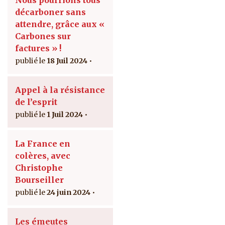
décarboner sans
attendre, grâce aux «
Carbones sur
factures » !
18 Juil 2024
Appel à la résistance
de l’esprit
1 Juil 2024
La France en
colères, avec
Christophe
Bourseiller
24 juin 2024
Les émeutes