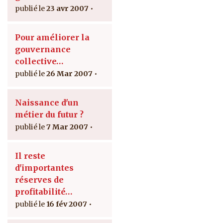
23 avr 2007
Pour améliorer la
gouvernance
collective…
26 Mar 2007
Naissance d'un
métier du futur ?
7 Mar 2007
Il reste
d'importantes
réserves de
profitabilité…
16 fév 2007