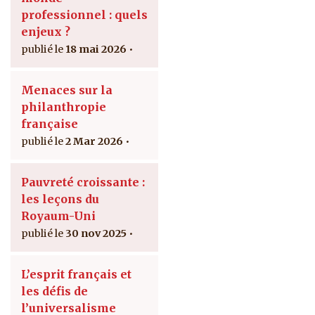
professionnel : quels
enjeux ?
18 mai 2026
Menaces sur la
philanthropie
française
2 Mar 2026
Pauvreté croissante :
les leçons du
Royaum-Uni
30 nov 2025
L’esprit français et
les défis de
l’universalisme