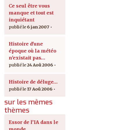
Ce seul être vous
manque et tout est
inquiétant
6 jan 2007
Histoire d'une
époque où la météo
n'existait pas…
24 Aoû 2006
Histoire de déluge…
17 Aoû 2006
sur les mêmes
thèmes
Essor de l’IA dans le
monde