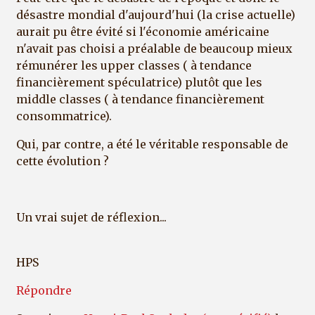
désastre mondial d'aujourd'hui (la crise actuelle)
aurait pu être évité si l'économie américaine
n'avait pas choisi a préalable de beaucoup mieux
rémunérer les upper classes ( à tendance
financièrement spéculatrice) plutôt que les
middle classes ( à tendance financièrement
consommatrice).
Qui, par contre, a été le véritable responsable de
cette évolution ?
Un vrai sujet de réflexion...
HPS
Répondre