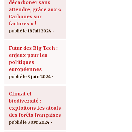
décarboner sans
attendre, grâce aux «
Carbones sur
factures » !
18 Juil 2024
Futur des Big Tech :
enjeux pour les
politiques
européennes
3 juin 2024
Climat et
biodiversité :
exploitons les atouts
des forêts françaises
3 avr 2024