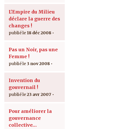
L'Empire du Milieu
déclare la guerre des
changes !
18 déc 2008
Pas un Noir, pas une
Femme !
3 nov 2008
Invention du
gouvernail !
23 avr 2007
Pour améliorer la
gouvernance
collective…