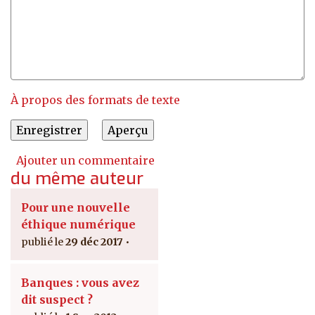
À propos des formats de texte
Ajouter un commentaire
du même auteur
Pour une nouvelle
éthique numérique
29 déc 2017
Banques : vous avez
dit suspect ?