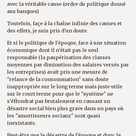
avec la véritable cause (ordre du politique donné
aux banques)
Toutefois, façe à la chaîne infinie des causes et
des effets, je suis pris d'un doute.
Et si le politique de l'époque, face à une situation
économique dont il n'était pas le seul
responsable (la paupérisation des classes
moyennes par diminution des salaires versés par
les entreprises) avait pris une mesure de
"relance de la consommation" sans doute
inappropriée sur le long terme mais juste utile
sur le court terme pour que le "système" ne
s'éffondrat pas brutalement en causant un
désastre social bien plus grave dans un pays où
les "amortisseurs sociaux" sont quasi
inexistants.
Peut-être que le désastre de l'époque et donc le