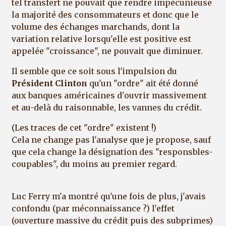
tel transfert ne pouvait que rendre impécunieuse
la majorité des consommateurs et donc que le
volume des échanges marchands, dont la
variation relative lorsqu'elle est positive est
appelée "croissance", ne pouvait que diminuer.
Il semble que ce soit sous l'impulsion du
Président Clinton
qu'un "ordre" ait été donné
aux banques américaines d'ouvrir massivement
et au-delà du raisonnable, les vannes du crédit.
(Les traces de cet "ordre" existent !)
Cela ne change pas l'analyse que je propose, sauf
que cela change la désignation des "responsbles-
coupables", du moins au premier regard.
Luc Ferry m'a montré qu'une fois de plus, j'avais
confondu (par méconnaissance ?) l'effet
(ouverture massive du crédit puis des subprimes)