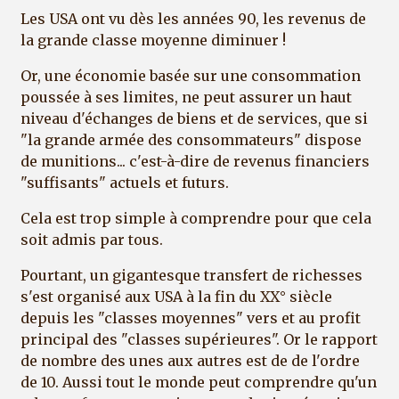
Les USA ont vu dès les années 90, les revenus de
la grande classe moyenne diminuer !
Or, une économie basée sur une consommation
poussée à ses limites, ne peut assurer un haut
niveau d'échanges de biens et de services, que si
"la grande armée des consommateurs" dispose
de munitions... c'est-à-dire de revenus financiers
"suffisants" actuels et futurs.
Cela est trop simple à comprendre pour que cela
soit admis par tous.
Pourtant, un gigantesque transfert de richesses
s'est organisé aux USA à la fin du XX° siècle
depuis les "classes moyennes" vers et au profit
principal des "classes supérieures". Or le rapport
de nombre des unes aux autres est de de l'ordre
de 10. Aussi tout le monde peut comprendre qu'un