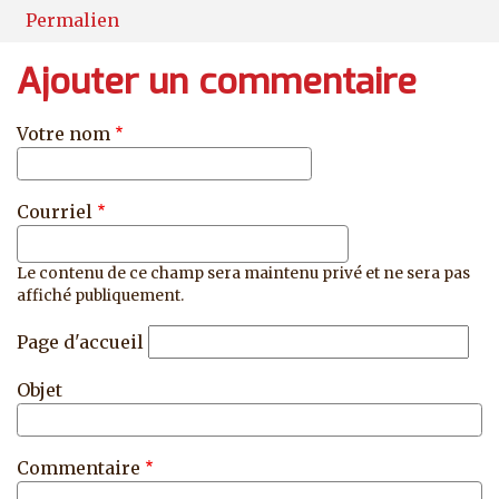
Permalien
Ajouter un commentaire
Votre nom
Courriel
Le contenu de ce champ sera maintenu privé et ne sera pas
affiché publiquement.
Page d'accueil
Objet
Commentaire