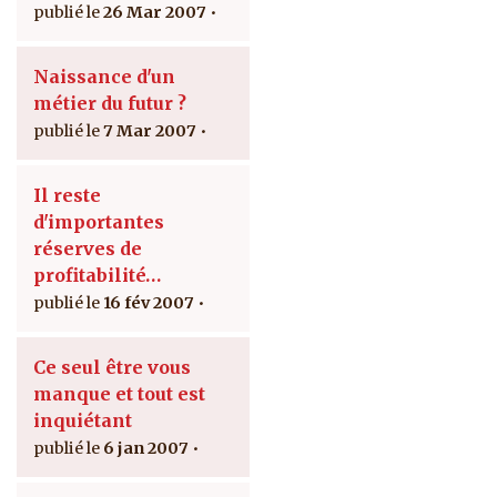
26 Mar 2007
Naissance d'un
métier du futur ?
7 Mar 2007
Il reste
d'importantes
réserves de
profitabilité…
16 fév 2007
Ce seul être vous
manque et tout est
inquiétant
6 jan 2007