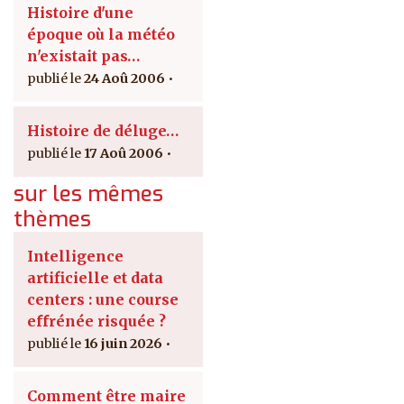
Histoire d'une
époque où la météo
n'existait pas…
24 Aoû 2006
Histoire de déluge…
17 Aoû 2006
sur les mêmes
thèmes
Intelligence
artificielle et data
centers : une course
effrénée risquée ?
16 juin 2026
Comment être maire