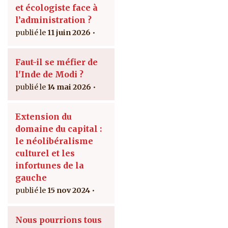
et écologiste face à
l’administration ?
11 juin 2026
Faut-il se méfier de
l'Inde de Modi ?
14 mai 2026
Extension du
domaine du capital :
le néolibéralisme
culturel et les
infortunes de la
gauche
15 nov 2024
Nous pourrions tous